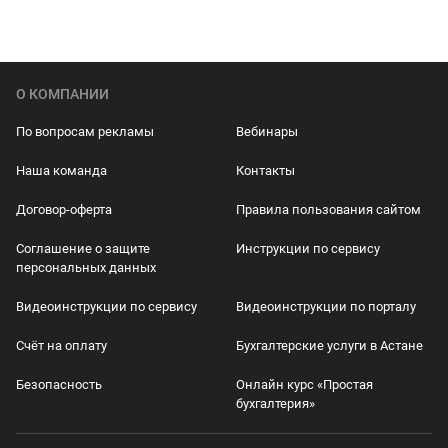
О КОМПАНИИ
По вопросам рекламы
Вебинары
Наша команда
Контакты
Договор-оферта
Правила пользования сайтом
Соглашение о защите
Инструкции по сервису
персональных данных
Видеоинструкции по сервису
Видеоинструкции по порталу
Счёт на оплату
Бухгалтерские услуги в Астане
Безопасность
Онлайн курс «Простая
бухгалтерия»