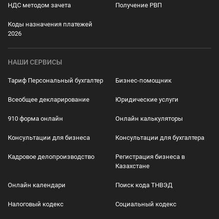
НДС методом зачета
Получение РВП
Коды назначения платежей
2026
НАШИ СЕРВИСЫ
Тариф Персональный бухгалтер
Бизнес-помощник
Всеобщее декларирование
Юридические услуги
910 форма онлайн
Онлайн калькуляторы
Консультации для бизнеса
Консультации для бухгалтера
Кадровое делопроизводство
Регистрация бизнеса в
Казахстане
Онлайн календари
Поиск кода ТНВЭД
Налоговый кодекс
Социальный кодекс