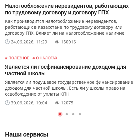
Налогообложение нерезидентов, работающих
по трудовому договору и договору ГПХ
Как производится налогообложение нерезидентов,
работающих в Казахстане по трудовому договору или
договору ГПХ. Влияет ли на налогообложение наличие
ВНЖ в Казахстане.
24.06.2026, 11:29
150016
# ПОЛЕЗНОЕ
# О НАЛОГАХ
Является ли госфинансирование доходом для
частной школы
Является ли подушевое государственное финансирование
доходом для частной школы. Есть ли у школы право на
освобождение от уплаты КПН.
30.06.2026, 10:04
12075
Наши сервисы