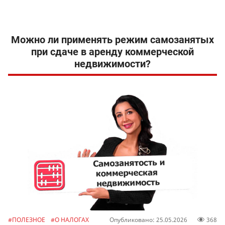
Можно ли применять режим самозанятых
при сдаче в аренду коммерческой
недвижимости?
#ПОЛЕЗНОЕ
#О НАЛОГАХ
Опубликовано: 25.05.2026
368