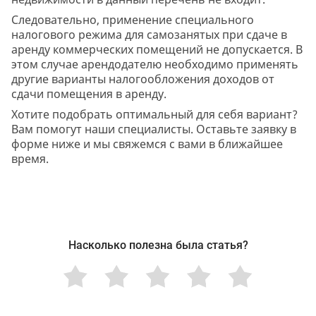
Следовательно, применение специального
налогового режима для самозанятых при сдаче в
аренду коммерческих помещений не допускается. В
этом случае арендодателю необходимо применять
другие варианты налогообложения доходов от
сдачи помещения в аренду.
Хотите подобрать оптимальный для себя вариант?
Вам помогут наши специалисты. Оставьте заявку в
форме ниже и мы свяжемся с вами в ближайшее
время.
Насколько полезна была статья?