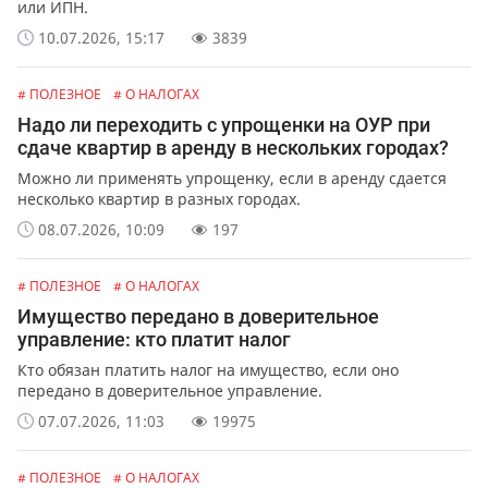
или ИПН.
10.07.2026, 15:17
3839
# ПОЛЕЗНОЕ
# О НАЛОГАХ
Надо ли переходить с упрощенки на ОУР при
сдаче квартир в аренду в нескольких городах?
Можно ли применять упрощенку, если в аренду сдается
несколько квартир в разных городах.
08.07.2026, 10:09
197
# ПОЛЕЗНОЕ
# О НАЛОГАХ
Имущество передано в доверительное
управление: кто платит налог
Кто обязан платить налог на имущество, если оно
передано в доверительное управление.
07.07.2026, 11:03
19975
# ПОЛЕЗНОЕ
# О НАЛОГАХ