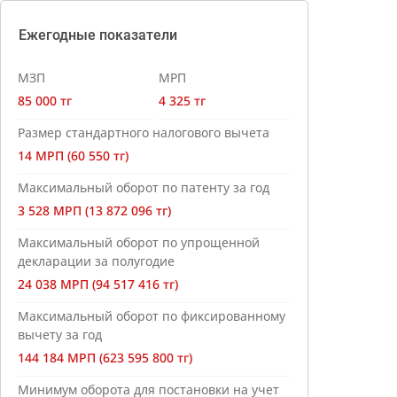
Ежегодные показатели
МЗП
МРП
85 000 тг
4 325 тг
Размер стандартного налогового вычета
14 МРП (60 550 тг)
Максимальный оборот по патенту за год
3 528 МРП (13 872 096 тг)
Максимальный оборот по упрощенной
декларации за полугодие
24 038 МРП (94 517 416 тг)
Максимальный оборот по фиксированному
вычету за год
144 184 МРП (623 595 800 тг)
Минимум оборота для постановки на учет