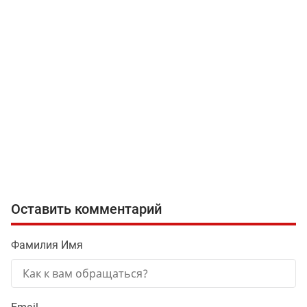
Оставить комментарий
Фамилия Имя