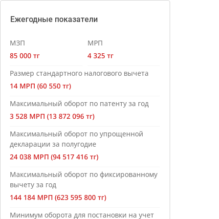
Ежегодные показатели
МЗП
МРП
85 000 тг
4 325 тг
Размер стандартного налогового вычета
14 МРП (60 550 тг)
Максимальный оборот по патенту за год
3 528 МРП (13 872 096 тг)
Максимальный оборот по упрощенной
декларации за полугодие
24 038 МРП (94 517 416 тг)
Максимальный оборот по фиксированному
вычету за год
144 184 МРП (623 595 800 тг)
Минимум оборота для постановки на учет