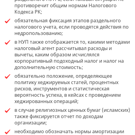
противоречит общим нормам Налогового
Кодекса РК;
обязательная фиксация этапов раздельного
налогового учета, если проводятся действия по
недропользованию;
в НУП также отображается то, какими методами
налоговый агент рассчитывал расходы и
вычеты, каким образом исчислялся
корпоративный подоходный налог и налог на
дополнительную стоимость;
обязательно положение, определяющее
политику хеджируемых статей, процентных
рисков, инструментов и статистическая
вероятность успеха, в кейсах с проведением
хеджированных операций;
в случае религиозных ценных бумаг (исламских)
также фиксируется отчет по доходам
организации;
необходимо обозначать нормы амортизации