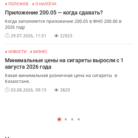
# ПОЛЕЗНОЕ
# О НАЛОГАХ
Приложение 200.05 — когда сдавать?
Когда заполняется приложение 200.05 в ФНО 200.00 в
2026 году
29.07.2026, 11:51
22923
# НОВОСТИ
# БИЗНЕС
Минимальные цены на сигареты выросли с 1
августа 2026 года
Какая минимальная розничная цена на сигареты в
Казахстане.
03.08.2026, 09:15
3829