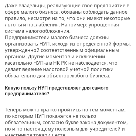
Даже владельцы, реализующие свое предприятие в
сфере малого бизнеса, обязаны соблюдать данное
правило, несмотря на то, что они имеют некоторые
льготы и послабления. Например: упрощенная
система налогообложения.
Предприниматели малого бизнеса должны
организовать НУП, исходя из определенной формы,
утвержденной соответственным официальным
органом. Другие моментов и исключений
касательно НУП-а в НК РК не наблюдается, что
делает ведение налоговой учетной политики
обязательно для объектов любого бизнеса.
Какую пользу НУП представляет для самого
предпринимателя?
Теперь можно кратко пройтись по тем моментам,
по которым НУП покажется не только
обязательным, согласно букве закона документом,
но и по-настоящему полезным для учредителей и
участников товариществ.