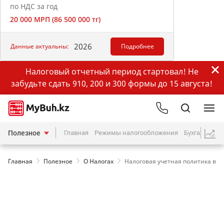
по НДС за год
20 000 МРП (86 500 000 тг)
2026
Данные актуальны:
Подробнее
Налоговый отчетный период стартовал! Не
забудьте сдать 910, 200 и 300 формы до 15 августа!
Полезное
Главная
Режимы налогообложения
Бухгалтерия
Главная
Полезное
О Налогах
Налоговая учетная политика в К