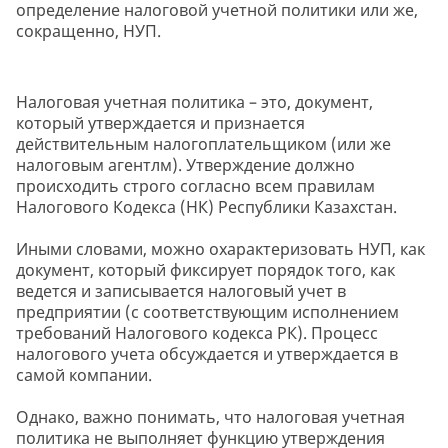
определение налоговой учетной политики или же,
сокращенно, НУП.
Налоговая учетная политика – это, документ,
который утверждается и признается
действительным налогоплательщиком (или же
налоговым агентлм). Утверждение должно
происходить строго согласно всем правилам
Налогового Кодекса (НК) Республики Казахстан.
Иными словами, можно охарактеризовать НУП, как
документ, который фиксирует порядок того, как
ведется и записывается налоговый учет в
предприятии (с соответствующим исполнением
требований Налогового кодекса РК). Процесс
налогового учета обсуждается и утверждается в
самой компании.
Однако, важно понимать, что налоговая учетная
политика не выполняет функцию утверждения