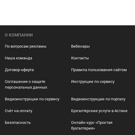
О КОМПАНИИ
По вопросам рекламы
Вебинары
Наша команда
Контакты
Договор-оферта
Правила пользования сайтом
Соглашение о защите
Инструкции по сервису
персональных данных
Видеоинструкции по сервису
Видеоинструкции по порталу
Счёт на оплату
Бухгалтерские услуги в Астане
Безопасность
Онлайн курс «Простая
бухгалтерия»