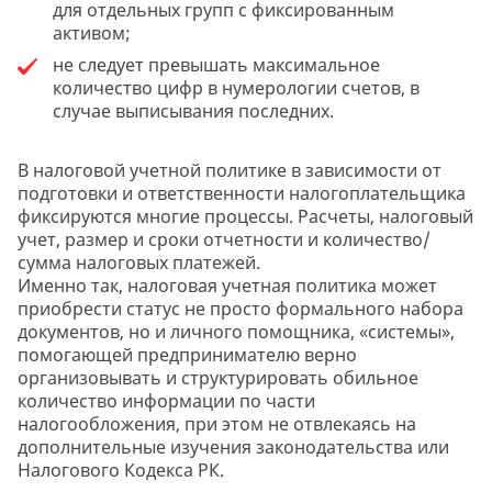
для отдельных групп с фиксированным
активом;
не следует превышать максимальное
количество цифр в нумерологии счетов, в
случае выписывания последних.
В налоговой учетной политике в зависимости от
подготовки и ответственности налогоплательщика
фиксируются многие процессы. Расчеты, налоговый
учет, размер и сроки отчетности и количество/
сумма налоговых платежей.
Именно так, налоговая учетная политика может
приобрести статус не просто формального набора
документов, но и личного помощника, «системы»,
помогающей предпринимателю верно
организовывать и структурировать обильное
количество информации по части
налогообложения, при этом не отвлекаясь на
дополнительные изучения законодательства или
Налогового Кодекса РК.