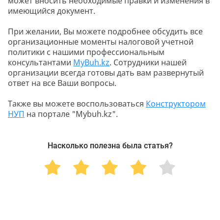
может вносить необходимые правки и изменения в
имеющийся документ.
При желании, Вы можете подробнее обсудить все
организационные моменты налоговой учетной
политики с нашими профессиональным
консультантами
MyBuh.kz
. Сотрудники нашей
организации всегда готовы дать вам развернутый
ответ на все Ваши вопросы.
Также вы можете воспользоваться
Конструктором
НУП
на портале "Mybuh.kz".
Насколько полезна была статья?