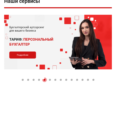
Наши сервисы
Бухгалтерский аутсорсинг
для вашего бизнеса
ТАРИФ:
ПЕРСОНАЛЬНЫЙ
БУХГАЛТЕР
Подробнее