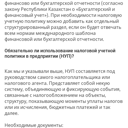
финансово или бухгалтерской отчетности (согласно
закону Республики Казахстан о «Бухгалтерский и
финансовый учет»). При необходимости налоговую
учетную политику можно добавить как отдельный
структурированный раздел, если он будет отвечать
всем нормам международного шаблона
финансовой или бухгалтерской отчетности.
Обязательно ли использование налоговой учетной
политики в предприятии (НУП)?
Как мы и указывали выше, НУП составляется под
руководством самого налогоплательщика или
налогового агента. Представляет собой некую
систему, объединяющую и фиксирующую события,
связанные с налогообложением на объекты,
структуру, показывающую моменты уплаты налогов
или их исчисления, бюджетных платежей и так
далее.
Необходимые документы: