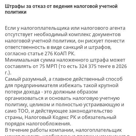
Штрафы за отказ от ведения налоговой учетной
политики
Если у налогоплательщика или налогового агента
отсутствует необходимый комплекс документов
налоговой учетной политики, он рискует понести
ответственность в виде санкций и штрафов,
согласно статье 276 КоАП РК.
Минимальная сумма наложенного штрафа может
составлять от 75 МРП (то есть 324 375 тенге в 2026
г.).
Самый разумный, а главное действенный способ
для предпринимателя избежать такой крупной
потери дохода - это должным образом
организоваться и основать налоговую учетную
политику, целиком и полностью устраивающую и
само ТОО, и действующее законодательство
страны, Налоговый Кодекс РК и обязательный
порядок налогообложения.
В течение работы компании, налогоплательщик