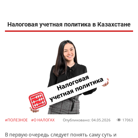
Налоговая учетная политика в Казахстане
#ПОЛЕЗНОЕ
#О НАЛОГАХ
Опубликовано: 04.05.2026
17063
В первую очередь следует понять саму суть и