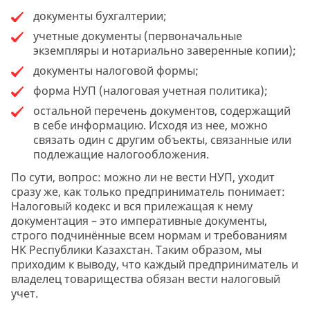
документы бухгалтерии;
учетные документы (первоначальные
экземпляры и нотариально заверенные копии);
документы налоговой формы;
форма НУП (налоговая учетная политика);
остальной перечень документов, содержащий
в себе информацию. Исходя из нее, можно
связать один с другим объекты, связанные или
подлежащие налогообложения.
По сути, вопрос: можно ли не вести НУП, уходит
сразу же, как только предприниматель понимает:
Налоговый кодекс и вся прилежащая к нему
документация – это императивные документы,
строго подчинённые всем нормам и требованиям
НК Республики Казахстан. Таким образом, мы
приходим к выводу, что каждый предприниматель и
владелец товарищества обязан вести налоговый
учет.