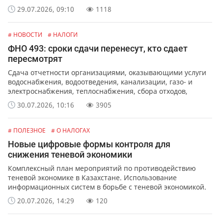
29.07.2026, 09:10
1118
# НОВОСТИ
# НАЛОГИ
ФНО 493: сроки сдачи перенесут, кто сдает
пересмотрят
Сдача отчетности организациями, оказывающими услуги
водоснабжения, водоотведения, канализации, газо- и
электроснабжения, теплоснабжения, сбора отходов,
обслуживания лифтов и перевозок.
30.07.2026, 10:16
3905
# ПОЛЕЗНОЕ
# О НАЛОГАХ
Новые цифровые формы контроля для
снижения теневой экономики
Комплексный план мероприятий по противодействию
теневой экономике в Казахстане. Использование
информационных систем в борьбе с теневой экономикой.
20.07.2026, 14:29
120