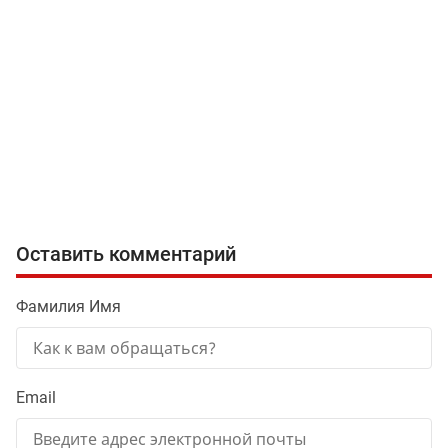
Оставить комментарий
Фамилия Имя
Email