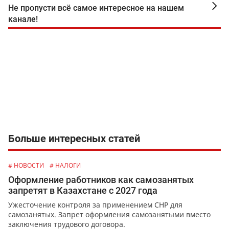
Не пропусти всё самое интересное на нашем
канале!
Больше интересных статей
# НОВОСТИ
# НАЛОГИ
Оформление работников как самозанятых
запретят в Казахстане с 2027 года
Ужесточение контроля за применением СНР для
самозанятых. Запрет оформления самозанятыми вместо
заключения трудового договора.