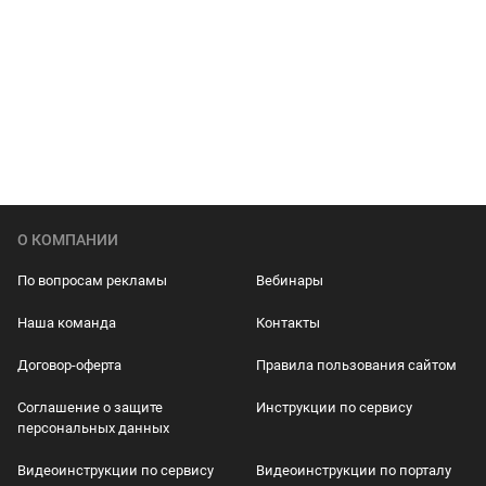
О КОМПАНИИ
По вопросам рекламы
Вебинары
Наша команда
Контакты
Договор-оферта
Правила пользования сайтом
Соглашение о защите
Инструкции по сервису
персональных данных
Видеоинструкции по сервису
Видеоинструкции по порталу