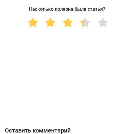
Насколько полезна была статья?
Оставить комментарий