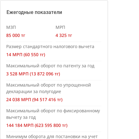
Ежегодные показатели
МЗП
МРП
85 000 тг
4 325 тг
Размер стандартного налогового вычета
14 МРП (60 550 тг)
Максимальный оборот по патенту за год
3 528 МРП (13 872 096 тг)
Максимальный оборот по упрощенной
декларации за полугодие
24 038 МРП (94 517 416 тг)
Максимальный оборот по фиксированному
вычету за год
144 184 МРП (623 595 800 тг)
Минимум оборота для постановки на учет