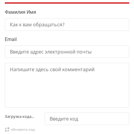
Фамилия Имя
Email
Загрузка кода...
обновить код