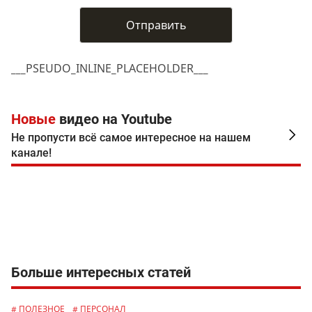
___PSEUDO_INLINE_PLACEHOLDER___
Новые
видео на Youtube
Не пропусти всё самое интересное на нашем
канале!
Больше интересных статей
# ПОЛЕЗНОЕ
# ПЕРСОНАЛ