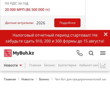
по НДС за год
20 000 МРП (86 500 000 тг)
2026
Данные актуальны:
Подробнее
Налоговый отчетный период стартовал! Не
забудьте сдать 910, 200 и 300 формы до 15 августа!
Новости
Главная
Бизнес
Бухгалтерия
Кабинет налогопла
Главная
Новости
Бизнес
Чат-бот для предпринимателей запу