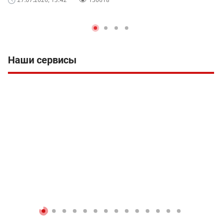
Наши сервисы