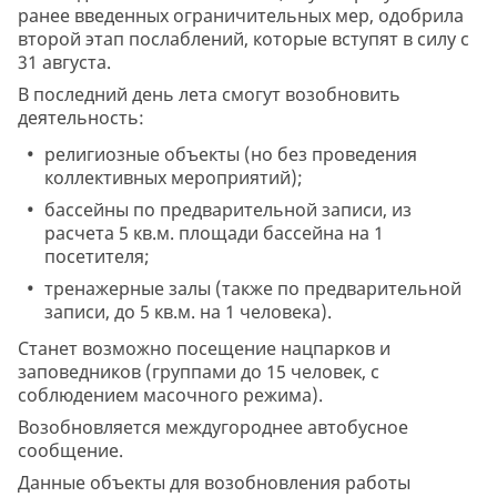
ранее введенных ограничительных мер, одобрила
второй этап послаблений, которые вступят в силу с
31 августа.
В последний день лета смогут возобновить
деятельность:
религиозные объекты (но без проведения
коллективных мероприятий);
бассейны по предварительной записи, из
расчета 5 кв.м. площади бассейна на 1
посетителя;
тренажерные залы (также по предварительной
записи, до 5 кв.м. на 1 человека).
Станет возможно посещение нацпарков и
заповедников (группами до 15 человек, с
соблюдением масочного режима).
Возобновляется междугороднее автобусное
сообщение.
Данные объекты для возобновления работы