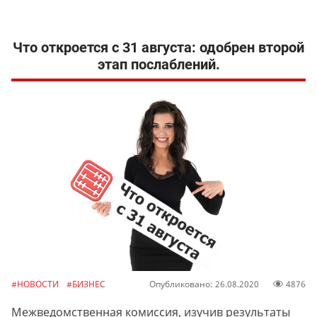
Что откроется с 31 августа: одобрен второй
этап послаблений.
#НОВОСТИ
#БИЗНЕС
Опубликовано: 26.08.2020
4876
Межведомственная комиссия, изучив результаты