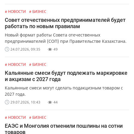
# НОВОСТИ
# БИЗНЕС
Совет отечественных предпринимателей будет
работать по новым правилам
Новый формат работы Совета отечественных
предпринимателей (СОП) при Правительстве Казахстана.
24.07.2026, 09:35
49
# НОВОСТИ
# БИЗНЕС
Кальянные смеси будут подлежать маркировке
и акцизам с 2027 года
Кальянные смеси могут сделать подакцизным товаром с
2027 года.
29.07.2026, 10:43
44
# НОВОСТИ
# БИЗНЕС
ЕАЭС и Монголия отменили пошлины на сотни
товаров