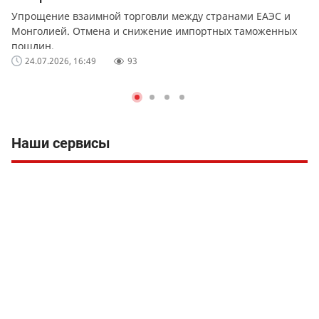
Упрощение взаимной торговли между странами ЕАЭС и
Монголией. Отмена и снижение импортных таможенных
пошлин.
24.07.2026, 16:49
93
Наши сервисы