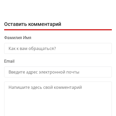
Оставить комментарий
Фамилия Имя
Email