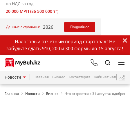
по НДС за год
20 000 МРП (86 500 000 тг)
2026
Данные актуальны:
Подробнее
Налоговый отчетный период стартовал! Не
забудьте сдать 910, 200 и 300 формы до 15 августа!
Новости
Главная
Бизнес
Бухгалтерия
Кабинет налогопла
Главная
Новости
Бизнес
Что откроется с 31 августа: одобрен 