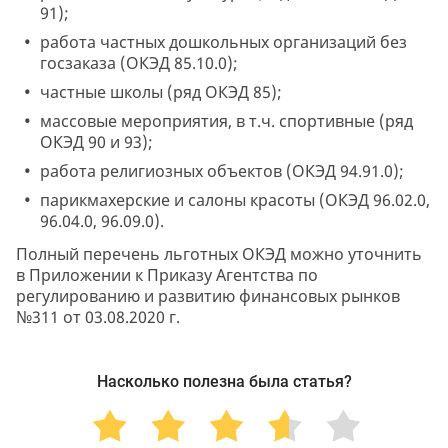
91);
работа частных дошкольных организаций без
госзаказа (ОКЭД 85.10.0);
частные школы (ряд ОКЭД 85);
массовые мероприятия, в т.ч. спортивные (ряд
ОКЭД 90 и 93);
работа религиозных объектов (ОКЭД 94.91.0);
парикмахерские и салоны красоты (ОКЭД 96.02.0,
96.04.0, 96.09.0).
Полный перечень льготных ОКЭД можно уточнить
в Приложении к Приказу Агентства по
регулированию и развитию финансовых рынков
№311 от 03.08.2020 г.
Насколько полезна была статья?