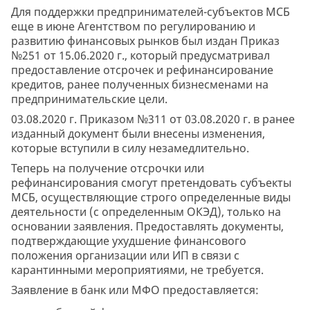
Для поддержки предпринимателей-субъектов МСБ
еще в июне Агентством по регулированию и
развитию финансовых рынков был издан Приказ
№251 от 15.06.2020 г., который предусматривал
предоставление отсрочек и рефинансирование
кредитов, ранее полученных бизнесменами на
предпринимательские цели.
03.08.2020 г. Приказом №311 от 03.08.2020 г. в ранее
изданный документ были внесены изменения,
которые вступили в силу незамедлительно.
Теперь на получение отсрочки или
рефинансирования смогут претендовать субъекты
МСБ, осуществляющие строго определенные виды
деятельности (с определенным ОКЭД), только на
основании заявления. Предоставлять документы,
подтверждающие ухудшение финансового
положения организации или ИП в связи с
карантинными мероприятиями, не требуется.
Заявление в банк или МФО предоставляется: