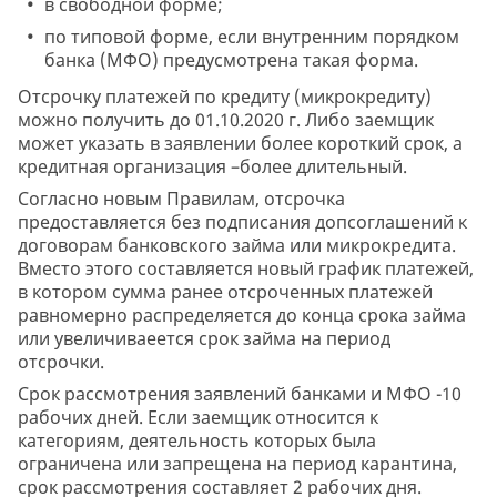
в свободной форме;
по типовой форме, если внутренним порядком
банка (МФО) предусмотрена такая форма.
Отсрочку платежей по кредиту (микрокредиту)
можно получить до 01.10.2020 г. Либо заемщик
может указать в заявлении более короткий срок, а
кредитная организация –более длительный.
Согласно новым Правилам, отсрочка
предоставляется без подписания допсоглашений к
договорам банковского займа или микрокредита.
Вместо этого составляется новый график платежей,
в котором сумма ранее отсроченных платежей
равномерно распределяется до конца срока займа
или увеличиваеется срок займа на период
отсрочки.
Срок рассмотрения заявлений банками и МФО -10
рабочих дней. Если заемщик относится к
категориям, деятельность которых была
ограничена или запрещена на период карантина,
срок рассмотрения составляет 2 рабочих дня.