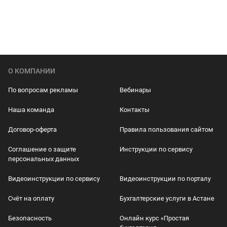
О КОМПАНИИ
По вопросам рекламы
Вебинары
Наша команда
Контакты
Договор-оферта
Правила пользования сайтом
Соглашение о защите
Инструкции по сервису
персональных данных
Видеоинструкции по сервису
Видеоинструкции по порталу
Счёт на оплату
Бухгалтерские услуги в Астане
Безопасность
Онлайн курс «Простая