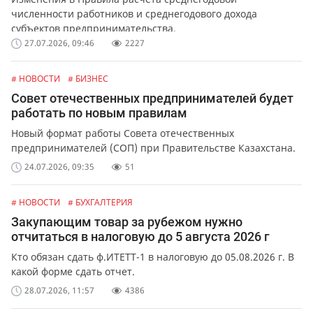
численности работников и среднегодового дохода
субъектов предпринимательства.
27.07.2026, 09:46
2227
# НОВОСТИ
# БИЗНЕС
Совет отечественных предпринимателей будет
работать по новым правилам
Новый формат работы Совета отечественных
предпринимателей (СОП) при Правительстве Казахстана.
24.07.2026, 09:35
51
# НОВОСТИ
# БУХГАЛТЕРИЯ
Закупающим товар за рубежом нужно
отчитаться в налоговую до 5 августа 2026 г
Кто обязан сдать ф.ИТЕТТ-1 в налоговую до 05.08.2026 г. В
какой форме сдать отчет.
28.07.2026, 11:57
4386