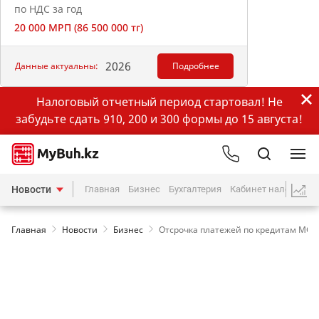
по НДС за год
20 000 МРП (86 500 000 тг)
2026
Данные актуальны:
Подробнее
Налоговый отчетный период стартовал! Не
забудьте сдать 910, 200 и 300 формы до 15 августа!
Новости
Главная
Бизнес
Бухгалтерия
Кабинет налогопла
Главная
Новости
Бизнес
Отсрочка платежей по кредитам МСБ: 