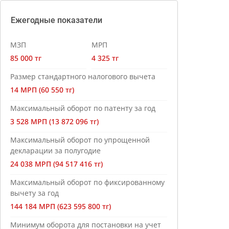
Ежегодные показатели
МЗП
МРП
85 000 тг
4 325 тг
Размер стандартного налогового вычета
14 МРП (60 550 тг)
Максимальный оборот по патенту за год
3 528 МРП (13 872 096 тг)
Максимальный оборот по упрощенной
декларации за полугодие
24 038 МРП (94 517 416 тг)
Максимальный оборот по фиксированному
вычету за год
144 184 МРП (623 595 800 тг)
Минимум оборота для постановки на учет