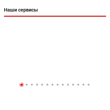
Наши сервисы