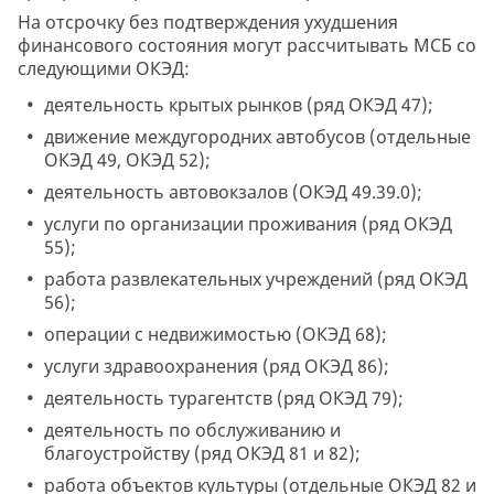
На отсрочку без подтверждения ухудшения
финансового состояния могут рассчитывать МСБ со
следующими ОКЭД:
деятельность крытых рынков (ряд ОКЭД 47);
движение междугородних автобусов (отдельные
ОКЭД 49, ОКЭД 52);
деятельность автовокзалов (ОКЭД 49.39.0);
услуги по организации проживания (ряд ОКЭД
55);
работа развлекательных учреждений (ряд ОКЭД
56);
операции с недвижимостью (ОКЭД 68);
услуги здравоохранения (ряд ОКЭД 86);
деятельность турагентств (ряд ОКЭД 79);
деятельность по обслуживанию и
благоустройству (ряд ОКЭД 81 и 82);
работа объектов культуры (отдельные ОКЭД 82 и