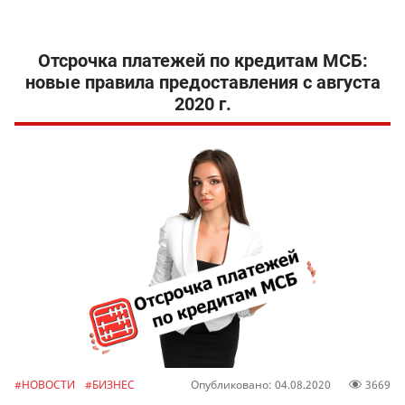
Отсрочка платежей по кредитам МСБ:
новые правила предоставления с августа
2020 г.
#НОВОСТИ
#БИЗНЕС
Опубликовано: 04.08.2020
3669