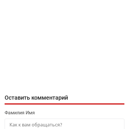
Оставить комментарий
Фамилия Имя