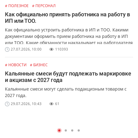
# ПОЛЕЗНОЕ
# ПЕРСОНАЛ
Как официально принять работника на работу в
ИП или ТОО.
Как официально устроить работника в ИП и ТОО. Какими
документами оформить прием работника на работу в ИП
или ТОО. Какие обязанности накладывает на работодателя
официальное оформление работников.
27.07.2026, 10:00
110393
# НОВОСТИ
# БИЗНЕС
Кальянные смеси будут подлежать маркировке
и акцизам с 2027 года
Кальянные смеси могут сделать подакцизным товаром с
2027 года.
29.07.2026, 10:43
61