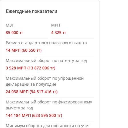
Ежегодные показатели
МЗП
МРП
85 000 тг
4 325 тг
Размер стандартного налогового вычета
14 МРП (60 550 тг)
Максимальный оборот по патенту за год
3 528 МРП (13 872 096 тг)
Максимальный оборот по упрощенной
декларации за полугодие
24 038 МРП (94 517 416 тг)
Максимальный оборот по фиксированному
вычету за год
144 184 МРП (623 595 800 тг)
Минимум оборота для постановки на учет