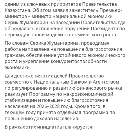
одним из ключевых приоритетов Правительства
Казахстана. Об этом заявил заместитель Премьер-
министра – министр национальной экономики
Серик Жумангарин на заседании Правительства, где
обсуждалось исполнение поручений Президента по
переходу к новой модели экономического роста.
По словам Серика Жумангарина, проводимая
работа направлена на повышение благосостояния
граждан, обеспечение устойчивого экономического
роста и укрепление конкурентоспособности
экономики.
Для достижения этих целей Правительство
совместно с Национальным Банком и Агентством
по регулированию и развитию финансового рынка
реализует Программу по макроэкономической
стабилизации и повышению благосостояния
населения на 2026–2028 годы. Кроме того, в
текущем году принята отдельная программа по
повышению доходов населения.
В рамках этих инициатив планируется: