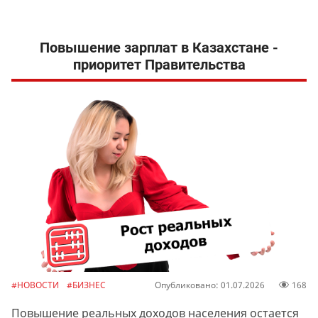
Повышение зарплат в Казахстане -
приоритет Правительства
#НОВОСТИ
#БИЗНЕС
Опубликовано: 01.07.2026
168
Повышение реальных доходов населения остается