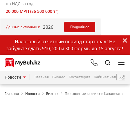
по НДС за год
20 000 МРП (86 500 000 тг)
2026
Данные актуальны:
Подробнее
Налоговый отчетный период стартовал! Не
забудьте сдать 910, 200 и 300 формы до 15 августа!
Новости
Главная
Бизнес
Бухгалтерия
Кабинет налогопла
Главная
Новости
Бизнес
Повышение зарплат в Казахстане - п