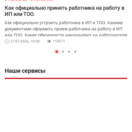
Как официально принять работника на работу в
ИП или ТОО.
Как официально устроить работника в ИП и ТОО. Какими
документами оформить прием работника на работу в ИП
или ТОО. Какие обязанности накладывает на работодателя
официальное оформление работников.
27.07.2026, 10:00
110571
Наши сервисы