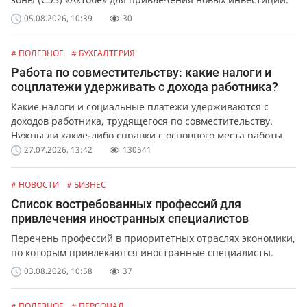
05.08.2026, 10:39
30
# ПОЛЕЗНОЕ
# БУХГАЛТЕРИЯ
Работа по совместительству: какие налоги и
соцплатежи удерживать с дохода работника?
Какие налоги и социальные платежи удерживаются с
доходов работника, трудящегося по совместительству.
Нужны ли какие-либо справки с основного места работы.
27.07.2026, 13:42
130541
# НОВОСТИ
# БИЗНЕС
Список востребованных профессий для
привлечения иностранных специалистов
Перечень профессий в приоритетных отраслях экономики,
по которым привлекаются иностранные специалисты.
03.08.2026, 10:58
37
# ПОЛЕЗНОЕ
# ПЕРСОНАЛ