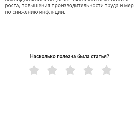
роста, повышения производительности труда и мер
по снижению инфляции.
Насколько полезна была статья?