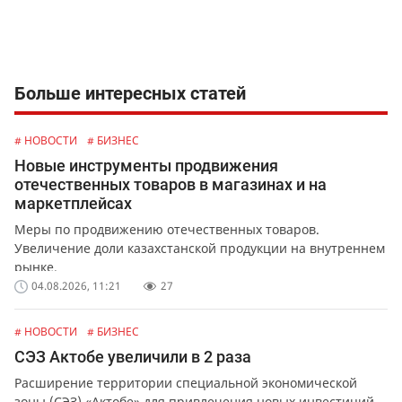
Больше интересных статей
# НОВОСТИ
# БИЗНЕС
Новые инструменты продвижения
отечественных товаров в магазинах и на
маркетплейсах
Меры по продвижению отечественных товаров.
Увеличение доли казахстанской продукции на внутреннем
рынке.
04.08.2026, 11:21
27
# НОВОСТИ
# БИЗНЕС
СЭЗ Актобе увеличили в 2 раза
Расширение территории специальной экономической
зоны (СЭЗ) «Актобе» для привлечения новых инвестиций.