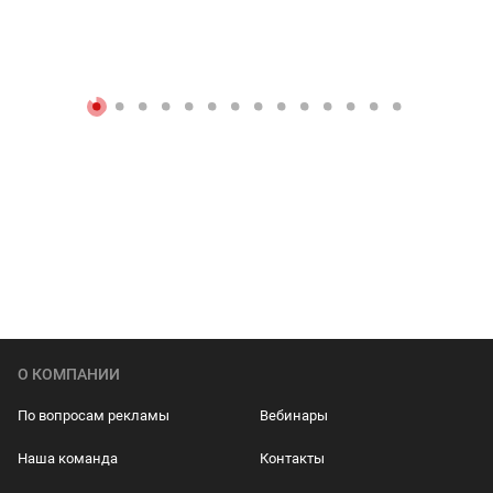
О КОМПАНИИ
По вопросам рекламы
Вебинары
Наша команда
Контакты