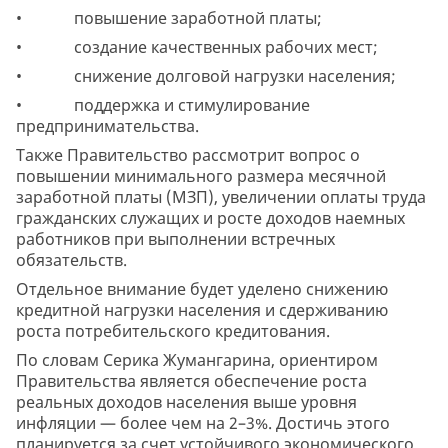
• повышение заработной платы;
• создание качественных рабочих мест;
• снижение долговой нагрузки населения;
• поддержка и стимулирование
предпринимательства.
Также Правительство рассмотрит вопрос о
повышении минимального размера месячной
заработной платы (МЗП), увеличении оплаты труда
гражданских служащих и росте доходов наемных
работников при выполнении встречных
обязательств.
Отдельное внимание будет уделено снижению
кредитной нагрузки населения и сдерживанию
роста потребительского кредитования.
По словам Серика Жумангарина, ориентиром
Правительства является обеспечение роста
реальных доходов населения выше уровня
инфляции — более чем на 2–3%. Достичь этого
планируется за счет устойчивого экономического