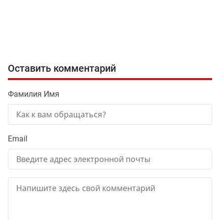
Оставить комментарий
Фамилия Имя
Email