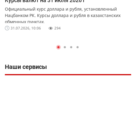
Курсы валют на 31 июля 2026 г
Официальный курс доллара и рубля, установленный
Нацбанком РК. Курсы доллара и рубля в казахстанских
обменных пунктах.
31.07.2026, 10:06
294
Наши сервисы