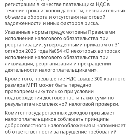
регистрации в качестве плательщика НДС в
течение срока исковой давности, незначительных
объемов оборота и отсутствия налоговой
задолженности и иных факторов риска.
Указанные нормы предусмотрены Правилами
исполнения налогового обязательства при
реорганизации, утвержденными приказом от 31
октября 2025 года №654 «О некоторых вопросах
исполнения налогового обязательства при
ликвидации, реорганизации и прекращении
деятельности налогоплательщиками».
Кроме того, превышение НДС свыше 300-кратного
размера МРП может быть передано
правопреемнику только при условии
подтверждения достоверности таких сумм по
результатам комплексной налоговой проверки.
Комитет государственных доходов призывает
налогоплательщиков соблюдать принципы
добросовестного налогообложения и напоминает
об ответственности за нарушение требований