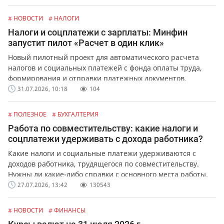
# НОВОСТИ
# НАЛОГИ
Налоги и соцплатежи с зарплаты: Минфин
запустит пилот «Расчет в один клик»
Новый пилотный проект для автоматического расчета
налогов и социальных платежей с фонда оплаты труда,
формирования и отправки платежных документов.
31.07.2026, 10:18
104
# ПОЛЕЗНОЕ
# БУХГАЛТЕРИЯ
Работа по совместительству: какие налоги и
соцплатежи удерживать с дохода работника?
Какие налоги и социальные платежи удерживаются с
доходов работника, трудящегося по совместительству.
Нужны ли какие-либо справки с основного места работы.
27.07.2026, 13:42
130543
# НОВОСТИ
# ФИНАНСЫ