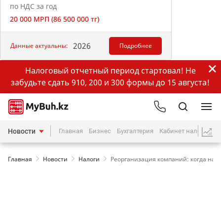
по НДС за год
20 000 МРП (86 500 000 тг)
2026
Данные актуальны:
Подробнее
Налоговый отчетный период стартовал! Не
забудьте сдать 910, 200 и 300 формы до 15 августа!
Новости
Главная
Бизнес
Бухгалтерия
Кабинет налогопла
Главная
Новости
Налоги
Реорганизация компаний: когда наз