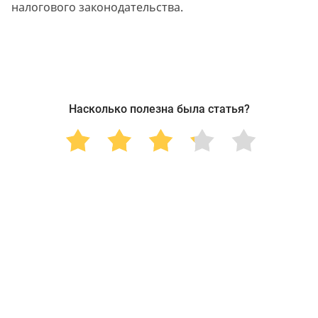
налогового законодательства.
Насколько полезна была статья?