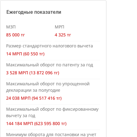
Ежегодные показатели
МЗП
МРП
85 000 тг
4 325 тг
Размер стандартного налогового вычета
14 МРП (60 550 тг)
Максимальный оборот по патенту за год
3 528 МРП (13 872 096 тг)
Максимальный оборот по упрощенной
декларации за полугодие
24 038 МРП (94 517 416 тг)
Максимальный оборот по фиксированному
вычету за год
144 184 МРП (623 595 800 тг)
Минимум оборота для постановки на учет