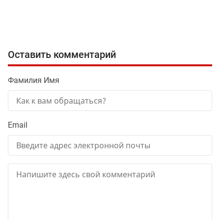
Оставить комментарий
Фамилия Имя
Email