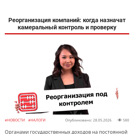
Реорганизация компаний: когда назначат
камеральный контроль и проверку
#НОВОСТИ
#НАЛОГИ
Опубликовано: 28.05.2026
580
Органами государственных доходов на постоянной