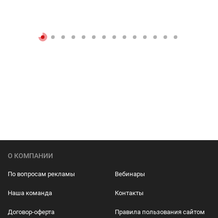
О КОМПАНИИ
По вопросам рекламы
Вебинары
Наша команда
Контакты
Договор-оферта
Правила пользования сайтом