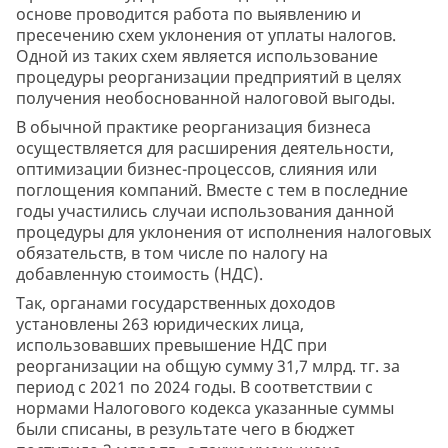
основе проводится работа по выявлению и
пресечению схем уклонения от уплаты налогов.
Одной из таких схем является использование
процедуры реорганизации предприятий в целях
получения необоснованной налоговой выгоды.
В обычной практике реорганизация бизнеса
осуществляется для расширения деятельности,
оптимизации бизнес-процессов, слияния или
поглощения компаний. Вместе с тем в последние
годы участились случаи использования данной
процедуры для уклонения от исполнения налоговых
обязательств, в том числе по налогу на
добавленную стоимость (НДС).
Так, органами государственных доходов
установлены 263 юридических лица,
использовавших превышение НДС при
реорганизации на общую сумму 31,7 млрд. тг. за
период с 2021 по 2024 годы. В соответствии с
нормами Налогового кодекса указанные суммы
были списаны, в результате чего в бюджет