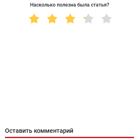
Насколько полезна была статья?
Оставить комментарий