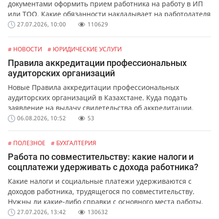
документами оформить прием работника на работу в ИП
или ТОО. Какие обязанности накладывает на работодателя
официальное оформление работников.
27.07.2026, 10:00
110629
# НОВОСТИ
# ЮРИДИЧЕСКИЕ УСЛУГИ
Правила аккредитации профессиональных
аудиторских организаций
Новые Правила аккредитации профессиональных
аудиторских организаций в Казахстане. Куда подать
заявление на выдачу свидетельства об аккредитации.
06.08.2026, 10:52
53
# ПОЛЕЗНОЕ
# БУХГАЛТЕРИЯ
Работа по совместительству: какие налоги и
соцплатежи удерживать с дохода работника?
Какие налоги и социальные платежи удерживаются с
доходов работника, трудящегося по совместительству.
Нужны ли какие-либо справки с основного места работы.
27.07.2026, 13:42
130632