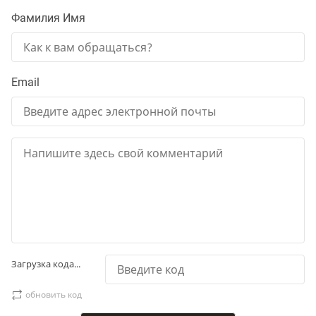
Фамилия Имя
Email
Загрузка кода...
обновить код