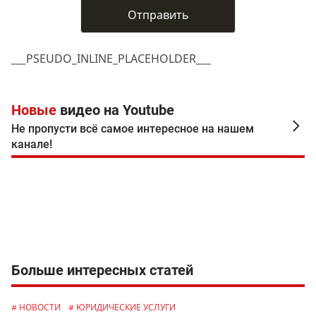
___PSEUDO_INLINE_PLACEHOLDER___
Новые
видео на Youtube
Не пропусти всё самое интересное на нашем
канале!
Больше интересных статей
# НОВОСТИ
# ЮРИДИЧЕСКИЕ УСЛУГИ