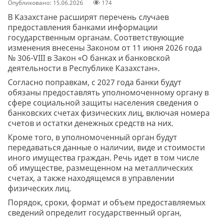
Опубликовано: 15.06.2026
174
В Казахстане расширят перечень случаев
предоставления банками информации
государственным органам. Соответствующие
изменения внесены Законом от 11 июня 2026 года
№ 306-VIII в Закон «О банках и банковской
деятельности в Республике Казахстан».
Согласно поправкам, с 2027 года банки будут
обязаны предоставлять уполномоченному органу в
сфере социальной защиты населения сведения о
банковских счетах физических лиц, включая номера
счетов и остатки денежных средств на них.
Кроме того, в уполномоченный орган будут
передаваться данные о наличии, виде и стоимости
иного имущества граждан. Речь идет в том числе
об имуществе, размещенном на металлических
счетах, а также находящемся в управлении
физических лиц.
Порядок, сроки, формат и объем предоставляемых
сведений определит государственный орган,