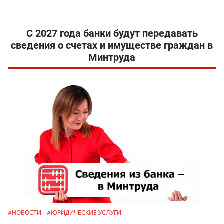
С 2027 года банки будут передавать
сведения о счетах и имуществе граждан в
Минтруда
#НОВОСТИ
#ЮРИДИЧЕСКИЕ УСЛУГИ