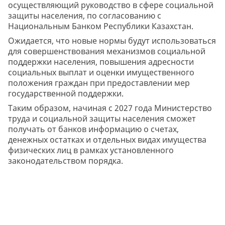
осуществляющий руководство в сфере социальной
защиты населения, по согласованию с
Национальным Банком Республики Казахстан.
Ожидается, что новые нормы будут использоваться
для совершенствования механизмов социальной
поддержки населения, повышения адресности
социальных выплат и оценки имущественного
положения граждан при предоставлении мер
государственной поддержки.
Таким образом, начиная с 2027 года Министерство
труда и социальной защиты населения сможет
получать от банков информацию о счетах,
денежных остатках и отдельных видах имущества
физических лиц в рамках установленного
законодательством порядка.