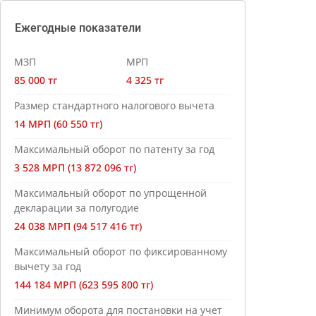
Ежегодные показатели
МЗП
МРП
85 000 тг
4 325 тг
Размер стандартного налогового вычета
14 МРП (60 550 тг)
Максимальный оборот по патенту за год
3 528 МРП (13 872 096 тг)
Максимальный оборот по упрощенной
декларации за полугодие
24 038 МРП (94 517 416 тг)
Максимальный оборот по фиксированному
вычету за год
144 184 МРП (623 595 800 тг)
Минимум оборота для постановки на учет