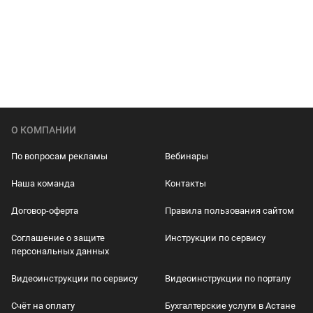
О КОМПАНИИ
По вопросам рекламы
Вебинары
Наша команда
Контакты
Договор-оферта
Правила пользования сайтом
Соглашение о защите
Инструкции по сервису
персональных данных
Видеоинструкции по сервису
Видеоинструкции по порталу
Счёт на оплату
Бухгалтерские услуги в Астане