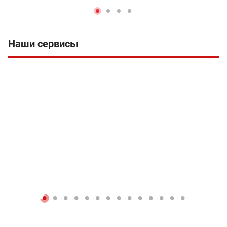
Наши сервисы