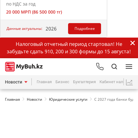
по НДС за год
20 000 МРП (86 500 000 тг)
2026
Данные актуальны:
Подробнее
Налоговый отчетный период стартовал! Не
забудьте сдать 910, 200 и 300 формы до 15 августа!
Новости
Главная
Бизнес
Бухгалтерия
Кабинет налогопла
Главная
Новости
Юридические услуги
С 2027 года банки буду