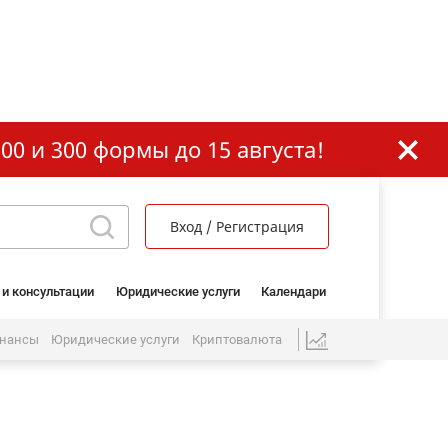
00 и 300 формы до 15 августа!
Вход / Регистрация
 и консультации
Юридические услуги
Календари
нансы
Юридические услуги
Криптовалюта