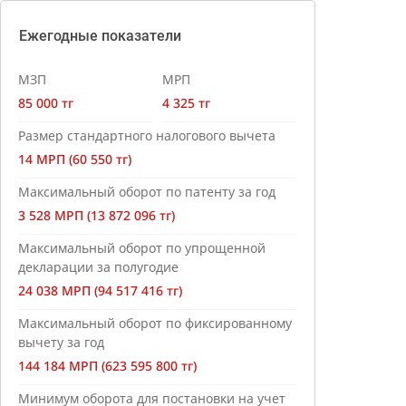
Ежегодные показатели
МЗП
МРП
85 000 тг
4 325 тг
Размер стандартного налогового вычета
14 МРП (60 550 тг)
Максимальный оборот по патенту за год
3 528 МРП (13 872 096 тг)
Максимальный оборот по упрощенной
декларации за полугодие
24 038 МРП (94 517 416 тг)
Максимальный оборот по фиксированному
вычету за год
144 184 МРП (623 595 800 тг)
Минимум оборота для постановки на учет