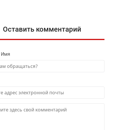
Оставить комментарий
 Имя