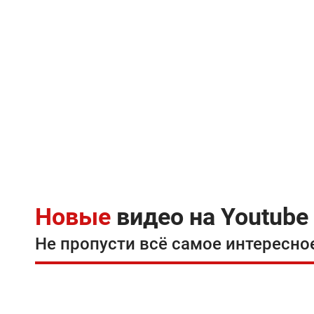
Новые
видео на Youtube
Не пропусти всё самое интересно