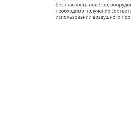
безопасность полетов, оборудо
необходимо получение соответ
использовании воздушного прос