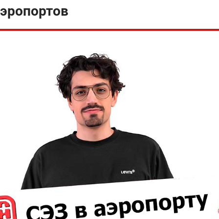
аэропортов