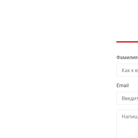
Фамилия
Email