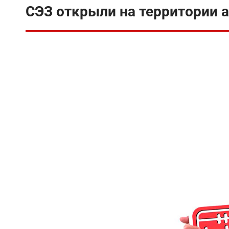
СЭЗ открыли на территории 