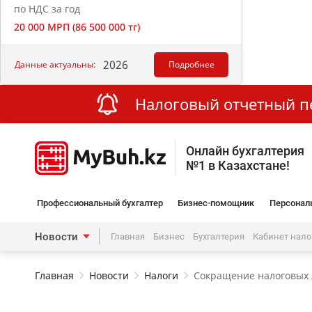
по НДС за год
20 000 МРП (86 500 000 тг)
2026
Данные актуальны:
Подробнее
Налоговый отчетный пер
Онлайн бухгалтерия
№1 в Казахстане!
Профессиональный бухгалтер
Бизнес-помощник
Персонал
Новости
Главная
Бизнес
Бухгалтерия
Кабинет нал
Главная
Новости
Налоги
Сокращение налоговых л