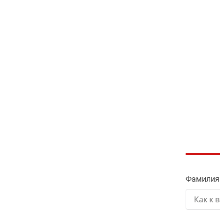
Фамилия