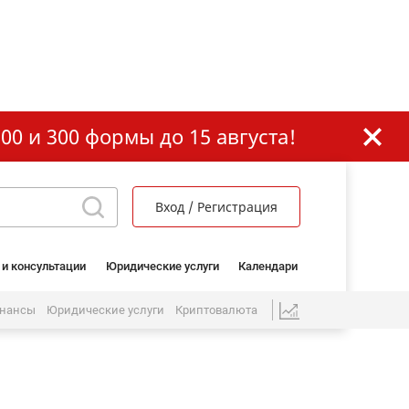
00 и 300 формы до 15 августа!
Вход / Регистрация
 и консультации
Юридические услуги
Календари
нансы
Юридические услуги
Криптовалюта