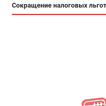
Сокращение налоговых льгот 