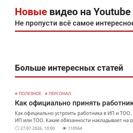
Новые
видео на Youtube
Не пропусти всё самое интересно
Больше интересных статей
# ПОЛЕЗНОЕ
# ПЕРСОНАЛ
Как официально принять работник
Как официально устроить работника в ИП и ТОО.
ИП или ТОО. Какие обязанности накладывает на
27.07.2026, 10:00
110564