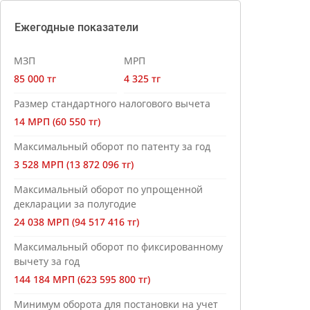
Ежегодные показатели
МЗП
МРП
85 000 тг
4 325 тг
Размер стандартного налогового вычета
14 МРП (60 550 тг)
Максимальный оборот по патенту за год
3 528 МРП (13 872 096 тг)
Максимальный оборот по упрощенной
декларации за полугодие
24 038 МРП (94 517 416 тг)
Максимальный оборот по фиксированному
вычету за год
144 184 МРП (623 595 800 тг)
Минимум оборота для постановки на учет