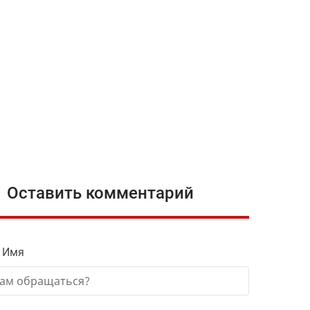
Оставить комментарий
 Имя