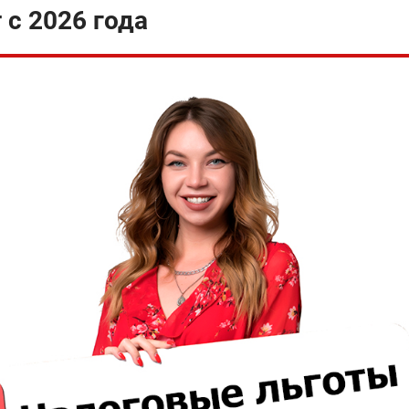
с 2026 года