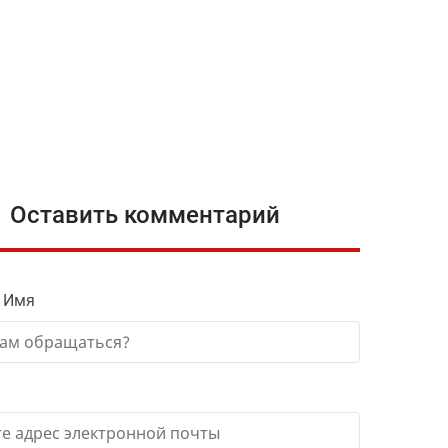
Оставить комментарий
 Имя