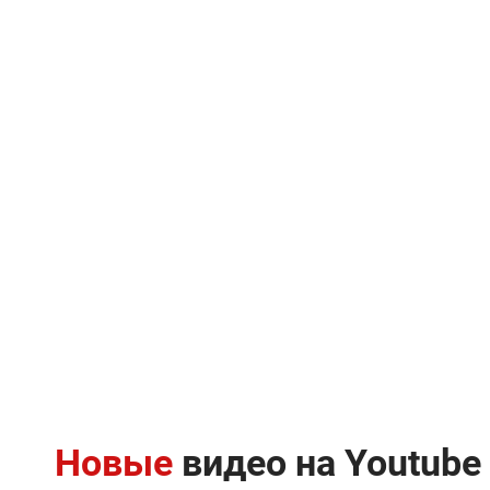
Новые
видео на Youtube