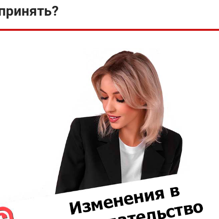
 принять?