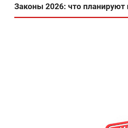
Законы 2026: что планируют