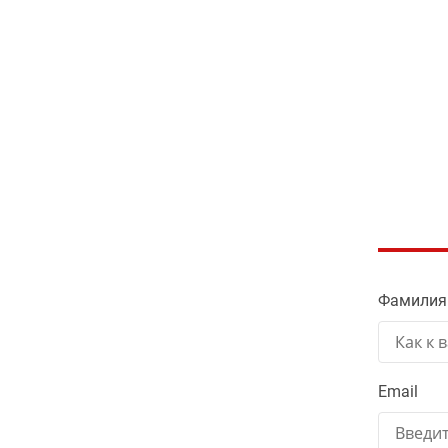
Фамилия
Email