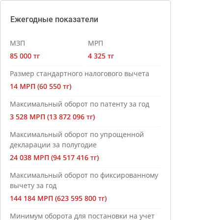
Ежегодные показатели
МЗП
МРП
85 000 тг
4 325 тг
Размер стандартного налогового вычета
14 МРП (60 550 тг)
Максимальный оборот по патенту за год
3 528 МРП (13 872 096 тг)
Максимальный оборот по упрощенной
декларации за полугодие
24 038 МРП (94 517 416 тг)
Максимальный оборот по фиксированному
вычету за год
144 184 МРП (623 595 800 тг)
Минимум оборота для постановки на учет