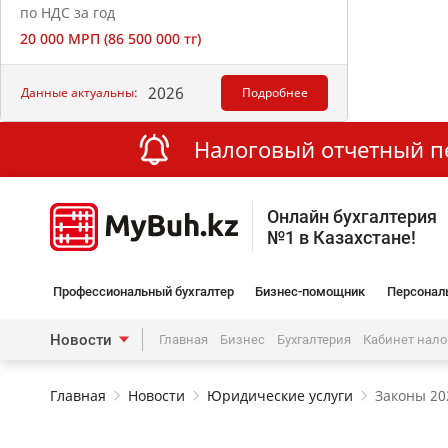
по НДС за год
20 000 МРП (86 500 000 тг)
2026
Данные актуальны:
Подробнее
Налоговый отчетный пер
Онлайн бухгалтерия
№1 в Казахстане!
Профессиональный бухгалтер
Бизнес-помощник
Персонал
Новости
Главная
Бизнес
Бухгалтерия
Кабинет нал
Главная
Новости
Юридические услуги
Законы 20