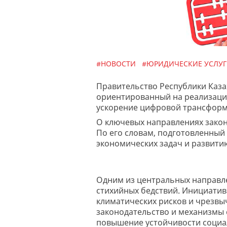
#НОВОСТИ
#ЮРИДИЧЕСКИЕ УСЛУ
Правительство Республики Каза
ориентированный на реализацию
ускорение цифровой трансформ
О ключевых направлениях закон
По его словам, подготовленный
экономических задач и развити
Одним из центральных направле
стихийных бедствий. Инициатив
климатических рисков и чрезвы
законодательство и механизмы 
повышение устойчивости социа