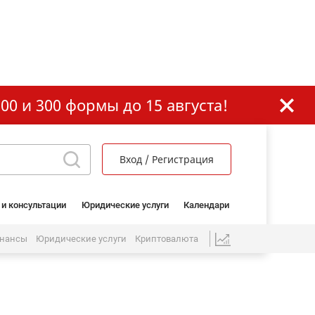
00 и 300 формы до 15 августа!
Вход / Регистрация
 и консультации
Юридические услуги
Календари
нансы
Юридические услуги
Криптовалюта