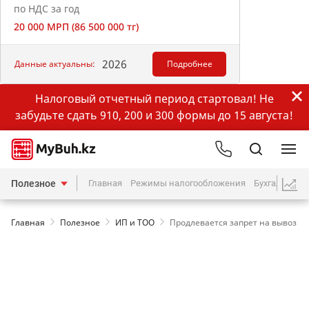
по НДС за год
20 000 МРП (86 500 000 тг)
2026
Данные актуальны:
Подробнее
Налоговый отчетный период стартовал! Не
забудьте сдать 910, 200 и 300 формы до 15 августа!
Полезное
Главная
Режимы налогообложения
Бухгалтерия
Главная
Полезное
ИП и ТОО
Продлевается запрет на вывоз л