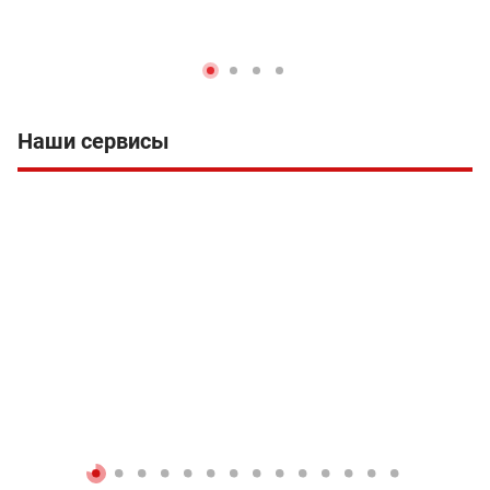
Наши сервисы