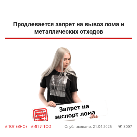
Продлевается запрет на вывоз лома и
металлических отходов
#ПОЛЕЗНОЕ
#ИП И ТОО
Опубликовано: 21.04.2025
3007