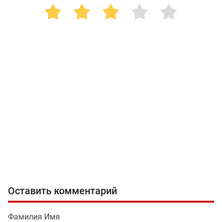
Оставить комментарий
Фамилия Имя