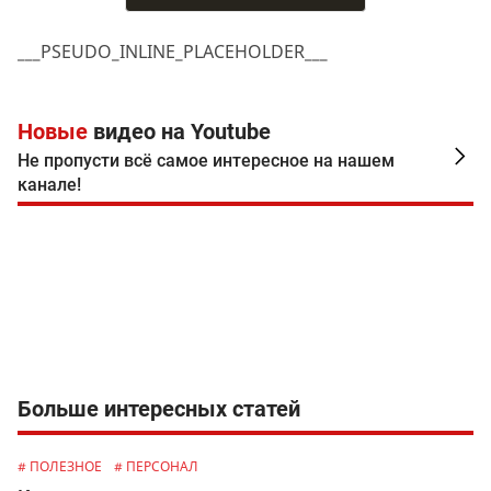
___PSEUDO_INLINE_PLACEHOLDER___
Новые
видео на Youtube
Не пропусти всё самое интересное на нашем
канале!
Больше интересных статей
# ПОЛЕЗНОЕ
# ПЕРСОНАЛ