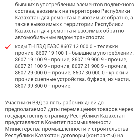
бывших в употреблении элементов подвижного
состава, ввозимых на территорию Республики
Казахстан для ремонта и вывозимых обратно, а
также вывозимых с территории Республики
Казахстан для ремонта и ввозимых обратно
автомобильным видом транспорта:
коды ТН ВЭД ЕАЭС 8607 12 000 0 – тележки
прочие, 8607 19 100 1 - бывшие в употреблении,
8607 19 100 9 - прочие, 8607 19 900 9 - прочие,
8607 21 100 9 - прочие, 8607 21 900 9 - прочие,
8607 29 000 0 – прочие, 8607 30 000 0 - крюки и
прочие сцепные устройства, буфера, их части,
8607 99 800 0 – прочие.
Участники ВЭД за пять рабочих дней до
предполагаемой даты перемещения товаров через
государственную границу Республики Казахстан
представляют в Комитет промышленности
Министерства промышленности и строительства
Республики Казахстан договоры (контракты) на