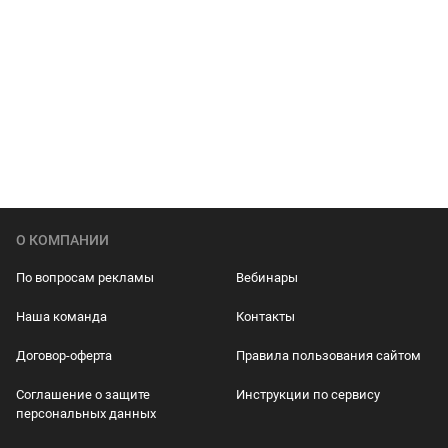
О КОМПАНИИ
По вопросам рекламы
Вебинары
Наша команда
Контакты
Договор-оферта
Правила пользования сайтом
Соглашение о защите
Инструкции по сервису
персональных данных