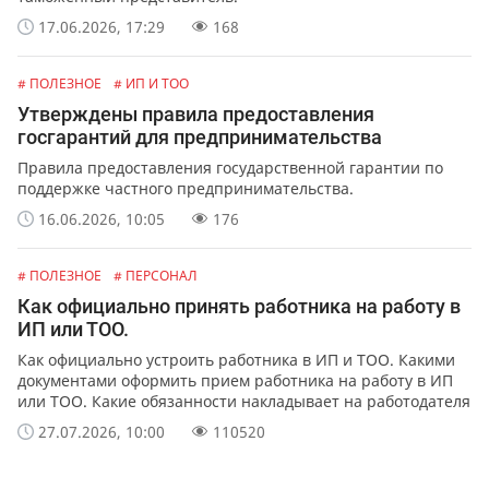
17.06.2026, 17:29
168
# ПОЛЕЗНОЕ
# ИП И ТОО
Утверждены правила предоставления
госгарантий для предпринимательства
Правила предоставления государственной гарантии по
поддержке частного предпринимательства.
16.06.2026, 10:05
176
# ПОЛЕЗНОЕ
# ПЕРСОНАЛ
Как официально принять работника на работу в
ИП или ТОО.
Как официально устроить работника в ИП и ТОО. Какими
документами оформить прием работника на работу в ИП
или ТОО. Какие обязанности накладывает на работодателя
официальное оформление работников.
27.07.2026, 10:00
110520