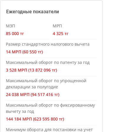
Ежегодные показатели
МЗП
МРП
85 000 тг
4 325 тг
Размер стандартного налогового вычета
14 МРП (60 550 тг)
Максимальный оборот по патенту за год
3 528 МРП (13 872 096 тг)
Максимальный оборот по упрощенной
декларации за полугодие
24 038 МРП (94 517 416 тг)
Максимальный оборот по фиксированному
вычету за год
144 184 МРП (623 595 800 тг)
Минимум оборота для постановки на учет