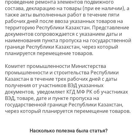
проведение ремонта элементов подвижного
состава, декларацию на товары (при ее наличии), а
также акты выполненных работ в течение пяти
рабочих дней после ввоза указанных товаров на
территорию Республики Казахстан. Представление
документов сопровождается с указанием даты и
наименования пункта пропуска на государственной
границе Республики Казахстан, через который
планируется перемещение товаров.
Комитет промышленности Министерства
промышленности и строительства Республики
Казахстан в течение трех рабочих дней с даты
получения от участников ВЭД указанных
документов, уведомляет КГД МФ РК об участниках
ВЭД, товаре, дате и пункте пропуска на
государственной границе Республики Казахстан,
через который планируется перемещение товаров.
Насколько полезна была статья?