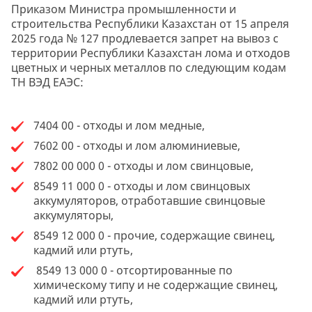
Приказом Министра промышленности и
строительства Республики Казахстан от 15 апреля
2025 года № 127 продлевается запрет на вывоз с
территории Республики Казахстан лома и отходов
цветных и черных металлов по следующим кодам
ТН ВЭД ЕАЭС:
7404 00 - отходы и лом медные,
7602 00 - отходы и лом алюминиевые,
7802 00 000 0 - отходы и лом свинцовые,
8549 11 000 0 - отходы и лом свинцовых
аккумуляторов, отработавшие свинцовые
аккумуляторы,
8549 12 000 0 - прочие, содержащие свинец,
кадмий или ртуть,
8549 13 000 0 - отсортированные по
химическому типу и не содержащие свинец,
кадмий или ртуть,