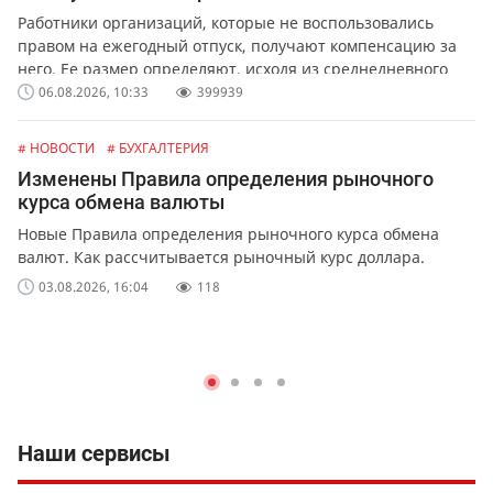
Работники организаций, которые не воспользовались
правом на ежегодный отпуск, получают компенсацию за
него. Ее размер определяют, исходя из среднедневного
заработка сотрудника.
06.08.2026, 10:33
399939
# НОВОСТИ
# БУХГАЛТЕРИЯ
Изменены Правила определения рыночного
курса обмена валюты
Новые Правила определения рыночного курса обмена
валют. Как рассчитывается рыночный курс доллара.
03.08.2026, 16:04
118
Наши сервисы