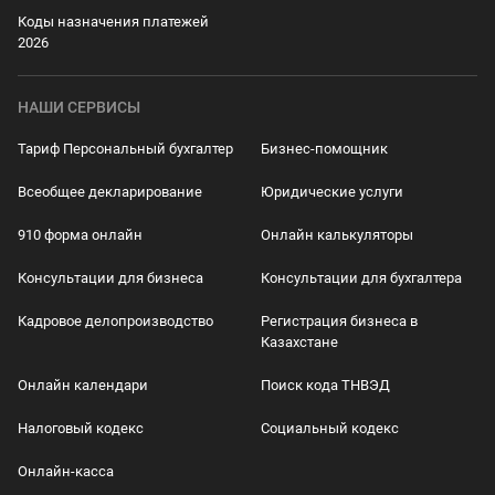
Коды назначения платежей
2026
НАШИ СЕРВИСЫ
Тариф Персональный бухгалтер
Бизнес-помощник
Всеобщее декларирование
Юридические услуги
910 форма онлайн
Онлайн калькуляторы
Консультации для бизнеса
Консультации для бухгалтера
Кадровое делопроизводство
Регистрация бизнеса в
Казахстане
Онлайн календари
Поиск кода ТНВЭД
Налоговый кодекс
Социальный кодекс
Онлайн-касса