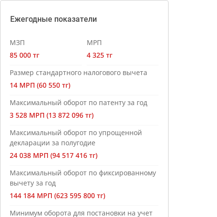
Ежегодные показатели
МЗП
МРП
85 000 тг
4 325 тг
Размер стандартного налогового вычета
14 МРП (60 550 тг)
Максимальный оборот по патенту за год
3 528 МРП (13 872 096 тг)
Максимальный оборот по упрощенной
декларации за полугодие
24 038 МРП (94 517 416 тг)
Максимальный оборот по фиксированному
вычету за год
144 184 МРП (623 595 800 тг)
Минимум оборота для постановки на учет