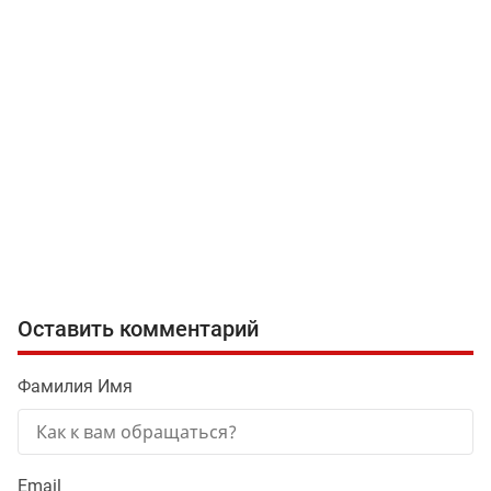
Оставить комментарий
Фамилия Имя
Email