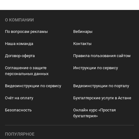
О КОМПАНИИ
По вопросам рекламы
Вебинары
Наша команда
Контакты
Договор-оферта
Правила пользования сайтом
Соглашение о защите
Инструкции по сервису
персональных данных
Видеоинструкции по сервису
Видеоинструкции по порталу
Счёт на оплату
Бухгалтерские услуги в Астане
Безопасность
Онлайн курс «Простая
бухгалтерия»
ПОПУЛЯРНОЕ