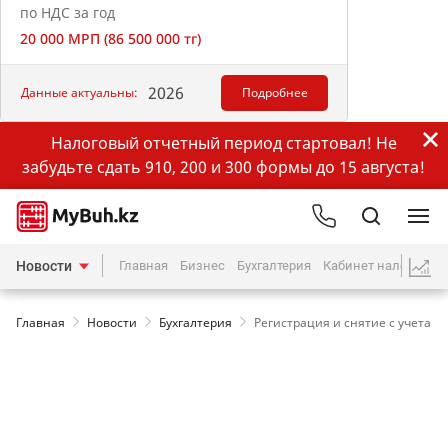
по НДС за год
20 000 МРП (86 500 000 тг)
2026
Данные актуальны:
Подробнее
Налоговый отчетный период стартовал! Не
забудьте сдать 910, 200 и 300 формы до 15 августа!
Новости
Главная
Бизнес
Бухгалтерия
Кабинет налогопла
Главная
Новости
Бухгалтерия
Регистрация и снятие с учета 