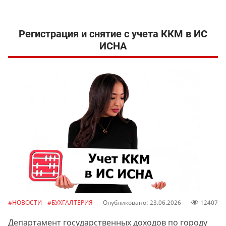
Регистрация и снятие с учета ККМ в ИС
ИСНА
#НОВОСТИ
#БУХГАЛТЕРИЯ
Опубликовано: 23.06.2026
12407
Департамент государственных доходов по городу