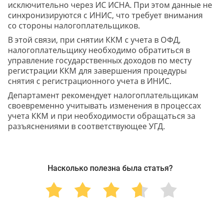
исключительно через ИС ИСНА. При этом данные не
синхронизируются с ИНИС, что требует внимания
со стороны налогоплательщиков.
В этой связи, при снятии ККМ с учета в ОФД,
налогоплательщику необходимо обратиться в
управление государственных доходов по месту
регистрации ККМ для завершения процедуры
снятия с регистрационного учета в ИНИС.
Департамент рекомендует налогоплательщикам
своевременно учитывать изменения в процессах
учета ККМ и при необходимости обращаться за
разъяснениями в соответствующее УГД.
Насколько полезна была статья?