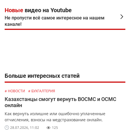
Новые
видео на Youtube
Не пропусти всё самое интересное на нашем
канале!
Больше интересных статей
# НОВОСТИ
# БУХГАЛТЕРИЯ
Казахстанцы смогут вернуть ВОСМС и ОСМС
онлайн
Как вернуть излишне или ошибочно уплаченные
отчисления, взносы на медстрахование онлайн.
28.07.2026, 11:02
125