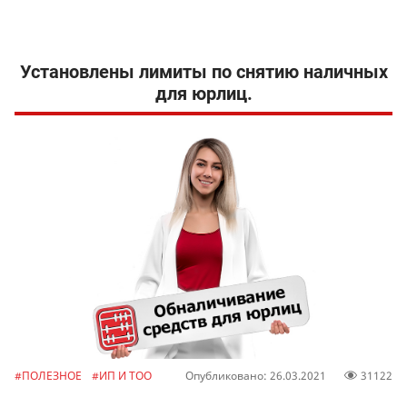
Установлены лимиты по снятию наличных
для юрлиц.
#ПОЛЕЗНОЕ
#ИП И ТОО
Опубликовано: 26.03.2021
31122