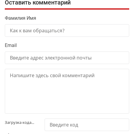
Оставить комментарий
Фамилия Имя
Email
Загрузка кода...