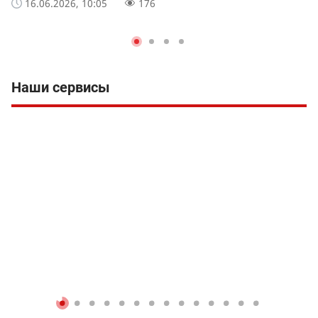
16.06.2026, 10:05
176
Наши сервисы