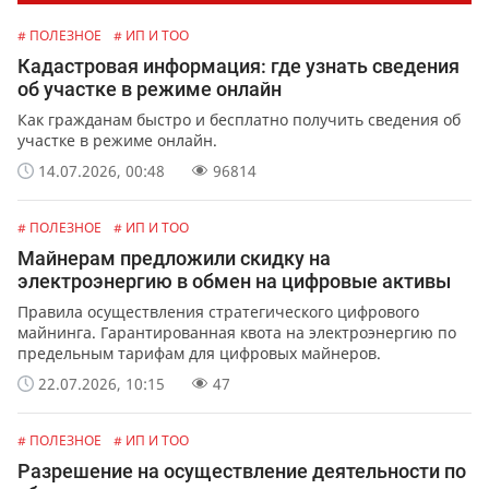
# ПОЛЕЗНОЕ
# ИП И ТОО
Кадастровая информация: где узнать сведения
об участке в режиме онлайн
Как гражданам быстро и бесплатно получить сведения об
участке в режиме онлайн.
14.07.2026, 00:48
96814
# ПОЛЕЗНОЕ
# ИП И ТОО
Майнерам предложили скидку на
электроэнергию в обмен на цифровые активы
Правила осуществления стратегического цифрового
майнинга. Гарантированная квота на электроэнергию по
предельным тарифам для цифровых майнеров.
22.07.2026, 10:15
47
# ПОЛЕЗНОЕ
# ИП И ТОО
Разрешение на осуществление деятельности по