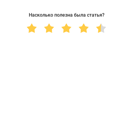
Насколько полезна была статья?