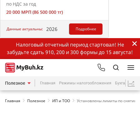
по НДС за год
20 000 МРП (86 500 000 тг)
2026
Данные актуальны:
Подробнее
Налоговый отчетный период стартовал! Не
забудьте сдать 910, 200 и 300 формы до 15 августа!
Полезное
Главная
Режимы налогообложения
Бухгалтерия
Главная
Полезное
ИП и ТОО
Установлены лимиты по снятию 