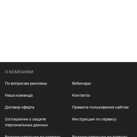
О КОМПАНИИ
По вопросам рекламы
Вебинары
Наша команда
Контакты
Договор-оферта
Правила пользования сайтом
Соглашение о защите
Инструкции по сервису
персональных данных
Видеоинструкции по сервису
Видеоинструкции по порталу