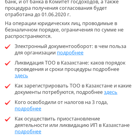
банк, и от банка в Комитет госдоходов, а также
процедура получения согласования будет
отработана до 01.06.2020 г.
На операции юридических лиц, проводимые в
безналичном порядке, ограничения по сумме не
распространяются.
Электронный документооборот: в чем польза
для организации
подробнее
Ликвидация ТОО в Казахстане: каков порядок
проведения и сроки процедуры подробнее
здесь
Как зарегистрировать ТОО в Казахстане и какие
документы потребуются, подробнее
здесь
Кого освободили от налогов на 3 года,
подробнее
Как осуществить приостановление
деятельности или ликвидацию ИП в Казахстане
подробнее