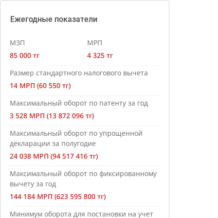
Ежегодные показатели
МЗП
МРП
85 000 тг
4 325 тг
Размер стандартного налогового вычета
14 МРП (60 550 тг)
Максимальный оборот по патенту за год
3 528 МРП (13 872 096 тг)
Максимальный оборот по упрощенной
декларации за полугодие
24 038 МРП (94 517 416 тг)
Максимальный оборот по фиксированному
вычету за год
144 184 МРП (623 595 800 тг)
Минимум оборота для постановки на учет