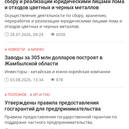
сбору и реализации юридическими лицами лома
и отходов цветных и черных металлов
Осуществление деятельности по сбору, хранению,
переработке и реализации юридическими лицами лома и
отходов цветных и черных металлов.
28.07.2026, 09:24
6030
# НОВОСТИ
# БИЗНЕС
Заводы за 305 млн долларов построят в
Жамбылской области
Инвесторы - китайская и южно-корейская компании
03.08.2026, 13:34
878
# ПОЛЕЗНОЕ
# ИП И ТОО
Утверждены правила предоставления
госгарантий для предпринимательства
Правила предоставления государственной гарантии по
поддержке частного предпринимательства.