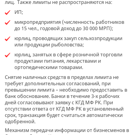
лиц. Также лимиты не распространяются на:
ИП;
микропредприятия (численность работников
до 15 чел., годовой доход до 30 000 МРП);
юрлиц, проводящих закуп сельхозпродукции
или продукции рыболовства;
юрлиц, занятых в сфере розничной торговли
продуктами питания, лекарствами и
ортопедическими товарами.
Снятие наличных средств в пределах лимита не
требует дополнительных согласований, при
превышении лимита – необходимо предоставить в
банк обоснование. Банки в течение 3-х рабочих
дней согласовывают заявку с КГД МФ РК. При
отсутствии ответа от КГД МФ РК в установленный
срок, транзакция будет считаться автоматически
одобренной.
Механизм передачи информации от бизнесменов в