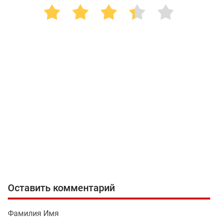
Оставить комментарий
Фамилия Имя