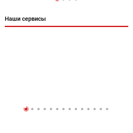
Наши сервисы