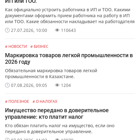
ИП или ТОО.
Как официально устроить работника в ИП и ТОО. Какими
документами оформить прием работника на работу в ИП
или ТОО. Какие обязанности накладывает на работодателя
официальное оформление работников.
27.07.2026, 10:00
110643
# НОВОСТИ
# БИЗНЕС
Маркировка товаров легкой промышленности в
2026 году
Обязательная маркировка товаров легкой
промышленности в Казахстане.
07.08.2026, 09:05
1204
# ПОЛЕЗНОЕ
# О НАЛОГАХ
Имущество передано в доверительное
управление: кто платит налог
Кто обязан платить налог на имущество, если оно
передано в доверительное управление.