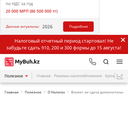
по НДС за год
20 000 МРП (86 500 000 тг)
2026
Данные актуальны:
Подробнее
Налоговый отчетный период стартовал! Не
забудьте сдать 910, 200 и 300 формы до 15 августа!
Полезное
Главная
Режимы налогообложения
Бухгалтерия
Главная
Полезное
О Налогах
Влияет ли сдача дополнительных