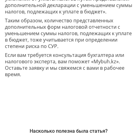
дополнительной декларации с уменьшением суммы
налогов, подлежащих к уплате в бюджет».
Таким образом, количество представленных
дополнительных форм налоговой отчетности с
уменьшением суммы налогов, подлежащих к уплате
в бюджет, тоже учитывается при определении
степени риска по СУР.
Если вам требуется консультация бухгалтера или
налогового эксперта, вам поможет «Mybuh.kz».
Оставьте заявку и мы свяжемся с вами в рабочее
время.
Насколько полезна была статья?