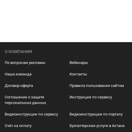
О КОМПАНИИ
По вопросам рекламы
Вебинары
Наша команда
Контакты
Договор-оферта
Правила пользования сайтом
Соглашение о защите
Инструкции по сервису
персональных данных
Видеоинструкции по сервису
Видеоинструкции по порталу
Счёт на оплату
Бухгалтерские услуги в Астане