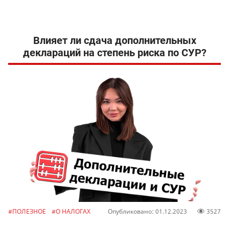
Влияет ли сдача дополнительных
деклараций на степень риска по СУР?
#ПОЛЕЗНОЕ
#О НАЛОГАХ
Опубликовано: 01.12.2023
3527