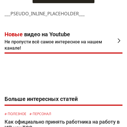
___PSEUDO_INLINE_PLACEHOLDER___
Новые
видео на Youtube
Не пропусти всё самое интересное на нашем
канале!
Больше интересных статей
# ПОЛЕЗНОЕ
# ПЕРСОНАЛ
Как официально принять работника на работу в