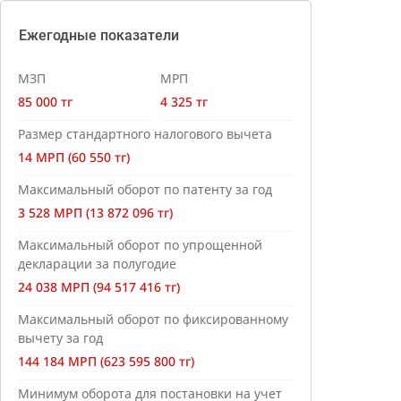
Ежегодные показатели
МЗП
МРП
85 000 тг
4 325 тг
Размер стандартного налогового вычета
14 МРП (60 550 тг)
Максимальный оборот по патенту за год
3 528 МРП (13 872 096 тг)
Максимальный оборот по упрощенной
декларации за полугодие
24 038 МРП (94 517 416 тг)
Максимальный оборот по фиксированному
вычету за год
144 184 МРП (623 595 800 тг)
Минимум оборота для постановки на учет