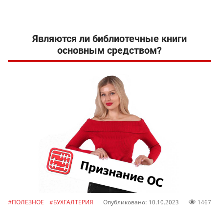
Являются ли библиотечные книги
основным средством?
#ПОЛЕЗНОЕ
#БУХГАЛТЕРИЯ
Опубликовано: 10.10.2023
1467