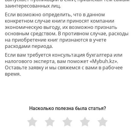
заинтересованных лиц.
Если возможно определить, что в данном
конкретном случае книги приносят компании
экономическую выгоду, их возможно признать
основным средством. В противном случае, расходы
на приобретение книг признаются в учете
расходами периода.
Если вам требуется консультация бухгалтера или
налогового эксперта, вам поможет «Mybuh.kz».
Оставьте заявку и мы свяжемся с вами в рабочее
время.
Насколько полезна была статья?