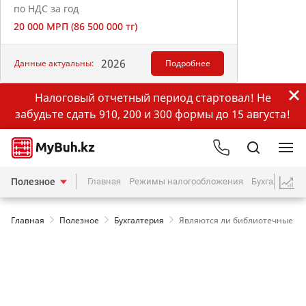
по НДС за год
20 000 МРП (86 500 000 тг)
2026
Данные актуальны:
Подробнее
Налоговый отчетный период стартовал! Не
забудьте сдать 910, 200 и 300 формы до 15 августа!
Полезное
Главная
Режимы налогообложения
Бухгалтерия
Главная
Полезное
Бухгалтерия
Являются ли библиотечные кн