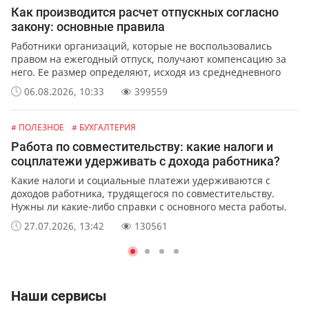
Как производится расчет отпускных согласно
закону: основные правила
Работники организаций, которые не воспользовались
правом на ежегодный отпуск, получают компенсацию за
него. Ее размер определяют, исходя из среднедневного
заработка сотрудника.
06.08.2026, 10:33
399559
# ПОЛЕЗНОЕ
# БУХГАЛТЕРИЯ
Работа по совместительству: какие налоги и
соцплатежи удерживать с дохода работника?
Какие налоги и социальные платежи удерживаются с
доходов работника, трудящегося по совместительству.
Нужны ли какие-либо справки с основного места работы.
27.07.2026, 13:42
130561
Наши сервисы