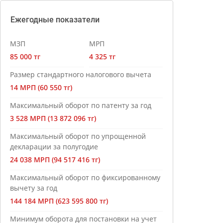
Ежегодные показатели
МЗП
МРП
85 000 тг
4 325 тг
Размер стандартного налогового вычета
14 МРП (60 550 тг)
Максимальный оборот по патенту за год
3 528 МРП (13 872 096 тг)
Максимальный оборот по упрощенной
декларации за полугодие
24 038 МРП (94 517 416 тг)
Максимальный оборот по фиксированному
вычету за год
144 184 МРП (623 595 800 тг)
Минимум оборота для постановки на учет