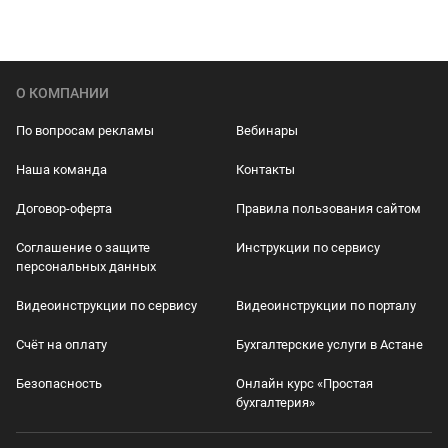
О КОМПАНИИ
По вопросам рекламы
Вебинары
Наша команда
Контакты
Договор-оферта
Правила пользования сайтом
Соглашение о защите
Инструкции по сервису
персональных данных
Видеоинструкции по сервису
Видеоинструкции по порталу
Счёт на оплату
Бухгалтерские услуги в Астане
Безопасность
Онлайн курс «Простая
бухгалтерия»