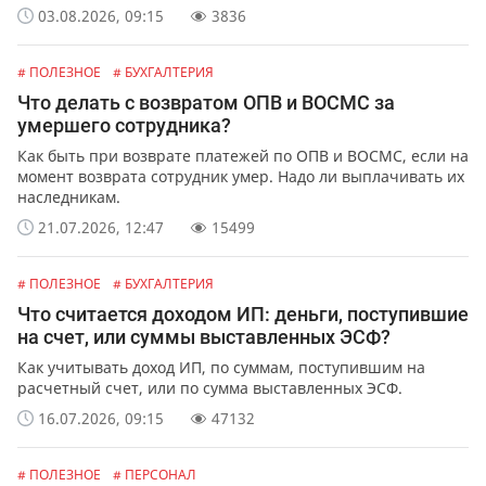
03.08.2026, 09:15
3836
# ПОЛЕЗНОЕ
# БУХГАЛТЕРИЯ
Что делать с возвратом ОПВ и ВОСМС за
умершего сотрудника?
Как быть при возврате платежей по ОПВ и ВОСМС, если на
момент возврата сотрудник умер. Надо ли выплачивать их
наследникам.
21.07.2026, 12:47
15499
# ПОЛЕЗНОЕ
# БУХГАЛТЕРИЯ
Что считается доходом ИП: деньги, поступившие
на счет, или суммы выставленных ЭСФ?
Как учитывать доход ИП, по суммам, поступившим на
расчетный счет, или по сумма выставленных ЭСФ.
16.07.2026, 09:15
47132
# ПОЛЕЗНОЕ
# ПЕРСОНАЛ