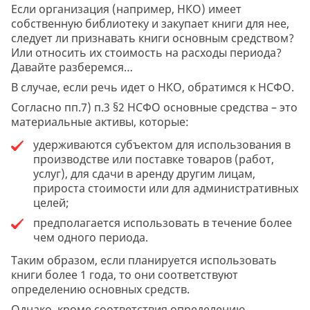
Если организация (например, НКО) имеет
собственную библиотеку и закупает книги для нее,
следует ли признавать книги основным средством?
Или относить их стоимость на расходы периода?
Давайте разберемся…
В случае, если речь идет о НКО, обратимся к НСФО.
Согласно пп.7) п.3 §2 НСФО основные средства – это
материальные активы, которые:
удерживаются субъектом для использования в
производстве или поставке товаров (работ,
услуг), для сдачи в аренду другим лицам,
прироста стоимости или для административных
целей;
предполагается использовать в течение более
чем одного периода.
Таким образом, если планируется использовать
книги более 1 года, то они соответствуют
определению основных средств.
Однако, кроме соответствия определению