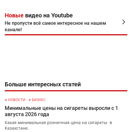
Новые
видео на Youtube
Не пропусти всё самое интересное на нашем
канале!
Больше интересных статей
# НОВОСТИ
# БИЗНЕС
Минимальные цены на сигареты выросли с 1
августа 2026 года
Какая минимальная розничная цена на сигареты в
Казахстане.