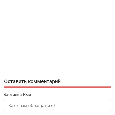
Оставить комментарий
Фамилия Имя