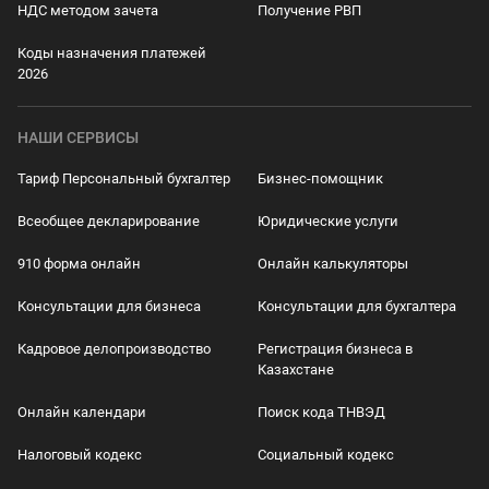
НДС методом зачета
Получение РВП
Коды назначения платежей
2026
НАШИ СЕРВИСЫ
Тариф Персональный бухгалтер
Бизнес-помощник
Всеобщее декларирование
Юридические услуги
910 форма онлайн
Онлайн калькуляторы
Консультации для бизнеса
Консультации для бухгалтера
Кадровое делопроизводство
Регистрация бизнеса в
Казахстане
Онлайн календари
Поиск кода ТНВЭД
Налоговый кодекс
Социальный кодекс