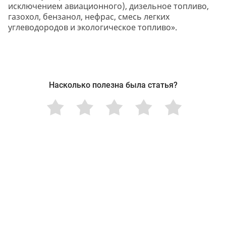
исключением авиационного), дизельное топливо,
газохол, бензанол, нефрас, смесь легких
углеводородов и экологическое топливо».
Насколько полезна была статья?