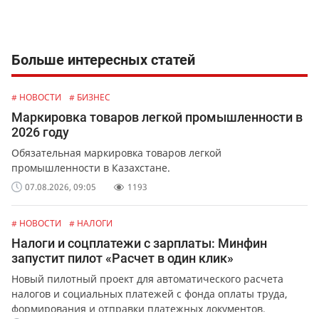
Больше интересных статей
# НОВОСТИ
# БИЗНЕС
Маркировка товаров легкой промышленности в
2026 году
Обязательная маркировка товаров легкой
промышленности в Казахстане.
07.08.2026, 09:05
1193
# НОВОСТИ
# НАЛОГИ
Налоги и соцплатежи с зарплаты: Минфин
запустит пилот «Расчет в один клик»
Новый пилотный проект для автоматического расчета
налогов и социальных платежей с фонда оплаты труда,
формирования и отправки платежных документов.