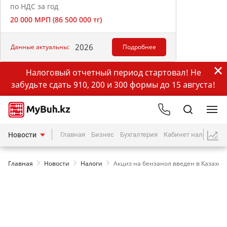
по НДС за год
20 000 МРП (86 500 000 тг)
2026
Данные актуальны:
Подробнее
Налоговый отчетный период стартовал! Не
забудьте сдать 910, 200 и 300 формы до 15 августа!
Новости
Главная
Бизнес
Бухгалтерия
Кабинет налогопла
Главная
Новости
Налоги
Акциз на бензанол введен в Казахст