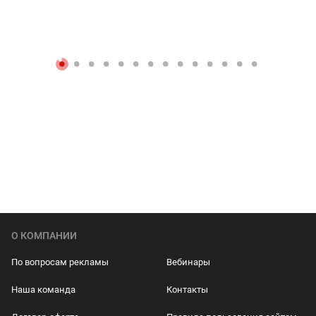
О КОМПАНИИ
По вопросам рекламы
Вебинары
Наша команда
Контакты