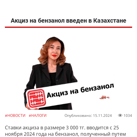
Акциз на бензанол введен в Казахстане
#НОВОСТИ
#НАЛОГИ
Опубликовано: 15.11.2024
1034
Ставки акциза в размере 3 000 тг. вводится с 25
ноября 2024 года на бензанол, полученный путем