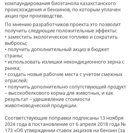
компаундирования биоэтанола казахстанского
происхождения и бензинов, по которым уплачен
акциз при производстве.
По мнению разработчиков проекта это позволит
получить следующие положительные эффекты:
• заместить экологическое топливо и сократить
выбросы;
• получить дополнительный акциз в бюджет
страны;
• использовать излишки некондиционного зерна с
рынка;
• создать новые рабочие места с учетом смежных
отраслей;
• получить дополнительно сопутствующий продукт
– высокобелкового корма для животных, и как
результат – удешевление стоимости
животноводческой продукции.
Соответствующие поправки подписаны 13 ноября
2024 года в постановление от 6 апреля 2018 года №
173 «Об утверждении ставок акцизов на бензин (за