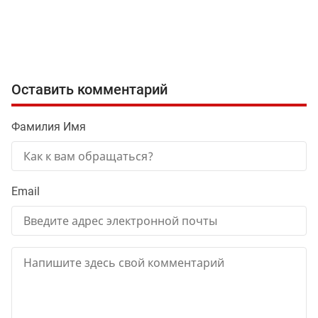
Оставить комментарий
Фамилия Имя
Email