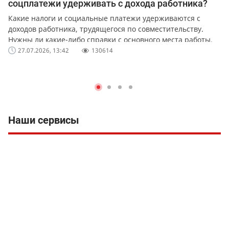
соцплатежи удерживать с дохода работника?
Какие налоги и социальные платежи удерживаются с
доходов работника, трудящегося по совместительству.
Нужны ли какие-либо справки с основного места работы.
27.07.2026, 13:42
130614
Наши сервисы