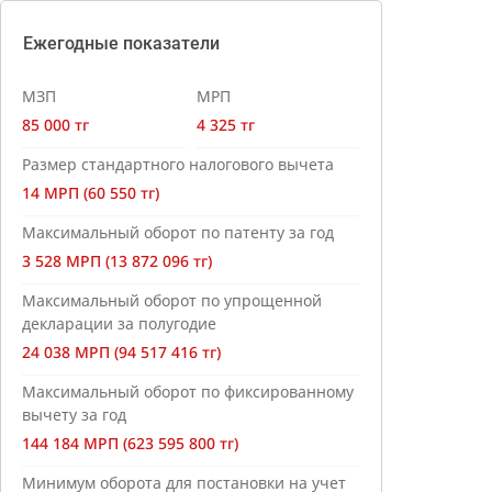
Ежегодные показатели
МЗП
МРП
85 000 тг
4 325 тг
Размер стандартного налогового вычета
14 МРП (60 550 тг)
Максимальный оборот по патенту за год
3 528 МРП (13 872 096 тг)
Максимальный оборот по упрощенной
декларации за полугодие
24 038 МРП (94 517 416 тг)
Максимальный оборот по фиксированному
вычету за год
144 184 МРП (623 595 800 тг)
Минимум оборота для постановки на учет