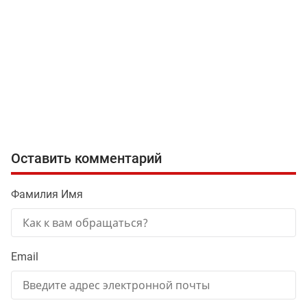
Оставить комментарий
Фамилия Имя
Email