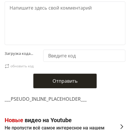
Загрузка кода...
обновить код
___PSEUDO_INLINE_PLACEHOLDER___
Новые
видео на Youtube
Не пропусти всё самое интересное на нашем