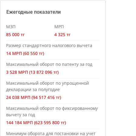
Ежегодные показатели
МЗП
МРП
85 000 тг
4 325 тг
Размер стандартного налогового вычета
14 МРП (60 550 тг)
Максимальный оборот по патенту за год
3 528 МРП (13 872 096 тг)
Максимальный оборот по упрощенной
декларации за полугодие
24 038 МРП (94 517 416 тг)
Максимальный оборот по фиксированному
вычету за год
144 184 МРП (623 595 800 тг)
Минимум оборота для постановки на учет