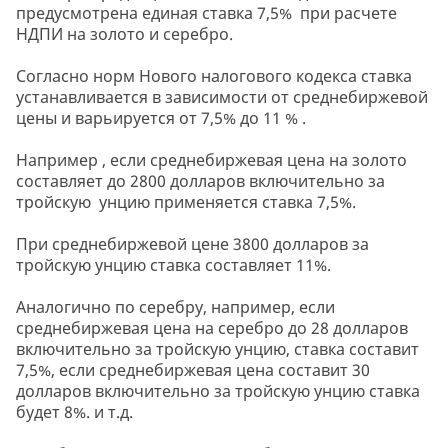
предусмотрена единая ставка 7,5% при расчете
НДПИ на золото и серебро.
Согласно норм Нового налогового кодекса ставка
устанавливается в зависимости от среднебиржевой
цены и варьируется от 7,5% до 11 % .
Например , если среднебиржевая цена на золото
составляет до 2800 долларов включительно за
тройскую унцию применяется ставка 7,5%.
При среднебиржевой цене 3800 долларов за
тройскую унцию ставка составляет 11%.
Аналогично по серебру, например, если
среднебиржевая цена на серебро до 28 долларов
включительно за тройскую унцию, ставка составит
7,5%, если среднебиржевая цена составит 30
долларов включительно за тройскую унцию ставка
будет 8%. и т.д.