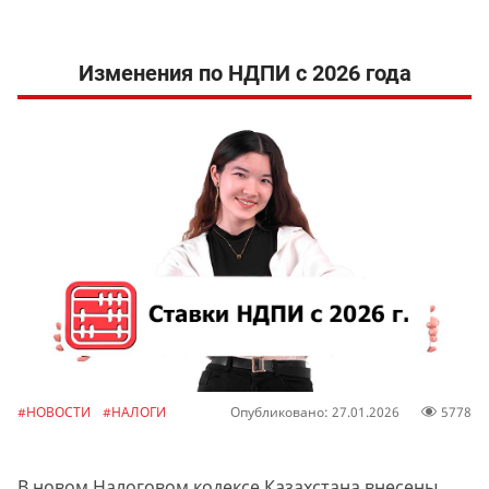
Изменения по НДПИ с 2026 года
#НОВОСТИ
#НАЛОГИ
Опубликовано: 27.01.2026
5778
В новом Налоговом кодексе Казахстана внесены