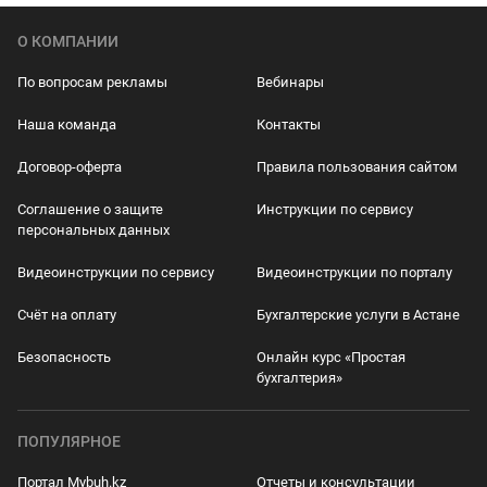
О КОМПАНИИ
По вопросам рекламы
Вебинары
Наша команда
Контакты
Договор-оферта
Правила пользования сайтом
Соглашение о защите
Инструкции по сервису
персональных данных
Видеоинструкции по сервису
Видеоинструкции по порталу
Счёт на оплату
Бухгалтерские услуги в Астане
Безопасность
Онлайн курс «Простая
бухгалтерия»
ПОПУЛЯРНОЕ
Портал Mybuh.kz
Отчеты и консультации