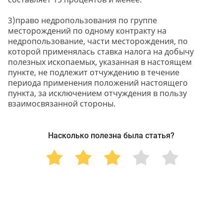
3)право недропользования по группе
месторождений по одному контракту на
недропользование, части месторождения, по
которой применялась ставка налога на добычу
полезных ископаемых, указанная в настоящем
пункте, не подлежит отчуждению в течение
периода применения положений настоящего
пункта, за исключением отчуждения в пользу
взаимосвязанной стороны.
Насколько полезна была статья?