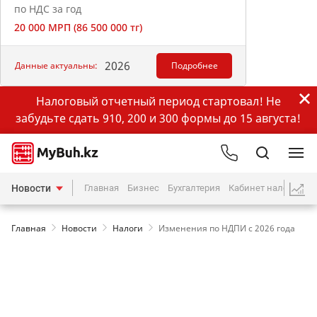
по НДС за год
20 000 МРП (86 500 000 тг)
2026
Данные актуальны:
Подробнее
Налоговый отчетный период стартовал! Не
забудьте сдать 910, 200 и 300 формы до 15 августа!
Новости
Главная
Бизнес
Бухгалтерия
Кабинет налогопла
Главная
Новости
Налоги
Изменения по НДПИ с 2026 года