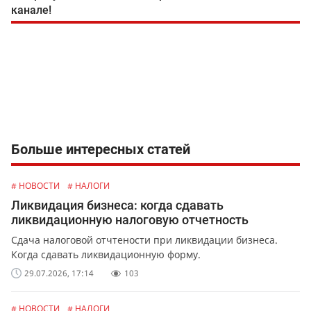
канале!
Больше интересных статей
# НОВОСТИ
# НАЛОГИ
Ликвидация бизнеса: когда сдавать
ликвидационную налоговую отчетность
Сдача налоговой отчтености при ликвидации бизнеса.
Когда сдавать ликвидационную форму.
29.07.2026, 17:14
103
# НОВОСТИ
# НАЛОГИ