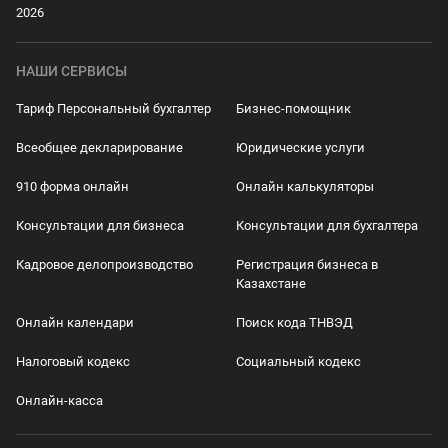
2026
НАШИ СЕРВИСЫ
Тариф Персональный бухгалтер
Бизнес-помощник
Всеобщее декларирование
Юридические услуги
910 форма онлайн
Онлайн калькуляторы
Консультации для бизнеса
Консультации для бухгалтера
Кадровое делопроизводство
Регистрация бизнеса в
Казахстане
Онлайн календари
Поиск кода ТНВЭД
Налоговый кодекс
Социальный кодекс
Онлайн-касса