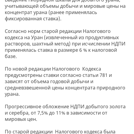
учитывающей объемы добычи и мировые цены на
концентрат урана (ранее применялась
фиксированная ставка).
Согласно норм старой редакции Налогового
кодекса на Уран (извлеченный из продуктивных
растворов, шахтный метод) при исчислении НДПИ
применялась ставка в размере 6 % к налоговой
базе.
По новой редакции Налогового Кодекса
предусмотрены ставки согласно статьи 781 и
зависят от объема годовой добычи и
средневзвешенной цены концентрата природного
урана.
Прогрессивное обложение НДПИ добытого золота
и серебра, от 7,5% до 11% в зависимости от
мировых цен.
По старой редакции Налогового кодекса была