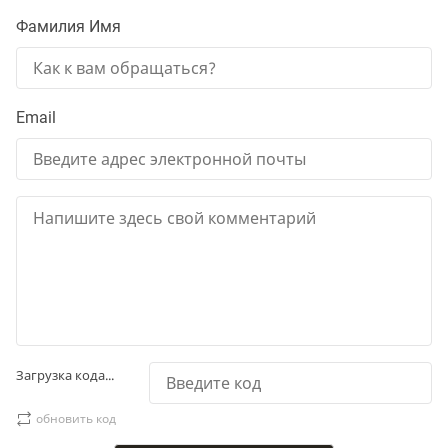
Фамилия Имя
Email
Загрузка кода...
обновить код