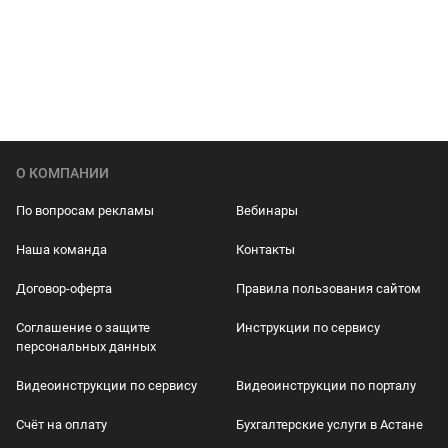
О КОМПАНИИ
По вопросам рекламы
Вебинары
Наша команда
Контакты
Договор-оферта
Правила пользования сайтом
Соглашение о защите
Инструкции по сервису
персональных данных
Видеоинструкции по сервису
Видеоинструкции по порталу
Счёт на оплату
Бухгалтерские услуги в Астане