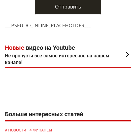
___PSEUDO_INLINE_PLACEHOLDER___
Новые
видео на Youtube
Не пропусти всё самое интересное на нашем
канале!
Больше интересных статей
# НОВОСТИ
# ФИНАНСЫ