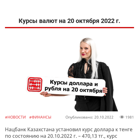
Курсы валют на 20 октября 2022 г.
#НОВОСТИ
#ФИНАНСЫ
Опубликовано: 20.10.2022
1981
Нацбанк Казахстана установил курс доллара к тенге
по состоянию на 20.10.2022 г. – 470,13 тг., курс