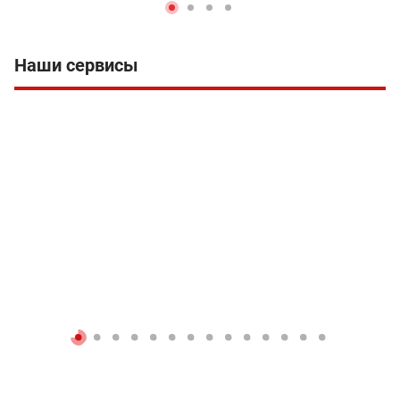
Наши сервисы