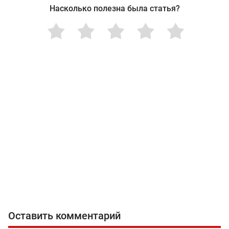
Насколько полезна была статья?
Оставить комментарий