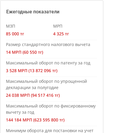
Ежегодные показатели
МЗП
МРП
85 000 тг
4 325 тг
Размер стандартного налогового вычета
14 МРП (60 550 тг)
Максимальный оборот по патенту за год
3 528 МРП (13 872 096 тг)
Максимальный оборот по упрощенной
декларации за полугодие
24 038 МРП (94 517 416 тг)
Максимальный оборот по фиксированному
вычету за год
144 184 МРП (623 595 800 тг)
Минимум оборота для постановки на учет