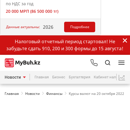
по НДС за год
20 000 МРП (86 500 000 тг)
2026
Данные актуальны:
Подробнее
Налоговый отчетный период стартовал! Не
забудьте сдать 910, 200 и 300 формы до 15 августа!
Новости
Главная
Бизнес
Бухгалтерия
Кабинет налогопла
Главная
Новости
Финансы
Курсы валют на 20 октября 2022 г.