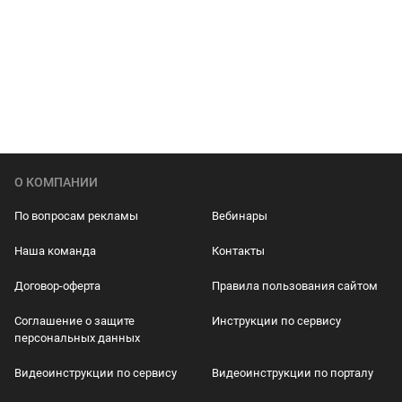
О КОМПАНИИ
По вопросам рекламы
Вебинары
Наша команда
Контакты
Договор-оферта
Правила пользования сайтом
Соглашение о защите
Инструкции по сервису
персональных данных
Видеоинструкции по сервису
Видеоинструкции по порталу