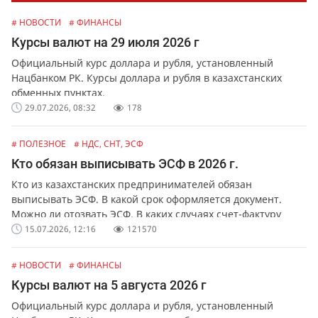
# НОВОСТИ
# ФИНАНСЫ
Курсы валют на 29 июля 2026 г
Официальный курс доллара и рубля, установленный
Нацбанком РК. Курсы доллара и рубля в казахстанских
обменных пунктах.
29.07.2026, 08:32
178
# ПОЛЕЗНОЕ
# НДС, СНТ, ЭСФ
Кто обязан выписывать ЭСФ в 2026 г.
Кто из казахстанских предпринимателей обязан
выписывать ЭСФ. В какой срок оформляется документ.
Можно ли отозвать ЭСФ. В каких случаях счет-фактуру
можно выписать в бумажной форме.
15.07.2026, 12:16
121570
# НОВОСТИ
# ФИНАНСЫ
Курсы валют на 5 августа 2026 г
Официальный курс доллара и рубля, установленный