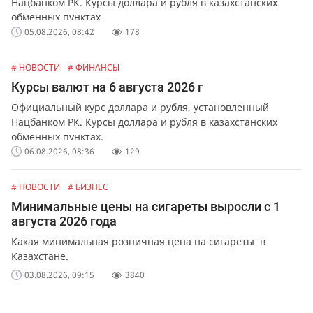
Нацбанком РК. Курсы доллара и рубля в казахстанских
обменных пунктах.
05.08.2026, 08:42
178
# НОВОСТИ
# ФИНАНСЫ
Курсы валют на 6 августа 2026 г
Официальный курс доллара и рубля, установленный
Нацбанком РК. Курсы доллара и рубля в казахстанских
обменных пунктах.
06.08.2026, 08:36
129
# НОВОСТИ
# БИЗНЕС
Минимальные цены на сигареты выросли с 1
августа 2026 года
Какая минимальная розничная цена на сигареты в
Казахстане.
03.08.2026, 09:15
3840