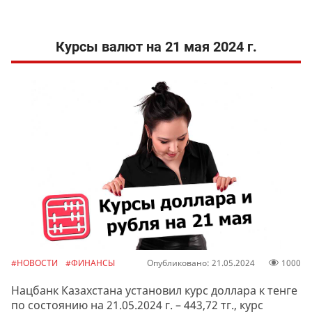
Курсы валют на 21 мая 2024 г.
#НОВОСТИ
#ФИНАНСЫ
Опубликовано: 21.05.2024
1000
Нацбанк Казахстана установил курс доллара к тенге
по состоянию на 21.05.2024 г. – 443,72 тг., курс