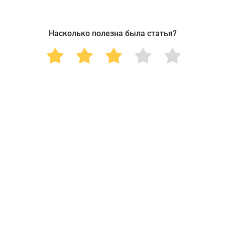
Насколько полезна была статья?