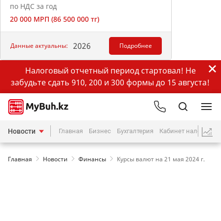
по НДС за год
20 000 МРП (86 500 000 тг)
2026
Данные актуальны:
Подробнее
Налоговый отчетный период стартовал! Не
забудьте сдать 910, 200 и 300 формы до 15 августа!
Новости
Главная
Бизнес
Бухгалтерия
Кабинет налогопла
Главная
Новости
Финансы
Курсы валют на 21 мая 2024 г.