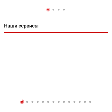
Наши сервисы