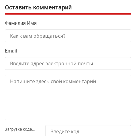
Оставить комментарий
Фамилия Имя
Email
Загрузка кода...