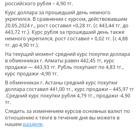
российского рубля – 4,90 тг.
Курс доллара за прошедший день немного
укрепился. В сравнении с курсом, действовавшим
20.05.2024 г., рост составил +0,28 тг. (с 443,44 тг. до
443,72 тг.). Курс рубля за прошедший день также
немного укрепился, рост составил + 0,02 тг. (с 4,88
тг. до 4,90 тг.).
На текущий момент средний курс покупки доллара
в обменниках г. Алматы равен 442,45 тг, курс
продажи — 443,93 тг. Рубль покупают по 4,83 тг.,
курс продажи -4,90 тг.
В обменниках г. Астаны средний курс покупки
доллара составил 441,00 тг., курс продажи – 445,97 тг
.Средний курс покупки рубля 4,79 тг., продажи -4,90
тг.
Следить за изменением курсов основных валют по
отношению к тенге в течение дня вы можете в
нашем
разделе
.