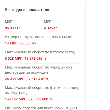
Ежегодные показатели
МЗП
МРП
85 000 тг
4 325 тг
Размер стандартного налогового вычета
14 МРП (60 550 тг)
Максимальный оборот по патенту за год
3 528 МРП (13 872 096 тг)
Максимальный оборот по упрощенной
декларации за полугодие
24 038 МРП (94 517 416 тг)
Максимальный оборот по фиксированному
вычету за год
144 184 МРП (623 595 800 тг)
Минимум оборота для постановки на учет