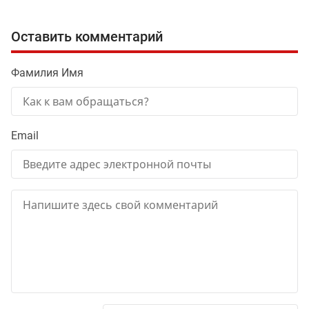
Оставить комментарий
Фамилия Имя
Email