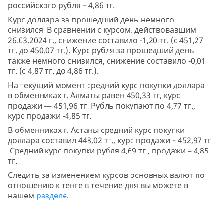
российского рубля – 4,86 тг.
Курс доллара за прошедший день немного
снизился. В сравнении с курсом, действовавшим
26.03.2024 г., снижение составило -1,20 тг. (с 451,27
тг. до 450,07 тг.). Курс рубля за прошедший день
также немного снизился, снижение составило -0,01
тг. (с 4,87 тг. до 4,86 тг.).
На текущий момент средний курс покупки доллара
в обменниках г. Алматы равен 450,33 тг, курс
продажи — 451,96 тг. Рубль покупают по 4,77 тг.,
курс продажи -4,85 тг.
В обменниках г. Астаны средний курс покупки
доллара составил 448,02 тг., курс продажи – 452,97 тг
.Средний курс покупки рубля 4,69 тг., продажи – 4,85
тг.
Следить за изменением курсов основных валют по
отношению к тенге в течение дня вы можете в
нашем
разделе
.