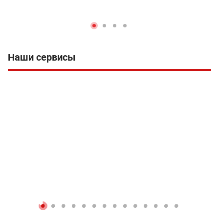
Наши сервисы