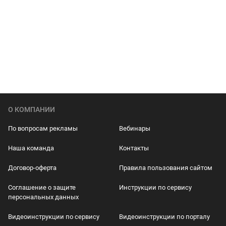
О КОМПАНИИ
По вопросам рекламы
Вебинары
Наша команда
Контакты
Договор-оферта
Правила пользования сайтом
Соглашение о защите
Инструкции по сервису
персональных данных
Видеоинструкции по сервису
Видеоинструкции по порталу