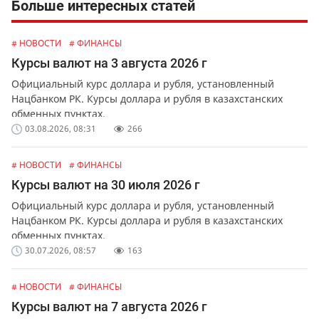
Больше интересных статей
# НОВОСТИ
# ФИНАНСЫ
Курсы валют на 3 августа 2026 г
Официальный курс доллара и рубля, установленный
Нацбанком РК. Курсы доллара и рубля в казахстанских
обменных пунктах.
03.08.2026, 08:31
266
# НОВОСТИ
# ФИНАНСЫ
Курсы валют на 30 июля 2026 г
Официальный курс доллара и рубля, установленный
Нацбанком РК. Курсы доллара и рубля в казахстанских
обменных пунктах.
30.07.2026, 08:57
163
# НОВОСТИ
# ФИНАНСЫ
Курсы валют на 7 августа 2026 г