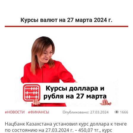
Курсы валют на 27 марта 2024 г.
#НОВОСТИ
#ФИНАНСЫ
Опубликовано: 27.03.2024
1666
Нацбанк Казахстана установил курс доллара к тенге
по состоянию на 27.03.2024 г. – 450,07 тг., курс