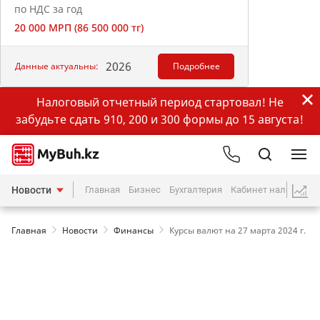
по НДС за год
20 000 МРП (86 500 000 тг)
2026
Данные актуальны:
Подробнее
Налоговый отчетный период стартовал! Не
забудьте сдать 910, 200 и 300 формы до 15 августа!
Новости
Главная
Бизнес
Бухгалтерия
Кабинет налогопла
Главная
Новости
Финансы
Курсы валют на 27 марта 2024 г.