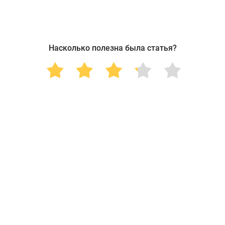
Насколько полезна была статья?