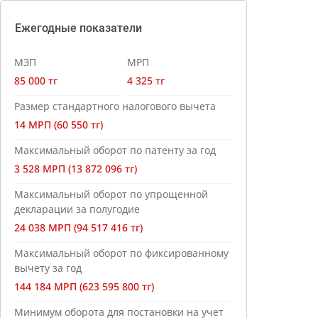
Ежегодные показатели
МЗП
МРП
85 000 тг
4 325 тг
Размер стандартного налогового вычета
14 МРП (60 550 тг)
Максимальный оборот по патенту за год
3 528 МРП (13 872 096 тг)
Максимальный оборот по упрощенной
декларации за полугодие
24 038 МРП (94 517 416 тг)
Максимальный оборот по фиксированному
вычету за год
144 184 МРП (623 595 800 тг)
Минимум оборота для постановки на учет