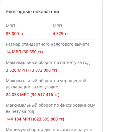
Ежегодные показатели
МЗП
МРП
85 000 тг
4 325 тг
Размер стандартного налогового вычета
14 МРП (60 550 тг)
Максимальный оборот по патенту за год
3 528 МРП (13 872 096 тг)
Максимальный оборот по упрощенной
декларации за полугодие
24 038 МРП (94 517 416 тг)
Максимальный оборот по фиксированному
вычету за год
144 184 МРП (623 595 800 тг)
Минимум оборота для постановки на учет