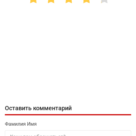
Оставить комментарий
Фамилия Имя