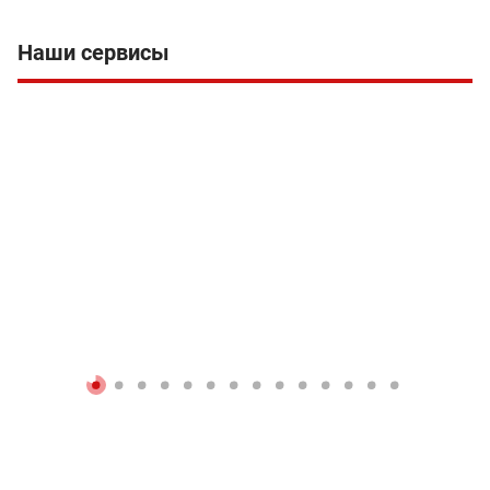
Наши сервисы