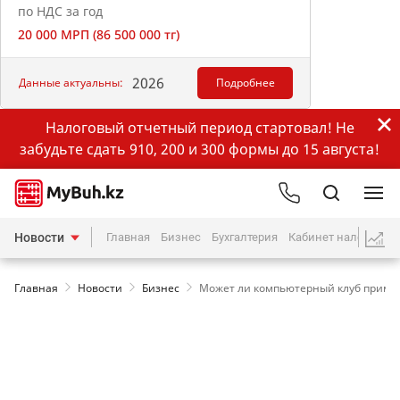
по НДС за год
20 000 МРП (86 500 000 тг)
2026
Данные актуальны:
Подробнее
Налоговый отчетный период стартовал! Не
забудьте сдать 910, 200 и 300 формы до 15 августа!
Новости
Главная
Бизнес
Бухгалтерия
Кабинет налогопла
Главная
Новости
Бизнес
Может ли компьютерный клуб приме