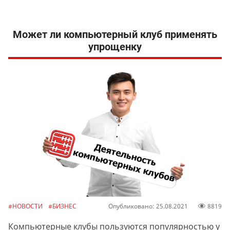
Может ли компьютерный клуб применять
упрощенку
#НОВОСТИ
#БИЗНЕС
Опубликовано: 25.08.2021
8819
Компьютерные клубы пользуются популярностью у