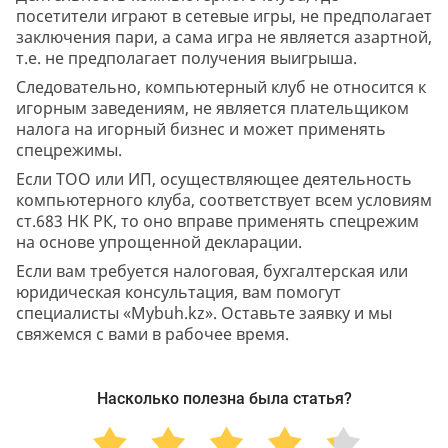
посетители играют в сетевые игры, не предполагает
заключения пари, а сама игра не является азартной,
т.е. не предполагает получения выигрыша.
Следовательно, компьютерный клуб не относится к
игорным заведениям, не является плательщиком
налога на игорный бизнес и может применять
спецрежимы.
Если ТОО или ИП, осуществляющее деятельность
компьютерного клуба, соответствует всем условиям
ст.683 НК РК, то оно вправе применять спецрежим
на основе упрощенной декларации.
Если вам требуется налоговая, бухгалтерская или
юридическая консультация, вам помогут
специалисты «Mybuh.kz». Оставьте заявку и мы
свяжемся с вами в рабочее время.
Насколько полезна была статья?