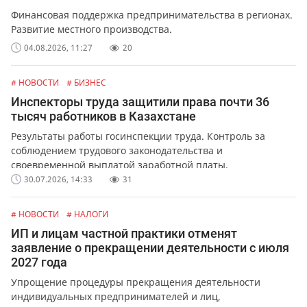
Финансовая поддержка предпринимательства в регионах.
Развитие местного производства.
04.08.2026, 11:27
20
# НОВОСТИ
# БИЗНЕС
Инспекторы труда защитили права почти 36
тысяч работников в Казахстане
Результаты работы госинспекции труда. Контроль за
соблюдением трудового законодательства и
своевременной выплатой заработной платы.
30.07.2026, 14:33
31
# НОВОСТИ
# НАЛОГИ
ИП и лицам частной практики отменят
заявление о прекращении деятельности с июля
2027 года
Упрощение процедуры прекращения деятельности
индивидуальных предпринимателей и лиц,