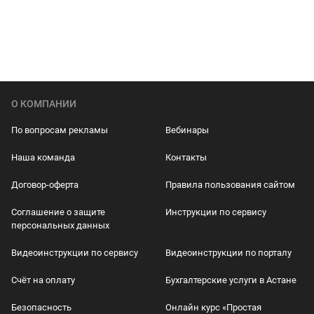
О КОМПАНИИ
По вопросам рекламы
Вебинары
Наша команда
Контакты
Договор-оферта
Правила пользования сайтом
Соглашение о защите
Инструкции по сервису
персональных данных
Видеоинструкции по сервису
Видеоинструкции по порталу
Счёт на оплату
Бухгалтерские услуги в Астане
Безопасность
Онлайн курс «Простая