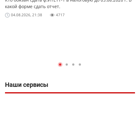
какой форме сдать отчет.
04.08.2026, 21:38
4717
Наши сервисы