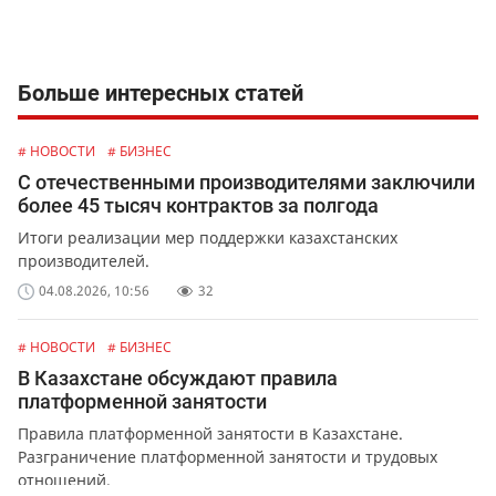
Больше интересных статей
# НОВОСТИ
# БИЗНЕС
С отечественными производителями заключили
более 45 тысяч контрактов за полгода
Итоги реализации мер поддержки казахстанских
производителей.
04.08.2026, 10:56
32
# НОВОСТИ
# БИЗНЕС
В Казахстане обсуждают правила
платформенной занятости
Правила платформенной занятости в Казахстане.
Разграничение платформенной занятости и трудовых
отношений.