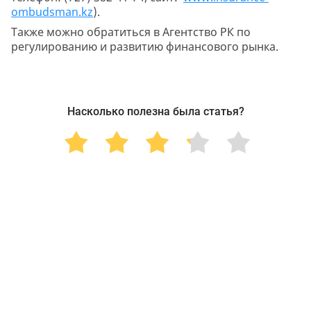
ombudsman.kz
).
Также можно обратиться в Агентство РК по
регулированию и развитию финансового рынка.
Насколько полезна была статья?