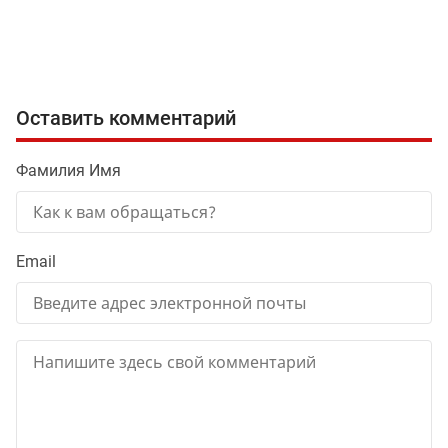
Оставить комментарий
Фамилия Имя
Email