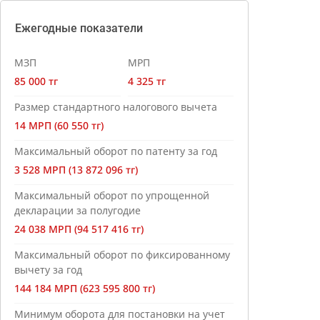
Ежегодные показатели
МЗП
МРП
85 000 тг
4 325 тг
Размер стандартного налогового вычета
14 МРП (60 550 тг)
Максимальный оборот по патенту за год
3 528 МРП (13 872 096 тг)
Максимальный оборот по упрощенной
декларации за полугодие
24 038 МРП (94 517 416 тг)
Максимальный оборот по фиксированному
вычету за год
144 184 МРП (623 595 800 тг)
Минимум оборота для постановки на учет