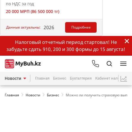
по НДС за год
20 000 МРП (86 500 000 тг)
2026
Данные актуальны:
Подробнее
Налоговый отчетный период стартовал! Не
забудьте сдать 910, 200 и 300 формы до 15 августа!
Новости
Главная
Бизнес
Бухгалтерия
Кабинет налогопла
Главная
Новости
Бизнес
Можно ли получить страховую выплат