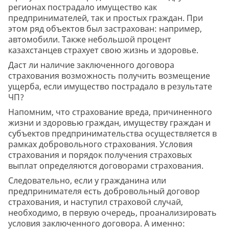
регионах пострадало имущество как
предпринимателей, так и простых граждан. При
этом ряд объектов был застрахован: например,
автомобили. Также небольшой процент
казахстанцев страхует свою жизнь и здоровье.
Даст ли наличие заключенного договора
страхования возможность получить возмещение
ущерба, если имущество пострадало в результате
ЧП?
Напомним, что страхование вреда, причиненного
жизни и здоровью граждан, имуществу граждан и
субъектов предпринимательства осуществляется в
рамках добровольного страхования. Условия
страхования и порядок получения страховых
выплат определяются договорами страхования.
Следовательно, если у гражданина или
предпринимателя есть добровольный договор
страхования, и наступил страховой случай,
необходимо, в первую очередь, проанализировать
условия заключенного договора. А именно: