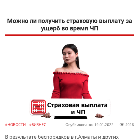
Можно ли получить страховую выплату за
ущерб во время ЧП
#НОВОСТИ
#БИЗНЕС
Опубликовано: 19.01.2022
4018
В результате беспорядков в г.Алматы и других