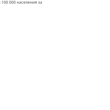
 100 000 населения за