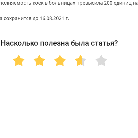
полняемость коек в больницах превысила 200 единиц на
 сохранится до 16.08.2021 г.
Насколько полезна была статья?