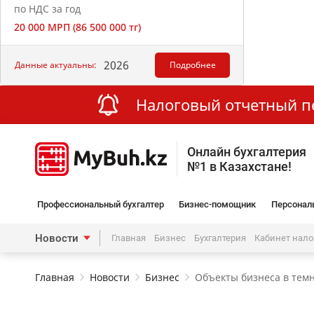
по НДС за год
20 000 МРП (86 500 000 тг)
2026
Данные актуальны:
Подробнее
Налоговый отчетный пер
Онлайн бухгалтерия
№1 в Казахстане!
Профессиональный бухгалтер
Бизнес-помощник
Персонал
Новости
Главная
Бизнес
Бухгалтерия
Кабинет нал
Главная
Новости
Бизнес
Объекты бизнеса в темн