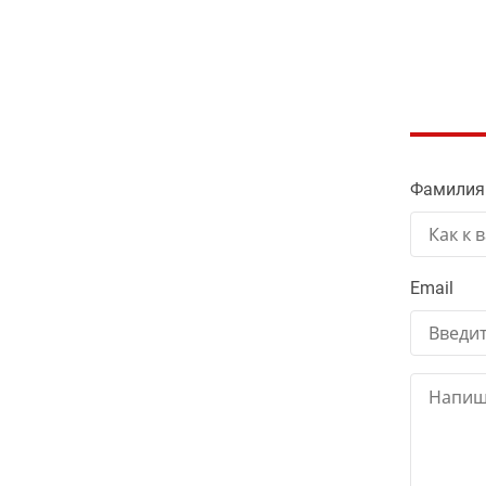
Фамилия
Email