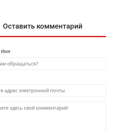
Оставить комментарий
 Имя