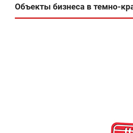
Объекты бизнеса в темно-кр