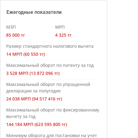
Ежегодные показатели
МЗП
МРП
85 000 тг
4 325 тг
Размер стандартного налогового вычета
14 МРП (60 550 тг)
Максимальный оборот по патенту за год
3 528 МРП (13 872 096 тг)
Максимальный оборот по упрощенной
декларации за полугодие
24 038 МРП (94 517 416 тг)
Максимальный оборот по фиксированному
вычету за год
144 184 МРП (623 595 800 тг)
Минимум оборота для постановки на учет