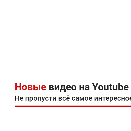
Новые
видео на Youtube
Не пропусти всё самое интересно