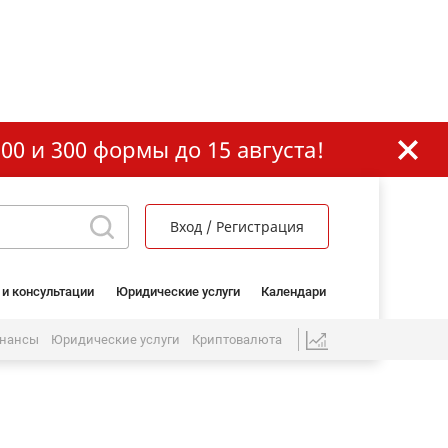
00 и 300 формы до 15 августа!
Вход / Регистрация
 и консультации
Юридические услуги
Календари
нансы
Юридические услуги
Криптовалюта