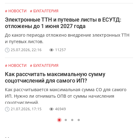
# НОВОСТИ
# БУХГАЛТЕРИЯ
Электронные ТТН и путевые листы в ЕСУТД:
отложены до 1 июня 2027 года
До какого периода отложено внедрение электронных ТТН
и путевых листов.
25.07.2026, 22:16
11257
# НОВОСТИ
# БУХГАЛТЕРИЯ
Как рассчитать максимальную сумму
соцотчислений для самого ИП?
Как рассчитывается максимальная сумма СО для самого
ИП. Нужно ли отнимать ОПВ от суммы начисления
соцотчислений.
21.07.2026, 17:15
46949