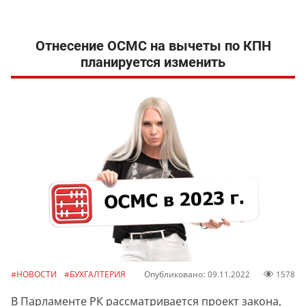
Отнесение ОСМС на вычеты по КПН
планируется изменить
#НОВОСТИ
#БУХГАЛТЕРИЯ
Опубликовано: 09.11.2022
1578
В Парламенте РК рассматривается проект закона,