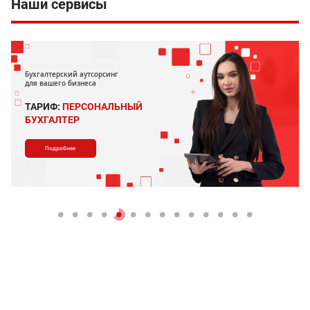
Наши сервисы
Бухгалтерский аутсорсинг
для вашего бизнеса
ТАРИФ:
ПЕРСОНАЛЬНЫЙ
БУХГАЛТЕР
Подробнее