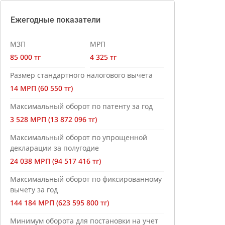
Ежегодные показатели
МЗП
МРП
85 000 тг
4 325 тг
Размер стандартного налогового вычета
14 МРП (60 550 тг)
Максимальный оборот по патенту за год
3 528 МРП (13 872 096 тг)
Максимальный оборот по упрощенной
декларации за полугодие
24 038 МРП (94 517 416 тг)
Максимальный оборот по фиксированному
вычету за год
144 184 МРП (623 595 800 тг)
Минимум оборота для постановки на учет