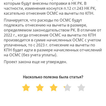
которым будут внесены поправки в НК РК. В
частности, изменения коснутся п.12 ст.243 НК РК,
касательно отнесения ОСМС на вычеты по КПН.
Планируется, что расходы по ОСМС будут
подлежать отнесению на вычеты в размере,
определяемом законодательством РК. В отличие от
2022 г., когда отнесение ОСМС на вычеты по КПН
производится в сумме начисленных ОСМС с учетом
уплаченных, то с 2023 г. отнесение на вычеты по
КПН будет идти в размере начисленных отчислений
на ОСМС (без учета уплаты).
Проект закона еще не утвержден.
Насколько полезна была статья?