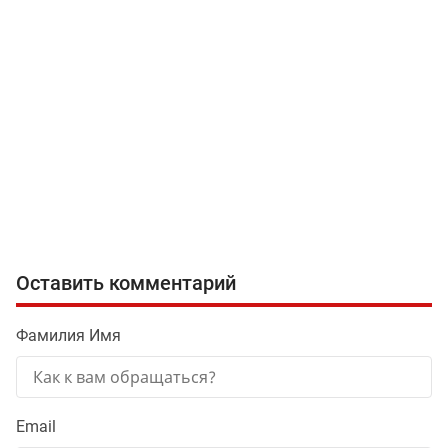
Оставить комментарий
Фамилия Имя
Email