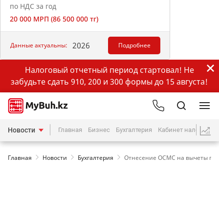
по НДС за год
20 000 МРП (86 500 000 тг)
2026
Данные актуальны:
Подробнее
Налоговый отчетный период стартовал! Не
забудьте сдать 910, 200 и 300 формы до 15 августа!
Новости
Главная
Бизнес
Бухгалтерия
Кабинет налогопла
Главная
Новости
Бухгалтерия
Отнесение ОСМС на вычеты по 