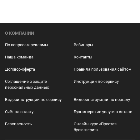
О КОМПАНИИ
По вопросам рекламы
Вебинары
Наша команда
Контакты
Договор-оферта
Правила пользования сайтом
Соглашение о защите
Инструкции по сервису
персональных данных
Видеоинструкции по сервису
Видеоинструкции по порталу
Счёт на оплату
Бухгалтерские услуги в Астане
Безопасность
Онлайн курс «Простая
бухгалтерия»