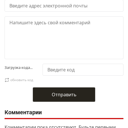
Загрузка кода...
обновить код
Комментарии
Комментарии пока отсутствуют. Будьте первыми