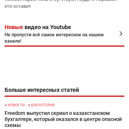
кто оставит
Новые
видео на Youtube
Не пропусти всё самое интересное на нашем
канале!
Больше интересных статей
# НОВОСТИ
# БУХГАЛТЕРИЯ
Freedom выпустил сериал о казахстанском
бухгалтере, который оказался в центре опасной
схемы