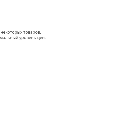
 некоторых товаров,
имальный уровень цен.