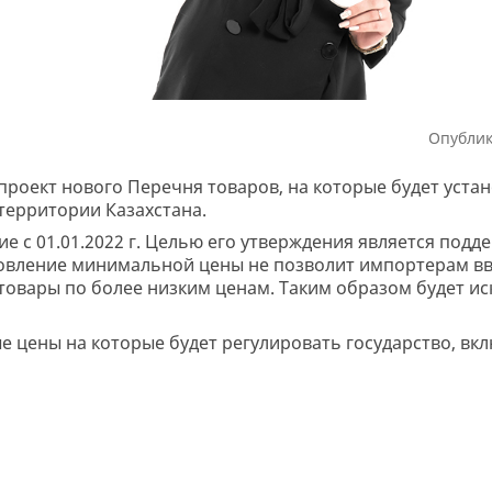
Опублик
проект нового Перечня товаров, на которые будет уст
территории Казахстана.
ие с 01.01.2022 г. Целью его утверждения является под
новление минимальной цены не позволит импортерам вв
товары по более низким ценам. Таким образом будет и
 цены на которые будет регулировать государство, вкл