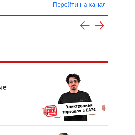
Перейти на канал
ые