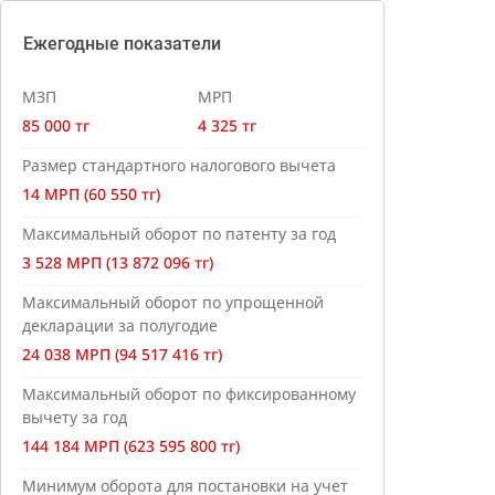
Ежегодные показатели
МЗП
МРП
85 000 тг
4 325 тг
Размер стандартного налогового вычета
14 МРП (60 550 тг)
Максимальный оборот по патенту за год
3 528 МРП (13 872 096 тг)
Максимальный оборот по упрощенной
декларации за полугодие
24 038 МРП (94 517 416 тг)
Максимальный оборот по фиксированному
вычету за год
144 184 МРП (623 595 800 тг)
Минимум оборота для постановки на учет