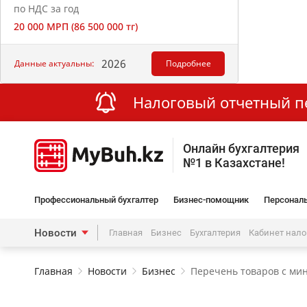
по НДС за год
20 000 МРП (86 500 000 тг)
2026
Данные актуальны:
Подробнее
Налоговый отчетный пер
Онлайн бухгалтерия
№1 в Казахстане!
Профессиональный бухгалтер
Бизнес-помощник
Персональ
Новости
Главная
Бизнес
Бухгалтерия
Кабинет нал
Главная
Новости
Бизнес
Перечень товаров с ми