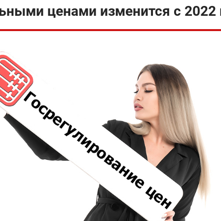
ьными ценами изменится с 2022 