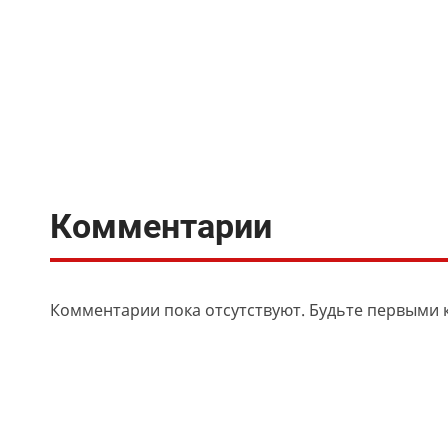
Комментарии
Комментарии пока отсутствуют. Будьте первыми 