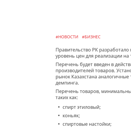
#НОВОСТИ
#БИЗНЕС
Правительство РК разработало 
уровень цен для реализации на 
Перечень будет введен в действ
производителей товаров. Уста
рынок Казахстана аналогичные 
демпинга.
Перечень товаров, минимальные
таких как:
спирт этиловый;
коньяк;
спиртовые настойки;