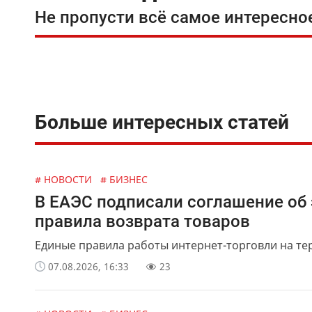
Не пропусти всё самое интересно
Больше интересных статей
# НОВОСТИ
# БИЗНЕС
В ЕАЭС подписали соглашение об 
правила возврата товаров
Единые правила работы интернет-торговли на те
07.08.2026, 16:33
23