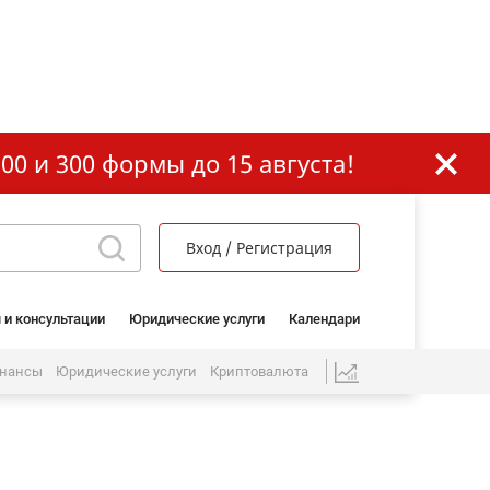
00 и 300 формы до 15 августа!
Вход / Регистрация
 и консультации
Юридические услуги
Календари
нансы
Юридические услуги
Криптовалюта