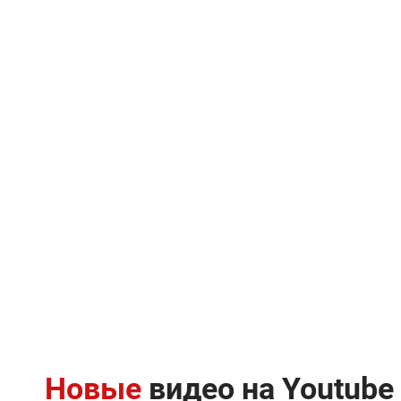
Новые
видео на Youtube