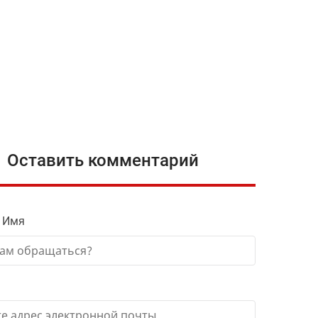
Оставить комментарий
 Имя