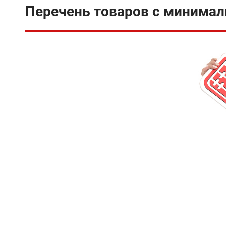
Перечень товаров с минимал