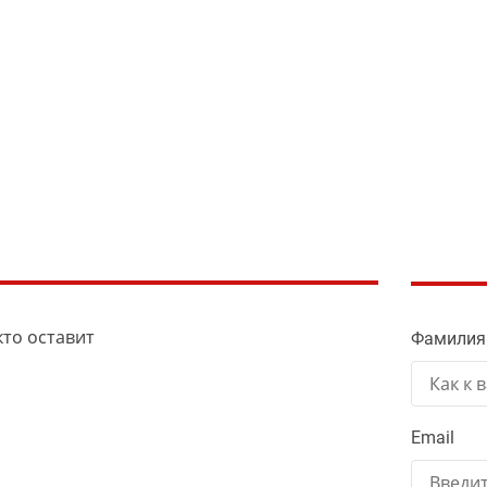
кто оставит
Фамилия
Email