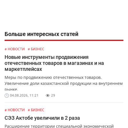
Больше интересных статей
# НОВОСТИ
# БИЗНЕС
Новые инструменты продвижения
отечественных товаров в магазинах и на
маркетплейсах
Меры по продвижению отечественных товаров.
Увеличение доли казахстанской продукции на внутреннем
рынке.
04.08.2026, 11:21
29
# НОВОСТИ
# БИЗНЕС
СЭЗ Актобе увеличили в 2 раза
Расширение территории специальной экономической