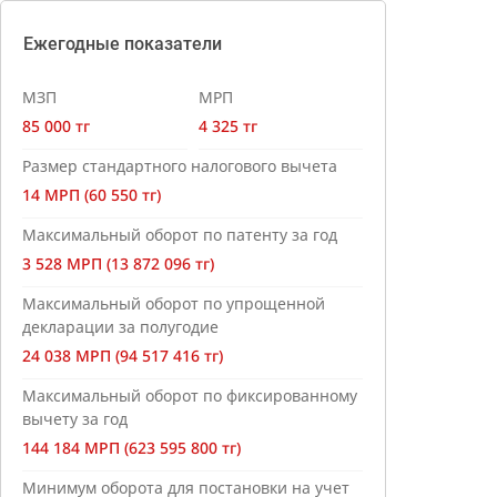
Ежегодные показатели
МЗП
МРП
85 000 тг
4 325 тг
Размер стандартного налогового вычета
14 МРП (60 550 тг)
Максимальный оборот по патенту за год
3 528 МРП (13 872 096 тг)
Максимальный оборот по упрощенной
декларации за полугодие
24 038 МРП (94 517 416 тг)
Максимальный оборот по фиксированному
вычету за год
144 184 МРП (623 595 800 тг)
Минимум оборота для постановки на учет