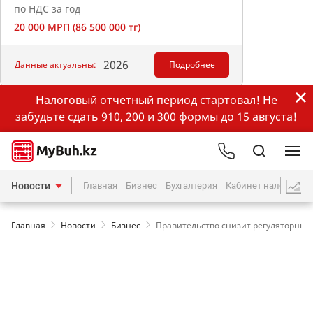
по НДС за год
20 000 МРП (86 500 000 тг)
2026
Данные актуальны:
Подробнее
Налоговый отчетный период стартовал! Не
забудьте сдать 910, 200 и 300 формы до 15 августа!
Новости
Главная
Бизнес
Бухгалтерия
Кабинет налогопла
Главная
Новости
Бизнес
Правительство снизит регуляторные