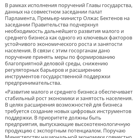
В рамках исполнения поручений Главы государства,
данных на совместном заседании палат
Парламента, Премьер-министр Олжас Бектенов на
заседании Правительства подчеркнул
необходимость дальнейшего развития малого и
среднего бизнеса как одного из ключевых факторов
устойчивого экономического роста и занятости
населения. В связи с этим госорганам дано
поручение принять меры по формированию
благоприятной деловой среды, снижению
регуляторных барьеров и расширению
инструментов государственной поддержки
предпринимательства.
«Развитие малого и среднего бизнеса обеспечивает
стабильный рост экономики и занятость населения.
В целях расширения возможностей для бизнеса
требуется создание новых цифровых инструментов
поддержки. В приоритете должны быть
предприятия, выпускающие высокотехнологичную
продукцию с экспортным потенциалом. Поручаю
Министерству национальной экономики совместно