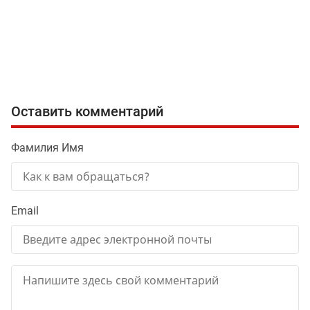
Оставить комментарий
Фамилия Имя
Email