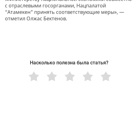
с отраслевыми госорганами, Нацпалатой
“Атамекен” принять соответствующие меры», —
отметил Олжас Бектенов.
Насколько полезна была статья?