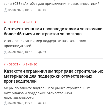
зоны (СЭЗ) «Актобе» для привлечения новых инвестиций.
05.08.2026, 10:39
40
# НОВОСТИ
# БИЗНЕС
С отечественными производителями заключили
более 45 тысяч контрактов за полгода
Итоги реализации мер поддержки казахстанских
производителей.
04.08.2026, 10:56
33
# НОВОСТИ
# БИЗНЕС
Казахстан ограничил импорт ряда строительных
материалов для поддержки отечественных
производителей
Меры по защите внутреннего рынка строительных
материалов и поддержке отечественной
промышленности.
04.08.2026, 11:23
41