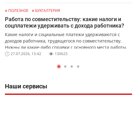
# ПОЛЕЗНОЕ
# БУХГАЛТЕРИЯ
Работа по совместительству: какие налоги и
соцплатежи удерживать с дохода работника?
Какие налоги и социальные платежи удерживаются с
доходов работника, трудящегося по совместительству.
Нужны ли какие-либо справки с основного места работы.
27.07.2026, 13:42
130623
Наши сервисы