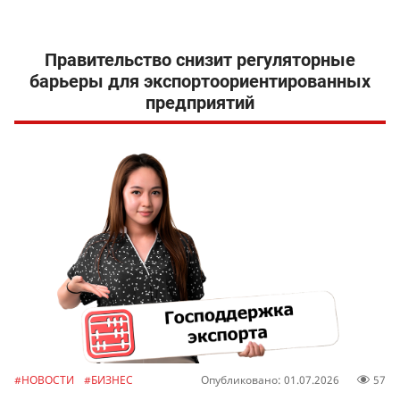
Правительство снизит регуляторные
барьеры для экспортоориентированных
предприятий
#НОВОСТИ
#БИЗНЕС
Опубликовано: 01.07.2026
57