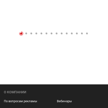
О КОМПАНИИ
По вопросам рекламы
Вебинары