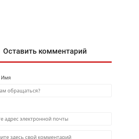
Оставить комментарий
 Имя