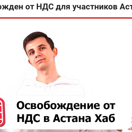
ожден от НДС для участников Ас