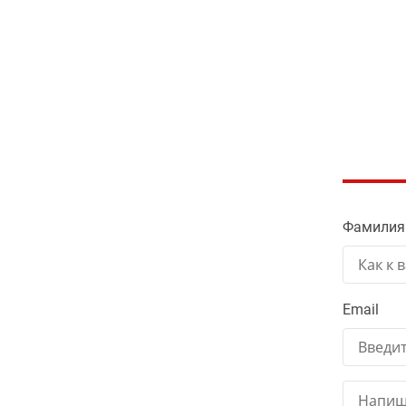
Фамилия
Email