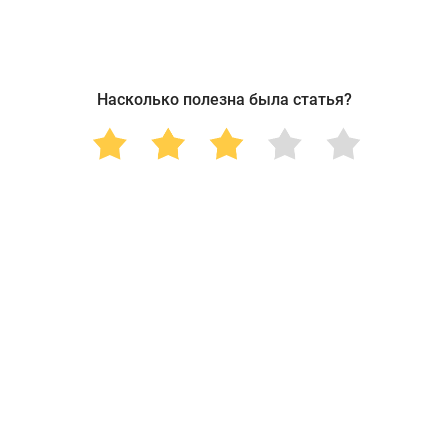
Насколько полезна была статья?