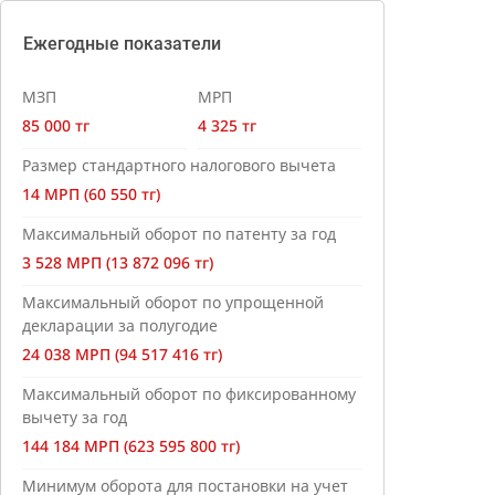
Ежегодные показатели
МЗП
МРП
85 000 тг
4 325 тг
Размер стандартного налогового вычета
14 МРП (60 550 тг)
Максимальный оборот по патенту за год
3 528 МРП (13 872 096 тг)
Максимальный оборот по упрощенной
декларации за полугодие
24 038 МРП (94 517 416 тг)
Максимальный оборот по фиксированному
вычету за год
144 184 МРП (623 595 800 тг)
Минимум оборота для постановки на учет