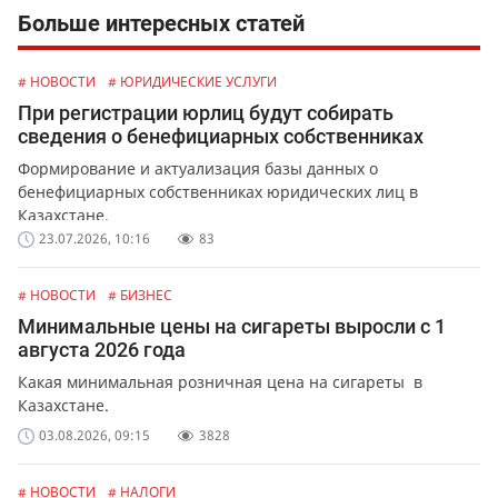
Больше интересных статей
# НОВОСТИ
# ЮРИДИЧЕСКИЕ УСЛУГИ
При регистрации юрлиц будут собирать
сведения о бенефициарных собственниках
Формирование и актуализация базы данных о
бенефициарных собственниках юридических лиц в
Казахстане.
23.07.2026, 10:16
83
# НОВОСТИ
# БИЗНЕС
Минимальные цены на сигареты выросли с 1
августа 2026 года
Какая минимальная розничная цена на сигареты в
Казахстане.
03.08.2026, 09:15
3828
# НОВОСТИ
# НАЛОГИ