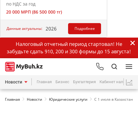
по НДС за год
20 000 МРП (86 500 000 тг)
2026
Данные актуальны:
Подробнее
Налоговый отчетный период стартовал! Не
забудьте сдать 910, 200 и 300 формы до 15 августа!
Новости
Главная
Бизнес
Бухгалтерия
Кабинет налогопла
Главная
Новости
Юридические услуги
С 1 июля в Казахстане