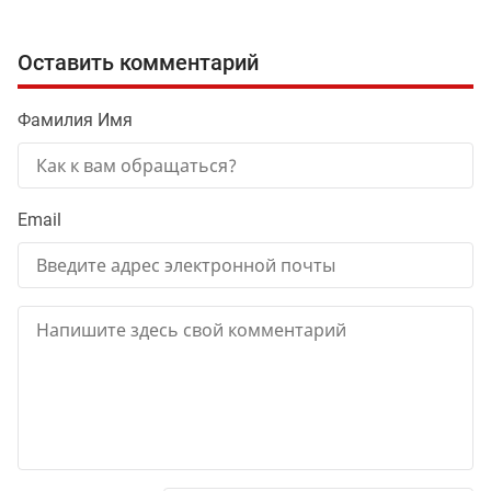
Оставить комментарий
Фамилия Имя
Email