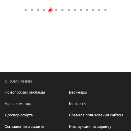
О КОМПАНИИ
По вопросам рекламы
Вебинары
Наша команда
Контакты
Договор-оферта
Правила пользования сайтом
Соглашение о защите
Инструкции по сервису