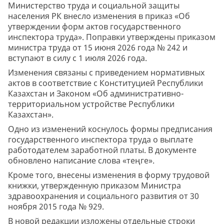
Министерство труда и социальной защиты
населения РК внесло изменения в приказ «Об
утверждении форм актов государственного
инспектора труда». Поправки утверждены приказом
министра труда от 15 июня 2026 года № 242 и
вступают в силу с 1 июля 2026 года.
Изменения связаны с приведением нормативных
актов в соответствие с Конституцией Республики
Казахстан и Законом «Об административно-
территориальном устройстве Республики
Казахстан».
Одно из изменений коснулось формы предписания
государственного инспектора труда о выплате
работодателем заработной платы. В документе
обновлено написание слова «теңге».
Кроме того, внесены изменения в форму трудовой
книжки, утвержденную приказом Министра
здравоохранения и социального развития от 30
ноября 2015 года № 929.
В новой редакции изложены отдельные строки