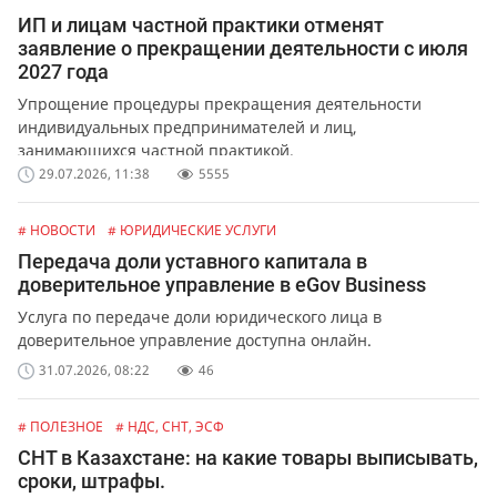
ИП и лицам частной практики отменят
заявление о прекращении деятельности с июля
2027 года
Упрощение процедуры прекращения деятельности
индивидуальных предпринимателей и лиц,
занимающихся частной практикой.
29.07.2026, 11:38
5555
# НОВОСТИ
# ЮРИДИЧЕСКИЕ УСЛУГИ
Передача доли уставного капитала в
доверительное управление в eGov Business
Услуга по передаче доли юридического лица в
доверительное управление доступна онлайн.
31.07.2026, 08:22
46
# ПОЛЕЗНОЕ
# НДС, СНТ, ЭСФ
СНТ в Казахстане: на какие товары выписывать,
сроки, штрафы.