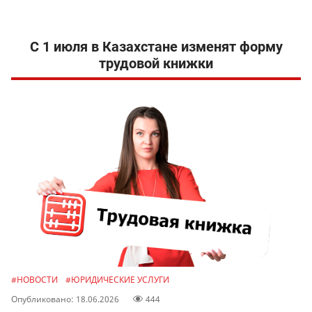
С 1 июля в Казахстане изменят форму
трудовой книжки
#НОВОСТИ
#ЮРИДИЧЕСКИЕ УСЛУГИ
Опубликовано: 18.06.2026
444