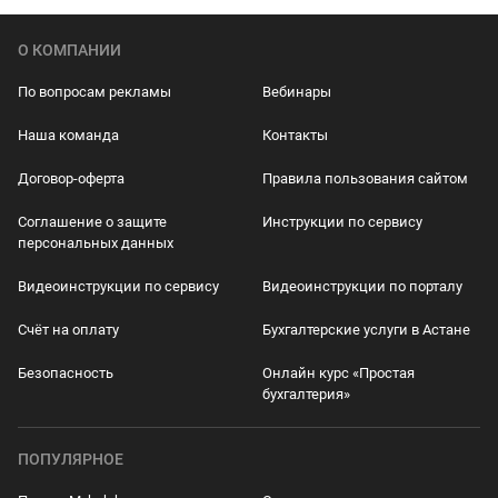
О КОМПАНИИ
По вопросам рекламы
Вебинары
Наша команда
Контакты
Договор-оферта
Правила пользования сайтом
Соглашение о защите
Инструкции по сервису
персональных данных
Видеоинструкции по сервису
Видеоинструкции по порталу
Счёт на оплату
Бухгалтерские услуги в Астане
Безопасность
Онлайн курс «Простая
бухгалтерия»
ПОПУЛЯРНОЕ