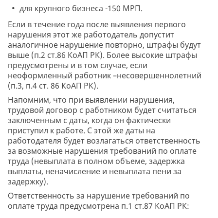
для крупного бизнеса -150 МРП.
Если в течение года после выявления первого
нарушения этот же работодатель допустит
аналогичное нарушение повторно, штрафы будут
выше (п.2 ст.86 КоАП РК). Более высокие штрафы
предусмотрены и в том случае, если
неоформленный работник –несовершеннолетний
(п.3, п.4 ст. 86 КоАП РК).
Напомним, что при выявлении нарушения,
трудовой договор с работником будет считаться
заключенным с даты, когда он фактически
приступил к работе. С этой же даты на
работодателя будет возлагаться ответственность
за возможные нарушения требований по оплате
труда (невыплата в полном объеме, задержка
выплаты, неначисление и невыплата пени за
задержку).
Ответственность за нарушение требований по
оплате труда предусмотрена п.1 ст.87 КоАП РК: