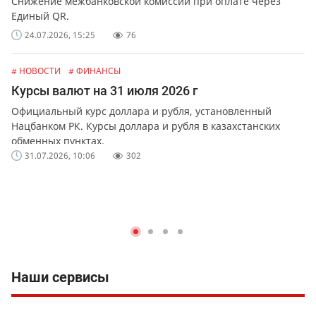
Снижение межбанковской комиссии при оплате через
Единый QR.
24.07.2026, 15:25
76
# НОВОСТИ
# ФИНАНСЫ
Курсы валют на 31 июля 2026 г
Официальный курс доллара и рубля, установленный
Нацбанком РК. Курсы доллара и рубля в казахстанских
обменных пунктах.
31.07.2026, 10:06
302
Наши сервисы