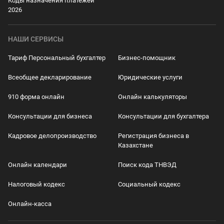
Коды назначения платежей
2026
НАШИ СЕРВИСЫ
Тариф Персональный бухгалтер
Бизнес-помощник
Всеобщее декларирование
Юридические услуги
910 форма онлайн
Онлайн калькуляторы
Консультации для бизнеса
Консультации для бухгалтера
Кадровое делопроизводство
Регистрация бизнеса в
Казахстане
Онлайн календари
Поиск кода ТНВЭД
Налоговый кодекс
Социальный кодекс
Онлайн-касса