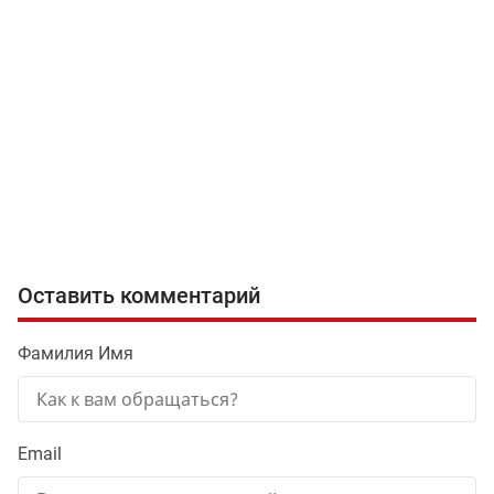
Оставить комментарий
Фамилия Имя
Email