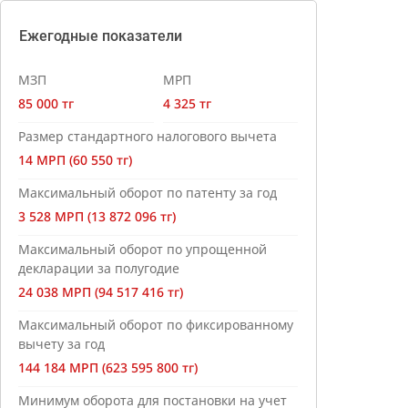
Ежегодные показатели
МЗП
МРП
85 000 тг
4 325 тг
Размер стандартного налогового вычета
14 МРП (60 550 тг)
Максимальный оборот по патенту за год
3 528 МРП (13 872 096 тг)
Максимальный оборот по упрощенной
декларации за полугодие
24 038 МРП (94 517 416 тг)
Максимальный оборот по фиксированному
вычету за год
144 184 МРП (623 595 800 тг)
Минимум оборота для постановки на учет