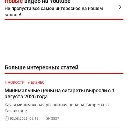
Новые
видео на Youtube
Не пропусти всё самое интересное на нашем
канале!
Больше интересных статей
# НОВОСТИ
# БИЗНЕС
Минимальные цены на сигареты выросли с 1
августа 2026 года
Какая минимальная розничная цена на сигареты в
Казахстане.
03.08.2026, 09:15
3837