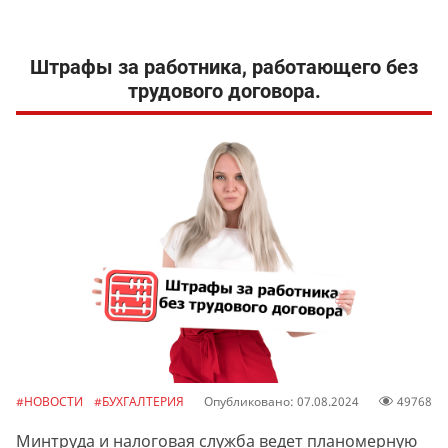
Штрафы за работника, работающего без
трудового договора.
#НОВОСТИ
#БУХГАЛТЕРИЯ
Опубликовано: 07.08.2024
49768
Минтруда и налоговая служба ведет планомерную