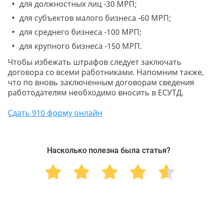
для должностных лиц -30 МРП;
для субъектов малого бизнеса -60 МРП;
для среднего бизнеса -100 МРП;
для крупного бизнеса -150 МРП.
Чтобы избежать штрафов следует заключать
договора со всеми работниками. Напомним также,
что по вновь заключенным договорам сведения
работодателям необходимо вносить в ЕСУТД.
Cдать 910 форму онлайн
Насколько полезна была статья?