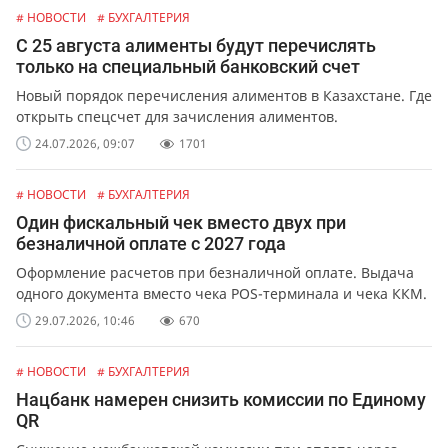
# НОВОСТИ
# БУХГАЛТЕРИЯ
С 25 августа алименты будут перечислять
только на специальный банковский счет
Новый порядок перечисления алиментов в Казахстане. Где
открыть спецсчет для зачисления алиментов.
24.07.2026, 09:07
1701
# НОВОСТИ
# БУХГАЛТЕРИЯ
Один фискальный чек вместо двух при
безналичной оплате с 2027 года
Оформление расчетов при безналичной оплате. Выдача
одного документа вместо чека POS-терминала и чека ККМ.
29.07.2026, 10:46
670
# НОВОСТИ
# БУХГАЛТЕРИЯ
Нацбанк намерен снизить комиссии по Единому
QR