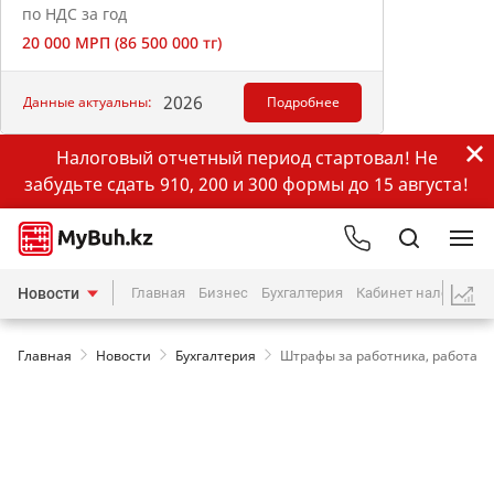
по НДС за год
20 000 МРП (86 500 000 тг)
2026
Данные актуальны:
Подробнее
Налоговый отчетный период стартовал! Не
забудьте сдать 910, 200 и 300 формы до 15 августа!
Новости
Главная
Бизнес
Бухгалтерия
Кабинет налогопла
Главная
Новости
Бухгалтерия
Штрафы за работника, работающ