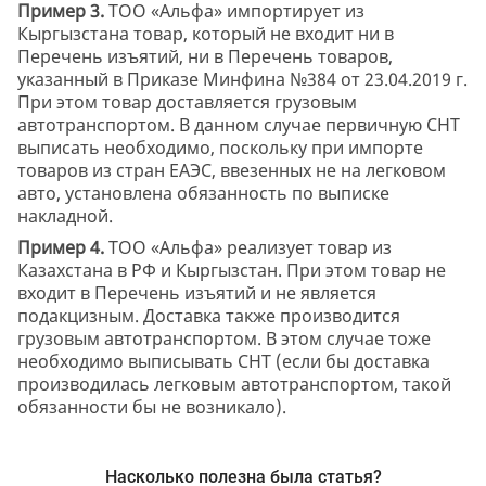
Пример 3.
ТОО «Альфа» импортирует из
Кыргызстана товар, который не входит ни в
Перечень изъятий, ни в Перечень товаров,
указанный в Приказе Минфина №384 от 23.04.2019 г.
При этом товар доставляется грузовым
автотранспортом. В данном случае первичную СНТ
выписать необходимо, поскольку при импорте
товаров из стран ЕАЭС, ввезенных не на легковом
авто, установлена обязанность по выписке
накладной.
Пример 4.
ТОО «Альфа» реализует товар из
Казахстана в РФ и Кыргызстан. При этом товар не
входит в Перечень изъятий и не является
подакцизным. Доставка также производится
грузовым автотранспортом. В этом случае тоже
необходимо выписывать СНТ (если бы доставка
производилась легковым автотранспортом, такой
обязанности бы не возникало).
Насколько полезна была статья?