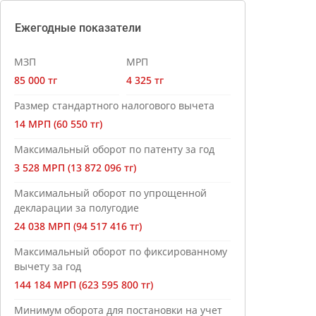
Ежегодные показатели
МЗП
МРП
85 000 тг
4 325 тг
Размер стандартного налогового вычета
14 МРП (60 550 тг)
Максимальный оборот по патенту за год
3 528 МРП (13 872 096 тг)
Максимальный оборот по упрощенной
декларации за полугодие
24 038 МРП (94 517 416 тг)
Максимальный оборот по фиксированному
вычету за год
144 184 МРП (623 595 800 тг)
Минимум оборота для постановки на учет