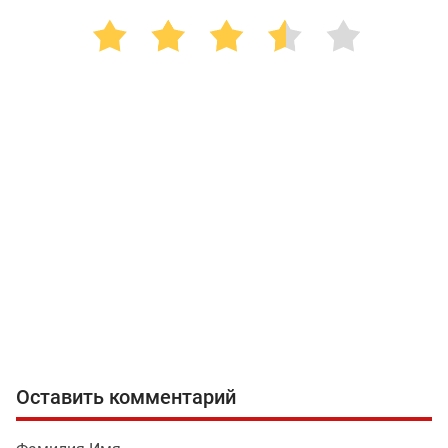
Оставить комментарий