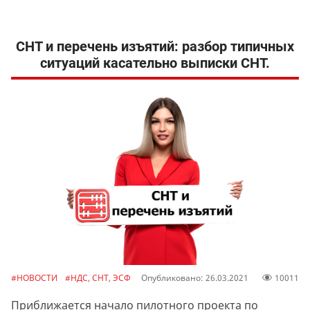
СНТ и перечень изъятий: разбор типичных
ситуаций касательно выписки СНТ.
#НОВОСТИ
#НДС, СНТ, ЭСФ
Опубликовано: 26.03.2021
10011
Приближается начало пилотного проекта по