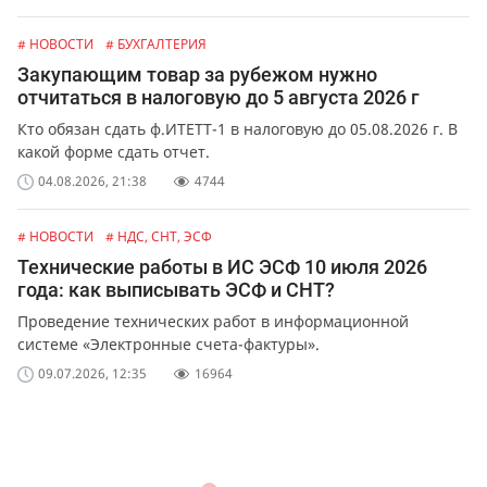
# НОВОСТИ
# БУХГАЛТЕРИЯ
Закупающим товар за рубежом нужно
отчитаться в налоговую до 5 августа 2026 г
Кто обязан сдать ф.ИТЕТТ-1 в налоговую до 05.08.2026 г. В
какой форме сдать отчет.
04.08.2026, 21:38
4744
# НОВОСТИ
# НДС, СНТ, ЭСФ
Технические работы в ИС ЭСФ 10 июля 2026
года: как выписывать ЭСФ и СНТ?
Проведение технических работ в информационной
системе «Электронные счета-фактуры».
09.07.2026, 12:35
16964