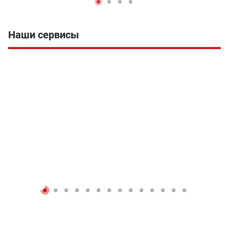
Наши сервисы