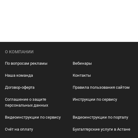
О КОМПАНИИ
По вопросам рекламы
Вебинары
Наша команда
Контакты
Договор-оферта
Правила пользования сайтом
Соглашение о защите
Инструкции по сервису
персональных данных
Видеоинструкции по сервису
Видеоинструкции по порталу
Счёт на оплату
Бухгалтерские услуги в Астане