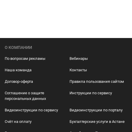
О КОМПАНИИ
По вопросам рекламы
Вебинары
Наша команда
Контакты
Договор-оферта
Правила пользования сайтом
Соглашение о защите
Инструкции по сервису
персональных данных
Видеоинструкции по сервису
Видеоинструкции по порталу
Счёт на оплату
Бухгалтерские услуги в Астане