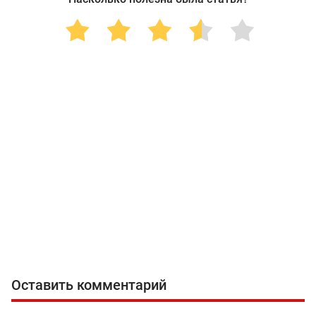
Оставить комментарий