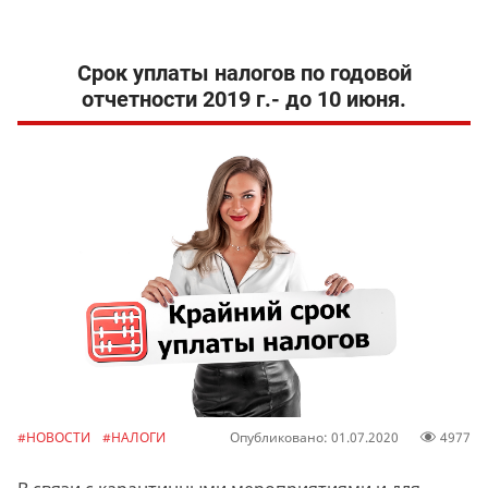
Срок уплаты налогов по годовой
отчетности 2019 г.- до 10 июня.
#НОВОСТИ
#НАЛОГИ
Опубликовано: 01.07.2020
4977