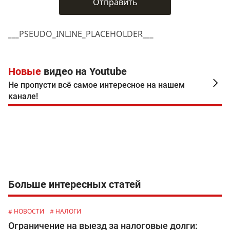
___PSEUDO_INLINE_PLACEHOLDER___
Новые
видео на Youtube
Не пропусти всё самое интересное на нашем
канале!
Больше интересных статей
# НОВОСТИ
# НАЛОГИ
Ограничение на выезд за налоговые долги: