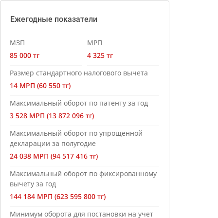
Ежегодные показатели
МЗП
МРП
85 000 тг
4 325 тг
Размер стандартного налогового вычета
14 МРП (60 550 тг)
Максимальный оборот по патенту за год
3 528 МРП (13 872 096 тг)
Максимальный оборот по упрощенной
декларации за полугодие
24 038 МРП (94 517 416 тг)
Максимальный оборот по фиксированному
вычету за год
144 184 МРП (623 595 800 тг)
Минимум оборота для постановки на учет