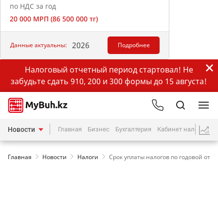
по НДС за год
20 000 МРП (86 500 000 тг)
2026
Данные актуальны:
Подробнее
Налоговый отчетный период стартовал! Не
забудьте сдать 910, 200 и 300 формы до 15 августа!
Новости
Главная
Бизнес
Бухгалтерия
Кабинет налогопла
Главная
Новости
Налоги
Срок уплаты налогов по годовой отчет