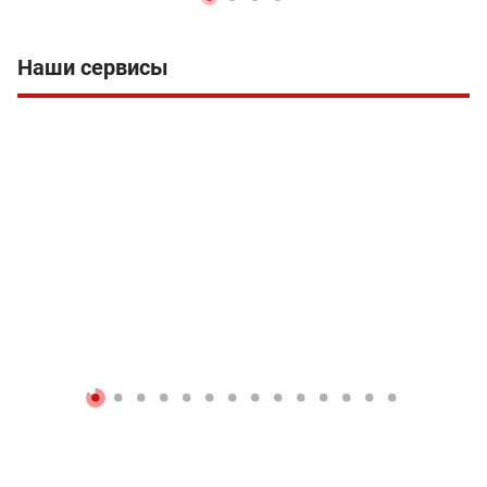
Наши сервисы