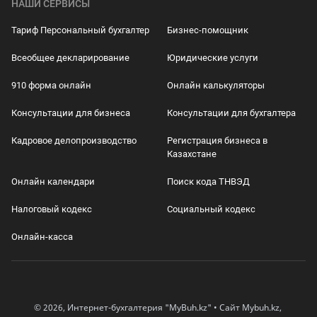
НАШИ СЕРВИСЫ
Тариф Персональный бухгалтер
Бизнес-помощник
Всеобщее декларирование
Юридические услуги
910 форма онлайн
Онлайн калькуляторы
Консультации для бизнеса
Консультации для бухгалтера
Кадровое делопроизводство
Регистрация бизнеса в
Казахстане
Онлайн календари
Поиск кода ТНВЭД
Налоговый кодекс
Социальный кодекс
Онлайн-касса
© 2026, Интернет-бухгалтерия "MyBuh.kz" • Сайт Mybuh.kz,