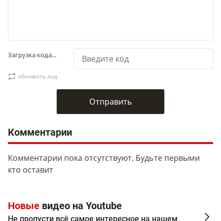
Загрузка кода...
обновить код
Комментарии
Комментарии пока отсутствуют. Будьте первыми
кто оставит
Новые
видео на Youtube
Не пропусти всё самое интересное на нашем