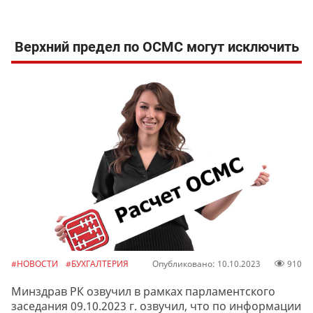
Верхний предел по ОСМС могут исключить
#НОВОСТИ
#БУХГАЛТЕРИЯ
Опубликовано: 10.10.2023
910
Минздрав РК озвучил в рамках парламентского
заседания 09.10.2023 г. озвучил, что по информации