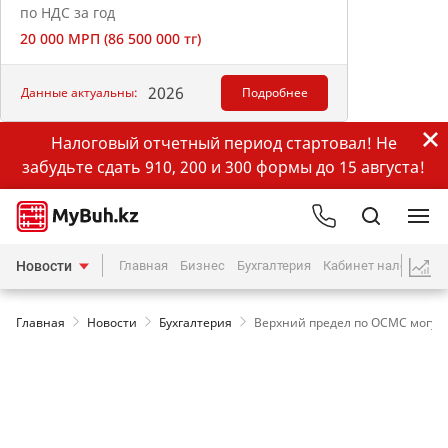
по НДС за год
20 000 МРП (86 500 000 тг)
2026
Данные актуальны:
Подробнее
Налоговый отчетный период стартовал! Не
забудьте сдать 910, 200 и 300 формы до 15 августа!
Новости
Главная
Бизнес
Бухгалтерия
Кабинет налогопла
Главная
Новости
Бухгалтерия
Верхний предел по ОСМС могут