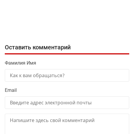
Оставить комментарий
Фамилия Имя
Email