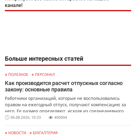
канале!
Больше интересных статей
# ПОЛЕЗНОЕ
# ПЕРСОНАЛ
Как производится расчет отпускных согласно
закону: основные правила
Работники организаций, которые не воспользовались
правом на ежегодный отпуск, получают компенсацию за
него. Ее размер определяют, исходя из среднедневного
заработка сотрудника.
06.08.2026, 10:33
400004
# НОВОСТИ
# БУХГАЛТЕРИЯ