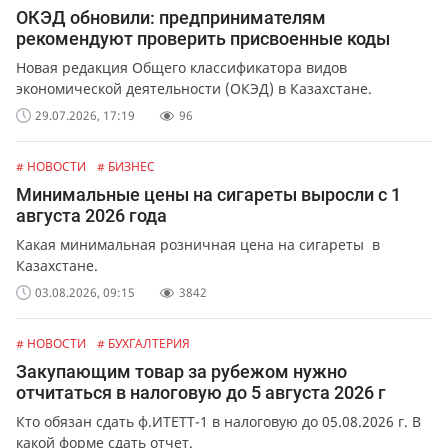
ОКЭД обновили: предпринимателям
рекомендуют проверить присвоенные коды
Новая редакция Общего классификатора видов
экономической деятельности (ОКЭД) в Казахстане.
29.07.2026, 17:19
96
# НОВОСТИ
# БИЗНЕС
Минимальные цены на сигареты выросли с 1
августа 2026 года
Какая минимальная розничная цена на сигареты в
Казахстане.
03.08.2026, 09:15
3842
# НОВОСТИ
# БУХГАЛТЕРИЯ
Закупающим товар за рубежом нужно
отчитаться в налоговую до 5 августа 2026 г
Кто обязан сдать ф.ИТЕТТ-1 в налоговую до 05.08.2026 г. В
какой форме сдать отчет.