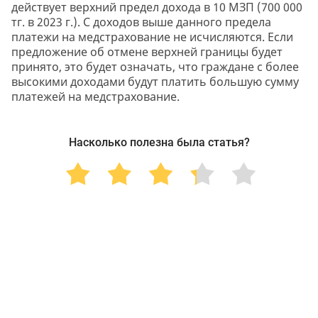
действует верхний предел дохода в 10 МЗП (700 000
тг. в 2023 г.). С доходов выше данного предела
платежи на медстрахование не исчисляются. Если
предложение об отмене верхней границы будет
принято, это будет означать, что граждане с более
высокими доходами будут платить большую сумму
платежей на медстрахование.
Насколько полезна была статья?