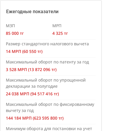
Ежегодные показатели
МЗП
МРП
85 000 тг
4 325 тг
Размер стандартного налогового вычета
14 МРП (60 550 тг)
Максимальный оборот по патенту за год
3 528 МРП (13 872 096 тг)
Максимальный оборот по упрощенной
декларации за полугодие
24 038 МРП (94 517 416 тг)
Максимальный оборот по фиксированному
вычету за год
144 184 МРП (623 595 800 тг)
Минимум оборота для постановки на учет