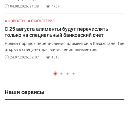
04.08.2026, 21:38
4757
# НОВОСТИ
# БУХГАЛТЕРИЯ
С 25 августа алименты будут перечислять
только на специальный банковский счет
Новый порядок перечисления алиментов в Казахстане. Где
открыть спецсчет для зачисления алиментов.
24.07.2026, 09:07
1818
Наши сервисы