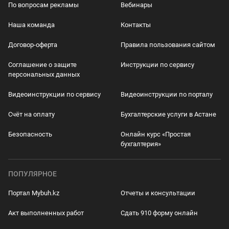
По вопросам рекламы
Вебинары
Наша команда
Контакты
Договор-оферта
Правила пользования сайтом
Соглашение о защите
Инструкции по сервису
персональных данных
Видеоинструкции по сервису
Видеоинструкции по порталу
Счёт на оплату
Бухгалтерские услуги в Астане
Безопасность
Онлайн курс «Простая
бухгалтерия»
ПОПУЛЯРНОЕ
Портал Mybuh.kz
Отчеты и консультации
Акт выполненных работ
Сдать 910 форму онлайн