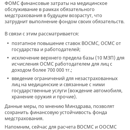
ФОМС финансовые затраты на медицинское
обслуживание в рамках обязательного
медстрахования в будущем возрастут, что
затруднит выполнение фондом своих обязательств.
В связи с этим рассматривается:
поэтапное повышение ставок ВОСМС, ОСМС от
государства и работодателей;
исключение верхнего предела базы (10 МЗП) для
исчисления ОСМС работодателем для лиц с
доходом более 700 000 тг.;
введение ограничений для незастрахованных
лиц на медицинские и связанные с ними
государственные услуги (вождение автомобиля,
хранение оружия и прочие).
Данные меры, по мнению Минздрава, позволят
сохранить финансовую устойчивость фонда
медстрахования.
Напомним, сейчас для расчета ВОСМС и ООСМС