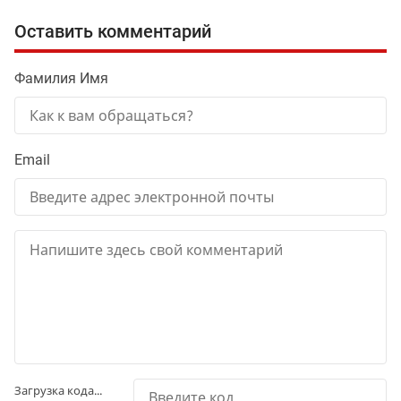
Оставить комментарий
Фамилия Имя
Email
Загрузка кода...