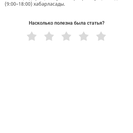
(9:00–18:00) хабарласады.
Насколько полезна была статья?