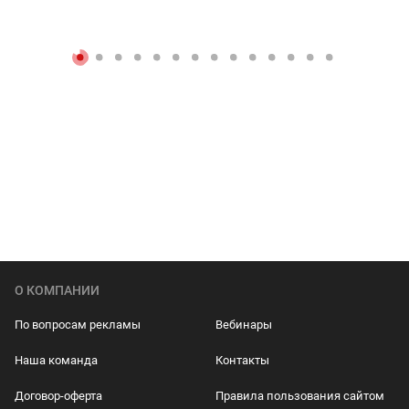
О КОМПАНИИ
По вопросам рекламы
Вебинары
Наша команда
Контакты
Договор-оферта
Правила пользования сайтом