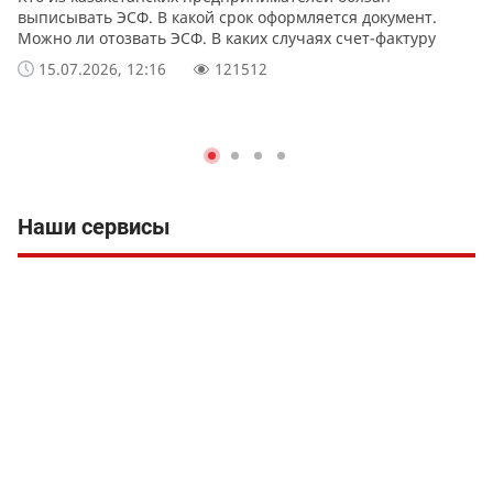
выписывать ЭСФ. В какой срок оформляется документ.
Можно ли отозвать ЭСФ. В каких случаях счет-фактуру
можно выписать в бумажной форме.
15.07.2026, 12:16
121512
Наши сервисы