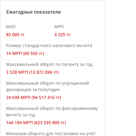
Ежегодные показатели
МЗП
МРП
85 000 тг
4 325 тг
Размер стандартного налогового вычета
14 МРП (60 550 тг)
Максимальный оборот по патенту за год
3 528 МРП (13 872 096 тг)
Максимальный оборот по упрощенной
декларации за полугодие
24 038 МРП (94 517 416 тг)
Максимальный оборот по фиксированному
вычету за год
144 184 МРП (623 595 800 тг)
Минимум оборота для постановки на учет