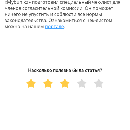
«Mybuh.kz» подготовил специальный чек-лист для
членов согласительной комиссии. Он поможет
ничего не упустить и соблюсти все нормы
законодательства. Ознакомиться с чек-листом
можно на нашем
портале
.
Насколько полезна была статья?