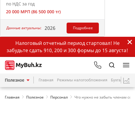
по НДС за год
20 000 МРП (86 500 000 тг)
2026
Данные актуальны:
Подробнее
Налоговый отчетный период стартовал! Не
забудьте сдать 910, 200 и 300 формы до 15 августа!
Полезное
Главная
Режимы налогообложения
Бухгалтерия
Главная
Полезное
Персонал
Что нужно не забыть членам сог