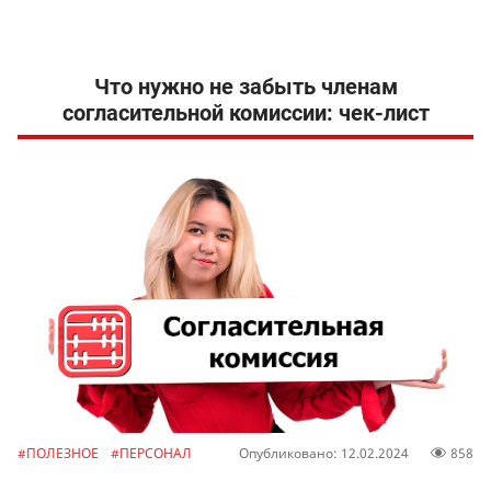
Что нужно не забыть членам
согласительной комиссии: чек-лист
#ПОЛЕЗНОЕ
#ПЕРСОНАЛ
Опубликовано: 12.02.2024
858