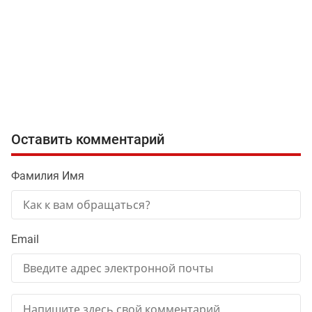
Оставить комментарий
Фамилия Имя
Email