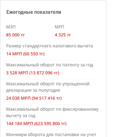
Ежегодные показатели
МЗП
МРП
85 000 тг
4 325 тг
Размер стандартного налогового вычета
14 МРП (60 550 тг)
Максимальный оборот по патенту за год
3 528 МРП (13 872 096 тг)
Максимальный оборот по упрощенной
декларации за полугодие
24 038 МРП (94 517 416 тг)
Максимальный оборот по фиксированному
вычету за год
144 184 МРП (623 595 800 тг)
Минимум оборота для постановки на учет