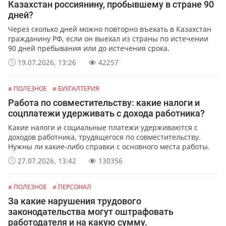
Казахстан россиянину, пробывшему в стране 90
дней?
Через сколько дней можно повторно въехать в Казахстан
гражданину РФ, если он выехал из страны по истечении
90 дней пребывания или до истечения срока.
19.07.2026, 13:26
42257
# ПОЛЕЗНОЕ
# БУХГАЛТЕРИЯ
Работа по совместительству: какие налоги и
соцплатежи удерживать с дохода работника?
Какие налоги и социальные платежи удерживаются с
доходов работника, трудящегося по совместительству.
Нужны ли какие-либо справки с основного места работы.
27.07.2026, 13:42
130356
# ПОЛЕЗНОЕ
# ПЕРСОНАЛ
За какие нарушения трудового
законодательства могут оштрафовать
работодателя и на какую сумму.