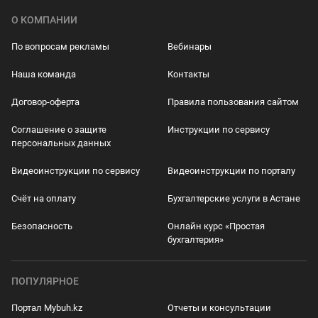
О КОМПАНИИ
По вопросам рекламы
Вебинары
Наша команда
Контакты
Договор-оферта
Правила пользования сайтом
Соглашение о защите
Инструкции по сервису
персональных данных
Видеоинструкции по сервису
Видеоинструкции по порталу
Счёт на оплату
Бухгалтерские услуги в Астане
Безопасность
Онлайн курс «Простая
бухгалтерия»
ПОПУЛЯРНОЕ
Портал Mybuh.kz
Отчеты и консультации