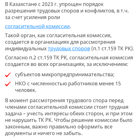
В Казахстане с 2023 г. упрощен порядок
разрешения трудовых споров и конфликтов, в т.ч.
за счет усиления роли
согласительной комиссии
.
Такой орган, как согласительная комиссия,
создается в организациях для рассмотрения
индивидуальных
трудовых споров
(п.1 ст.159 ТК РК).
Согласно п.2 ст.159 ТК РК, согласительная комиссия
создается во всех организациях, за исключением:
субъектов микропредпринимательства;
НКО с численностью работников менее 15
человек.
В момент рассмотрения трудового спора перед
членами согласительной комиссии стоит трудная
задача – учесть интересы обеих сторон, и при этом
не нарушить ТК РК. Чтобы решение комиссии было
законным, важно правильно оформить все
документы и ничего не забыть.