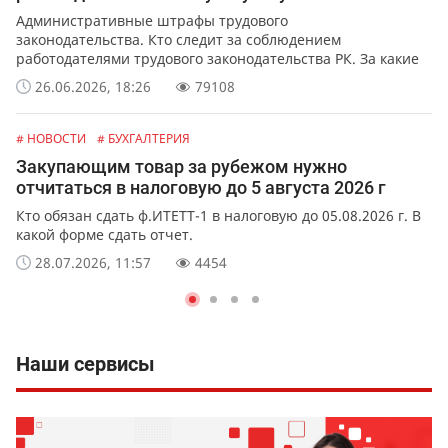
Административные штрафы трудового
законодательства. Кто следит за соблюдением
работодателями трудового законодательства РК. За какие
нарушения работодателя могут оштрафовать и на какую
26.06.2026, 18:26
79108
сумму.
# НОВОСТИ
# БУХГАЛТЕРИЯ
Закупающим товар за рубежом нужно
отчитаться в налоговую до 5 августа 2026 г
Кто обязан сдать ф.ИТЕТТ-1 в налоговую до 05.08.2026 г. В
какой форме сдать отчет.
28.07.2026, 11:57
4454
Наши сервисы