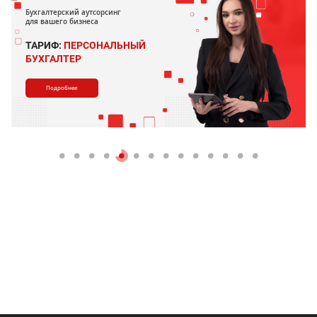
Бухгалтерский аутсорсинг
для вашего бизнеса
ТАРИФ:
ПЕРСОНАЛЬНЫЙ
БУХГАЛТЕР
Подробнее