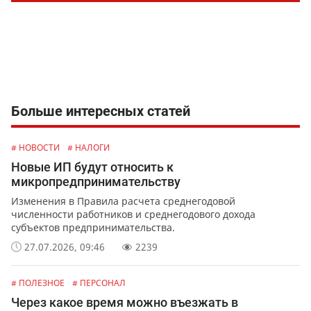
Больше интересных статей
# НОВОСТИ
# НАЛОГИ
Новые ИП будут относить к
микропредпринимательству
Изменения в Правила расчета среднегодовой
численности работников и среднегодового дохода
субъектов предпринимательства.
27.07.2026, 09:46
2239
# ПОЛЕЗНОЕ
# ПЕРСОНАЛ
Через какое время можно въезжать в