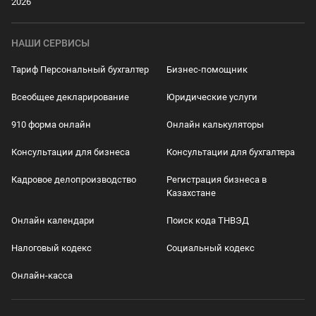
2026
НАШИ СЕРВИСЫ
Тариф Персональный бухгалтер
Бизнес-помощник
Всеобщее декларирование
Юридические услуги
910 форма онлайн
Онлайн калькуляторы
Консультации для бизнеса
Консультации для бухгалтера
Кадровое делопроизводство
Регистрация бизнеса в
Казахстане
Онлайн календари
Поиск кода ТНВЭД
Налоговый кодекс
Социальный кодекс
Онлайн-касса