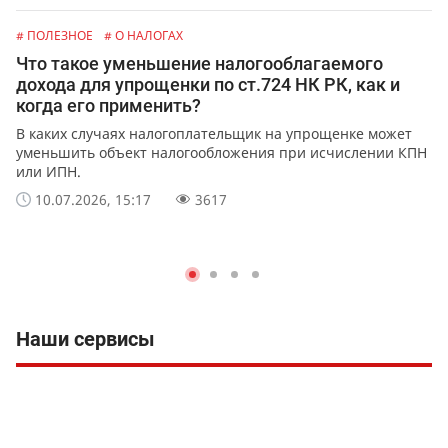
# ПОЛЕЗНОЕ
# О НАЛОГАХ
Что такое уменьшение налогооблагаемого
дохода для упрощенки по ст.724 НК РК, как и
когда его применить?
В каких случаях налогоплательщик на упрощенке может
уменьшить объект налогообложения при исчислении КПН
или ИПН.
10.07.2026, 15:17
3617
Наши сервисы