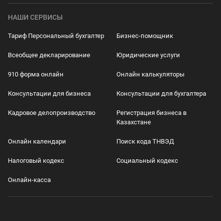
НАШИ СЕРВИСЫ
Тариф Персональный бухгалтер
Бизнес-помощник
Всеобщее декларирование
Юридические услуги
910 форма онлайн
Онлайн калькуляторы
Консультации для бизнеса
Консультации для бухгалтера
Кадровое делопроизводство
Регистрация бизнеса в
Казахстане
Онлайн календари
Поиск кода ТНВЭД
Налоговый кодекс
Социальный кодекс
Онлайн-касса