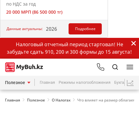
по НДС за год
20 000 МРП (86 500 000 тг)
2026
Данные актуальны:
Подробнее
Налоговый отчетный период стартовал! Не
забудьте сдать 910, 200 и 300 формы до 15 августа!
Полезное
Главная
Режимы налогообложения
Бухгалтерия
Главная
Полезное
О Налогах
Что влияет на размер облагаемо