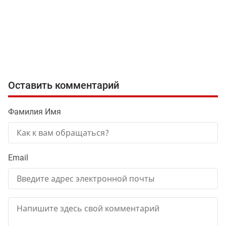
Оставить комментарий
Фамилия Имя
Email