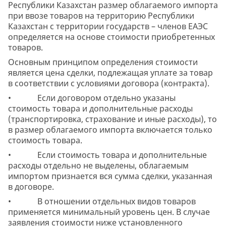
Республики Казахстан размер облагаемого импорта
при ввозе товаров на территорию Республики
Казахстан с территории государств – членов ЕАЭС
определяется на основе стоимости приобретенных
товаров.
Основным принципом определения стоимости
является цена сделки, подлежащая уплате за товар
в соответствии с условиями договора (контракта).
• Если договором отдельно указаны
стоимость товара и дополнительные расходы
(транспортировка, страхование и иные расходы), то
в размер облагаемого импорта включается только
стоимость товара.
• Если стоимость товара и дополнительные
расходы отдельно не выделены, облагаемым
импортом признается вся сумма сделки, указанная
в договоре.
• В отношении отдельных видов товаров
применяется минимальный уровень цен. В случае
заявления стоимости ниже установленного