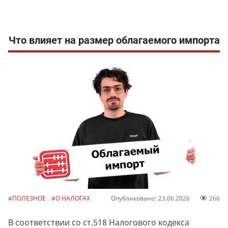
Что влияет на размер облагаемого импорта
#ПОЛЕЗНОЕ
#О НАЛОГАХ
Опубликовано: 23.06.2026
266
В соответствии со ст.518 Налогового кодекса