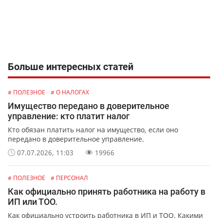
Больше интересных статей
# ПОЛЕЗНОЕ
# О НАЛОГАХ
Имущество передано в доверительное
управление: кто платит налог
Кто обязан платить налог на имущество, если оно
передано в доверительное управление.
07.07.2026, 11:03
19966
# ПОЛЕЗНОЕ
# ПЕРСОНАЛ
Как официально принять работника на работу в
ИП или ТОО.
Как официально устроить работника в ИП и ТОО. Какими