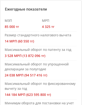
Ежегодные показатели
МЗП
МРП
85 000 тг
4 325 тг
Размер стандартного налогового вычета
14 МРП (60 550 тг)
Максимальный оборот по патенту за год
3 528 МРП (13 872 096 тг)
Максимальный оборот по упрощенной
декларации за полугодие
24 038 МРП (94 517 416 тг)
Максимальный оборот по фиксированному
вычету за год
144 184 МРП (623 595 800 тг)
Минимум оборота для постановки на учет