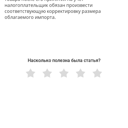
налогоплательщик обязан произвести
соответствующую корректировку размера
облагаемого импорта.
Насколько полезна была статья?