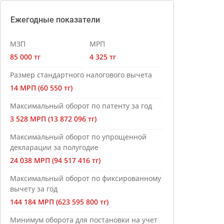
Ежегодные показатели
МЗП
МРП
85 000 тг
4 325 тг
Размер стандартного налогового вычета
14 МРП (60 550 тг)
Максимальный оборот по патенту за год
3 528 МРП (13 872 096 тг)
Максимальный оборот по упрощенной
декларации за полугодие
24 038 МРП (94 517 416 тг)
Максимальный оборот по фиксированному
вычету за год
144 184 МРП (623 595 800 тг)
Минимум оборота для постановки на учет