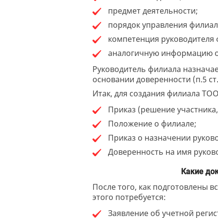
предмет деятельности;
порядок управления филиал
компетенция руководителя 
аналогичную информацию о
Руководитель филиала назначае
основании доверенности (п.5 ст.
Итак, для создания филиала ТО
Приказ (решение участника
Положение о филиале;
Приказ о назначении руков
Доверенность на имя руков
Какие до
После того, как подготовлены в
этого потребуется:
Заявление об учетной регис