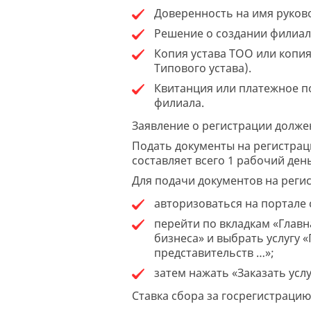
Доверенность на имя руков
Решение о создании филиал
Копия устава ТОО или копия
Типового устава).
Квитанция или платежное п
филиала.
Заявление о регистрации долже
Подать документы на регистрац
составляет всего 1 рабочий день
Для подачи документов на регис
авторизоваться на портале
перейти по вкладкам «Главн
бизнеса» и выбрать услугу 
представительств …»;
затем нажать «Заказать усл
Ставка сбора за госрегистрацию 