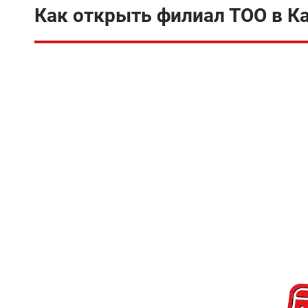
Как открыть филиал ТОО в К