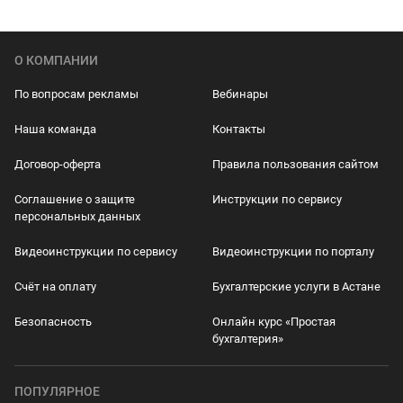
О КОМПАНИИ
По вопросам рекламы
Вебинары
Наша команда
Контакты
Договор-оферта
Правила пользования сайтом
Соглашение о защите
Инструкции по сервису
персональных данных
Видеоинструкции по сервису
Видеоинструкции по порталу
Счёт на оплату
Бухгалтерские услуги в Астане
Безопасность
Онлайн курс «Простая
бухгалтерия»
ПОПУЛЯРНОЕ