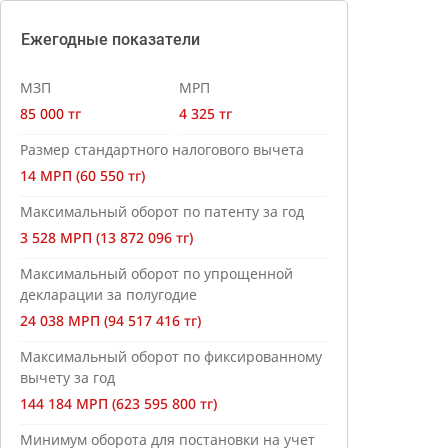
Ежегодные показатели
МЗП
МРП
85 000 тг
4 325 тг
Размер стандартного налогового вычета
14 МРП (60 550 тг)
Максимальный оборот по патенту за год
3 528 МРП (13 872 096 тг)
Максимальный оборот по упрощенной
декларации за полугодие
24 038 МРП (94 517 416 тг)
Максимальный оборот по фиксированному
вычету за год
144 184 МРП (623 595 800 тг)
Минимум оборота для постановки на учет