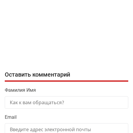
Оставить комментарий
Фамилия Имя
Email