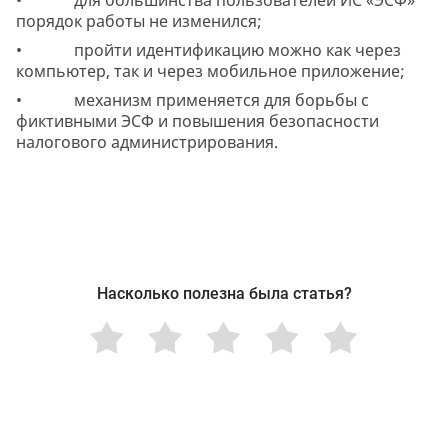
порядок работы не изменился;
• пройти идентификацию можно как через
компьютер, так и через мобильное приложение;
• механизм применяется для борьбы с
фиктивными ЭСФ и повышения безопасности
налогового администрирования.
Насколько полезна была статья?