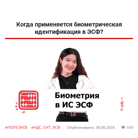
Когда применяется биометрическая
идентификация в ЭСФ?
#ПОЛЕЗНОЕ
#НДС, СНТ, ЭСФ
Опубликовано: 30.06.2026
169