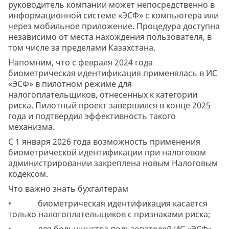
руководитель компании может непосредственно в
информационной системе «ЭСФ» с компьютера или
через мобильное приложение. Процедура доступна
независимо от места нахождения пользователя, в
том числе за пределами Казахстана.
Напомним, что с февраля 2024 года
биометрическая идентификация применялась в ИС
«ЭСФ» в пилотном режиме для
налогоплательщиков, отнесенных к категории
риска. Пилотный проект завершился в конце 2025
года и подтвердил эффективность такого
механизма.
С 1 января 2026 года возможность применения
биометрической идентификации при налоговом
администрировании закреплена новым Налоговым
кодексом.
Что важно знать бухгалтерам
• биометрическая идентификация касается
только налогоплательщиков с признаками риска;
• для большинства пользователей ИС «ЭСФ»