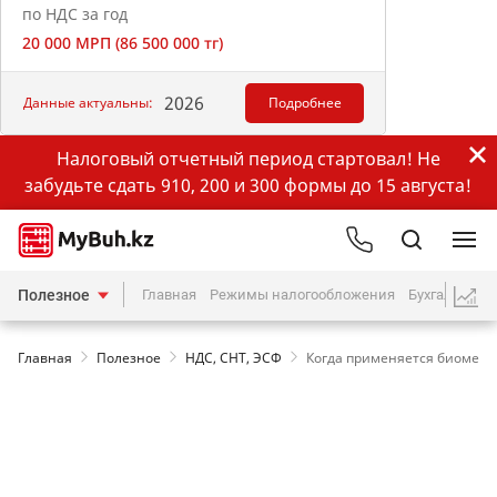
по НДС за год
20 000 МРП (86 500 000 тг)
2026
Данные актуальны:
Подробнее
Налоговый отчетный период стартовал! Не
забудьте сдать 910, 200 и 300 формы до 15 августа!
Полезное
Главная
Режимы налогообложения
Бухгалтерия
Главная
Полезное
НДС, СНТ, ЭСФ
Когда применяется биометр