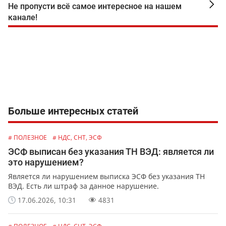
Не пропусти всё самое интересное на нашем
канале!
Больше интересных статей
# ПОЛЕЗНОЕ
# НДС, СНТ, ЭСФ
ЭСФ выписан без указания ТН ВЭД: является ли
это нарушением?
Является ли нарушением выписка ЭСФ без указания ТН
ВЭД. Есть ли штраф за данное нарушение.
17.06.2026, 10:31
4831