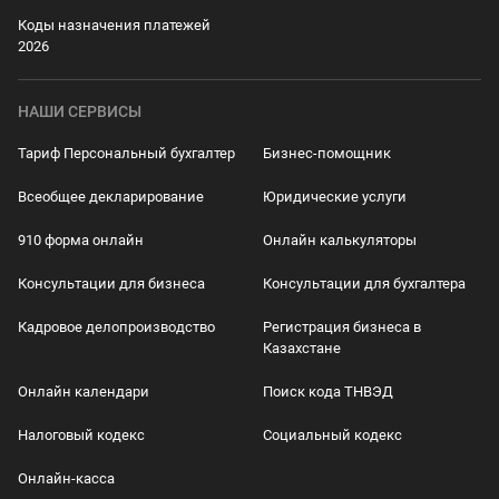
Коды назначения платежей
2026
НАШИ СЕРВИСЫ
Тариф Персональный бухгалтер
Бизнес-помощник
Всеобщее декларирование
Юридические услуги
910 форма онлайн
Онлайн калькуляторы
Консультации для бизнеса
Консультации для бухгалтера
Кадровое делопроизводство
Регистрация бизнеса в
Казахстане
Онлайн календари
Поиск кода ТНВЭД
Налоговый кодекс
Социальный кодекс
Онлайн-касса