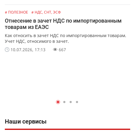
# ПОЛЕЗНОЕ
# НДС, СНТ, ЭСФ
Отнесение в зачет НДС по импортированным
товарам из ЕАЭС
Как относить в зачет НДС по импортированным товарам.
Учет НДС, относимого в зачет.
10.07.2026, 17:13
667
Наши сервисы