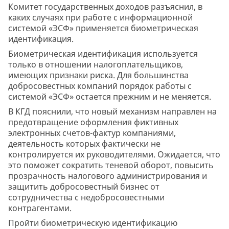
Комитет государственных доходов разъяснил, в
каких случаях при работе с информационной
системой «ЭСФ» применяется биометрическая
идентификация.
Биометрическая идентификация используется
только в отношении налогоплательщиков,
имеющих признаки риска. Для большинства
добросовестных компаний порядок работы с
системой «ЭСФ» остается прежним и не меняется.
В КГД пояснили, что новый механизм направлен на
предотвращение оформления фиктивных
электронных счетов-фактур компаниями,
деятельность которых фактически не
контролируется их руководителями. Ожидается, что
это поможет сократить теневой оборот, повысить
прозрачность налогового администрирования и
защитить добросовестный бизнес от
сотрудничества с недобросовестными
контрагентами.
Пройти биометрическую идентификацию