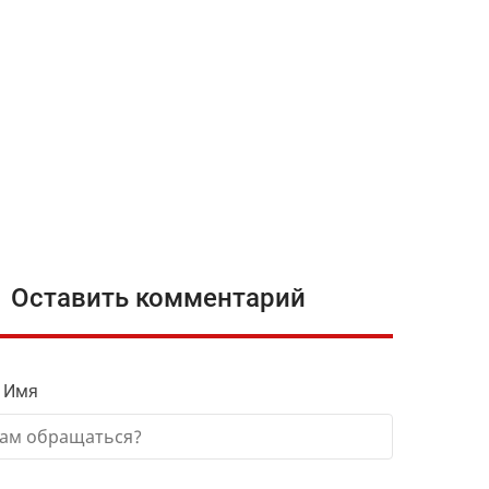
Оставить комментарий
 Имя