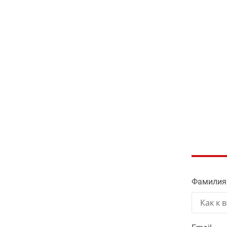
Фамилия