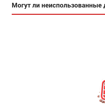
Могут ли неиспользованные д