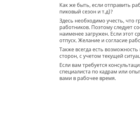
Как же быть, если отправить ра
пиковый сезон и т.д)?
Здесь необходимо учесть, что 
работников. Поэтому следует со
наименее загружен. Если этот с
отпуск. Желание и согласие раб
Также всегда есть возможность
сторон, с учетом текущей ситуа
Если вам требуется консультац
специалиста по кадрам или опыт
вами в рабочее время.