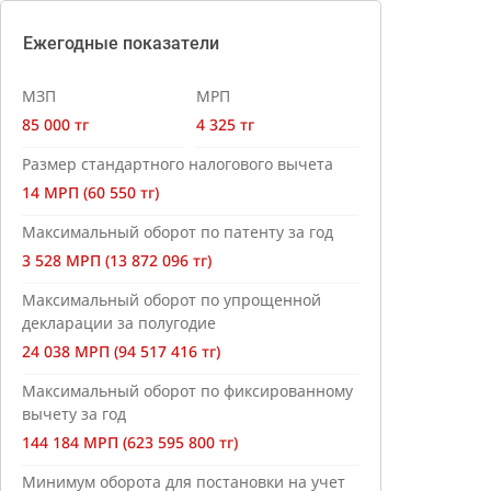
Ежегодные показатели
МЗП
МРП
85 000 тг
4 325 тг
Размер стандартного налогового вычета
14 МРП (60 550 тг)
Максимальный оборот по патенту за год
3 528 МРП (13 872 096 тг)
Максимальный оборот по упрощенной
декларации за полугодие
24 038 МРП (94 517 416 тг)
Максимальный оборот по фиксированному
вычету за год
144 184 МРП (623 595 800 тг)
Минимум оборота для постановки на учет