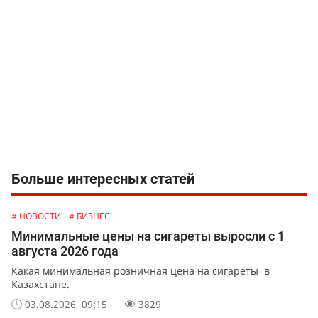
Больше интересных статей
# НОВОСТИ
# БИЗНЕС
Минимальные цены на сигареты выросли с 1
августа 2026 года
Какая минимальная розничная цена на сигареты в
Казахстане.
03.08.2026, 09:15
3829