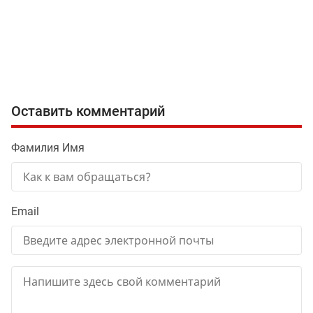
Оставить комментарий
Фамилия Имя
Email