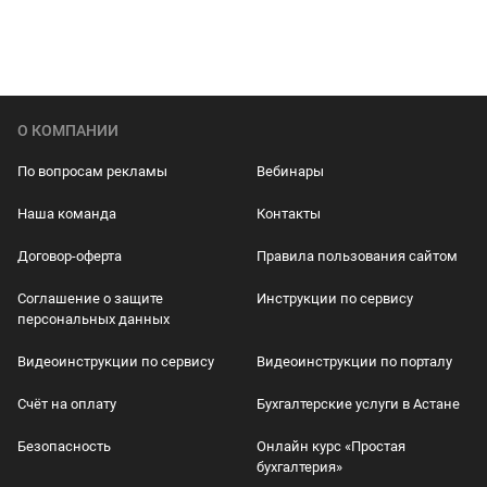
О КОМПАНИИ
По вопросам рекламы
Вебинары
Наша команда
Контакты
Договор-оферта
Правила пользования сайтом
Соглашение о защите
Инструкции по сервису
персональных данных
Видеоинструкции по сервису
Видеоинструкции по порталу
Счёт на оплату
Бухгалтерские услуги в Астане
Безопасность
Онлайн курс «Простая
бухгалтерия»