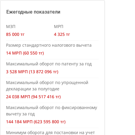
Ежегодные показатели
МЗП
МРП
85 000 тг
4 325 тг
Размер стандартного налогового вычета
14 МРП (60 550 тг)
Максимальный оборот по патенту за год
3 528 МРП (13 872 096 тг)
Максимальный оборот по упрощенной
декларации за полугодие
24 038 МРП (94 517 416 тг)
Максимальный оборот по фиксированному
вычету за год
144 184 МРП (623 595 800 тг)
Минимум оборота для постановки на учет