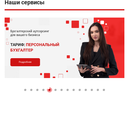
Наши сервисы
Бухгалтерский аутсорсинг
для вашего бизнеса
ТАРИФ:
ПЕРСОНАЛЬНЫЙ
БУХГАЛТЕР
Подробнее