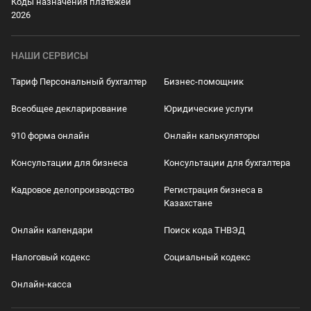
Коды назначения платежей
2026
НАШИ СЕРВИСЫ
Тариф Персональный бухгалтер
Бизнес-помощник
Всеобщее декларирование
Юридические услуги
910 форма онлайн
Онлайн калькуляторы
Консультации для бизнеса
Консультации для бухгалтера
Кадровое делопроизводство
Регистрация бизнеса в
Казахстане
Онлайн календари
Поиск кода ТНВЭД
Налоговый кодекс
Социальный кодекс
Онлайн-касса