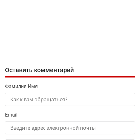
Оставить комментарий
Фамилия Имя
Email