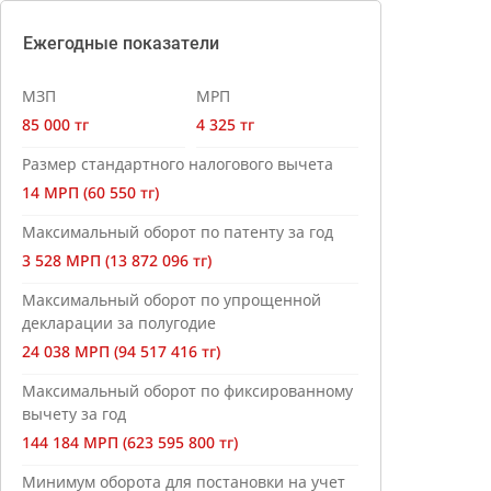
Ежегодные показатели
МЗП
МРП
85 000 тг
4 325 тг
Размер стандартного налогового вычета
14 МРП (60 550 тг)
Максимальный оборот по патенту за год
3 528 МРП (13 872 096 тг)
Максимальный оборот по упрощенной
декларации за полугодие
24 038 МРП (94 517 416 тг)
Максимальный оборот по фиксированному
вычету за год
144 184 МРП (623 595 800 тг)
Минимум оборота для постановки на учет