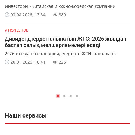
Инвесторы - китайская и южно-корейская компании
03.08.2026, 13:34
880
# ПОЛЕЗНОЕ
Дивидендтерден алынатын ЖТС: 2026 жылдан
бастап салық мөлшерлемелері өседі
2026 жылдан бастап дивидендтерге ЖСН ставкалары
20.01.2026, 10:41
226
Наши сервисы