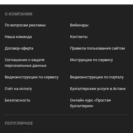
О КОМПАНИИ
По вопросам рекламы
Вебинары
Наша команда
Контакты
Договор-оферта
Правила пользования сайтом
Соглашение о защите
Инструкции по сервису
персональных данных
Видеоинструкции по сервису
Видеоинструкции по порталу
Счёт на оплату
Бухгалтерские услуги в Астане
Безопасность
Онлайн курс «Простая
бухгалтерия»
ПОПУЛЯРНОЕ