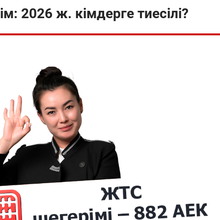
: 2026 ж. кімдерге тиесілі?