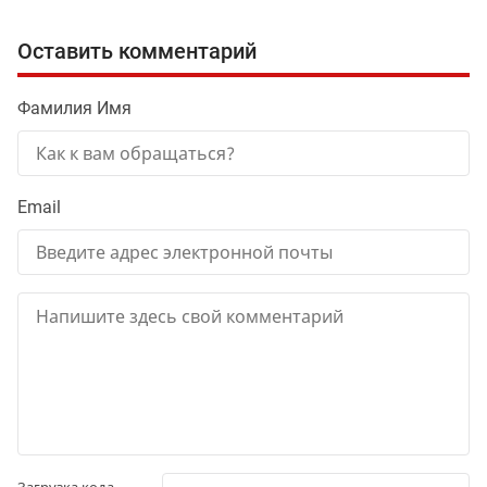
Оставить комментарий
Фамилия Имя
Email
Загрузка кода...