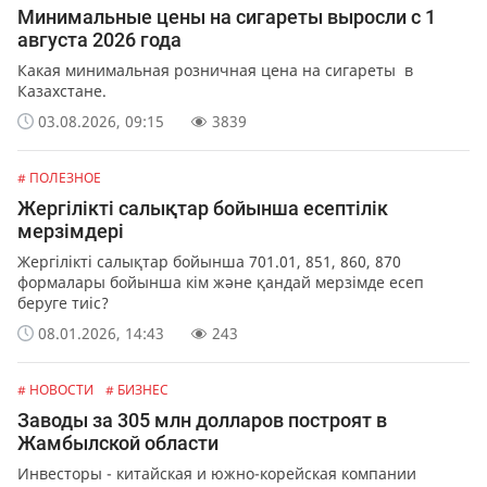
Минимальные цены на сигареты выросли с 1
августа 2026 года
Какая минимальная розничная цена на сигареты в
Казахстане.
03.08.2026, 09:15
3839
# ПОЛЕЗНОЕ
Жергілікті салықтар бойынша есептілік
мерзімдері
Жергілікті салықтар бойынша 701.01, 851, 860, 870
формалары бойынша кім және қандай мерзімде есеп
беруге тиіс?
08.01.2026, 14:43
243
# НОВОСТИ
# БИЗНЕС
Заводы за 305 млн долларов построят в
Жамбылской области
Инвесторы - китайская и южно-корейская компании