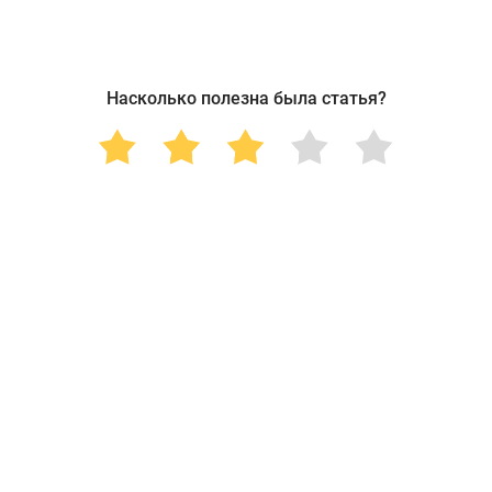
Насколько полезна была статья?