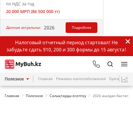
по НДС за год
20 000 МРП (86 500 000 тг)
2026
Данные актуальны:
Подробнее
Налоговый отчетный период стартовал! Не
забудьте сдать 910, 200 и 300 формы до 15 августа!
Полезное
Главная
Режимы налогообложения
Бухгалтерия
Главная
Полезное
Салықтарды есептеу
2026 жылдан бастап Ж