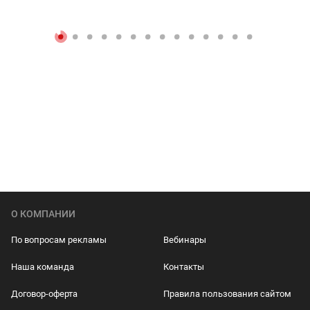
О КОМПАНИИ
По вопросам рекламы
Вебинары
Наша команда
Контакты
Договор-оферта
Правила пользования сайтом