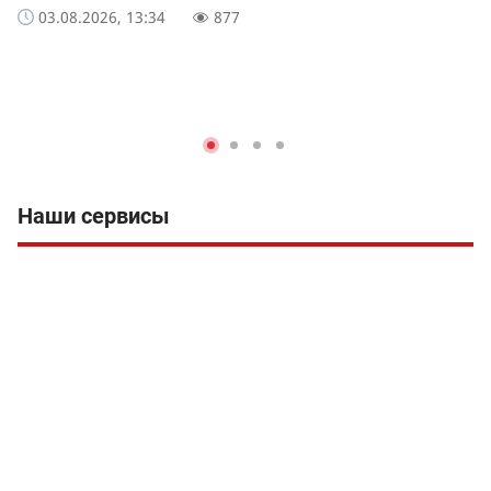
03.08.2026, 13:34
877
Наши сервисы