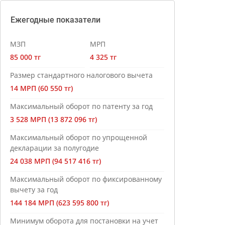
Ежегодные показатели
МЗП
МРП
85 000 тг
4 325 тг
Размер стандартного налогового вычета
14 МРП (60 550 тг)
Максимальный оборот по патенту за год
3 528 МРП (13 872 096 тг)
Максимальный оборот по упрощенной
декларации за полугодие
24 038 МРП (94 517 416 тг)
Максимальный оборот по фиксированному
вычету за год
144 184 МРП (623 595 800 тг)
Минимум оборота для постановки на учет