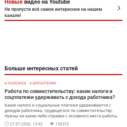
Новые
видео на Youtube
Не пропусти всё самое интересное на нашем
канале!
Больше интересных статей
# ПОЛЕЗНОЕ
# БУХГАЛТЕРИЯ
Работа по совместительству: какие налоги и
соцплатежи удерживать с дохода работника?
Какие налоги и социальные платежи удерживаются с
доходов работника, трудящегося по совместительству.
Нужны ли какие-либо справки с основного места работы.
27.07.2026, 13:42
130253