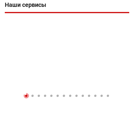
Наши сервисы