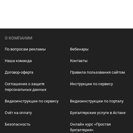
О КОМПАНИИ
По вопросам рекламы
Вебинары
Наша команда
Контакты
Договор-оферта
Правила пользования сайтом
Соглашение о защите
Инструкции по сервису
персональных данных
Видеоинструкции по сервису
Видеоинструкции по порталу
Счёт на оплату
Бухгалтерские услуги в Астане
Безопасность
Онлайн курс «Простая
бухгалтерия»