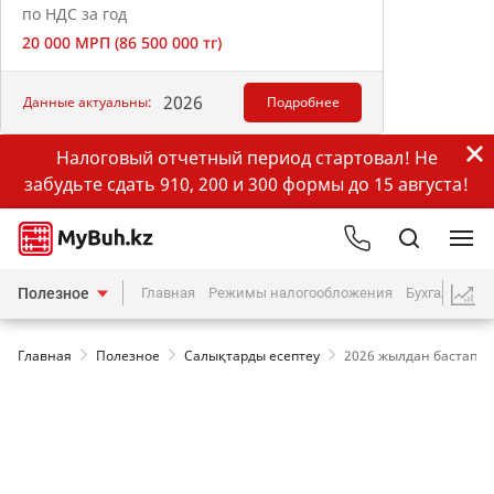
по НДС за год
20 000 МРП (86 500 000 тг)
2026
Данные актуальны:
Подробнее
Налоговый отчетный период стартовал! Не
забудьте сдать 910, 200 и 300 формы до 15 августа!
Полезное
Главная
Режимы налогообложения
Бухгалтерия
Главная
Полезное
Салықтарды есептеу
2026 жылдан бастап мү