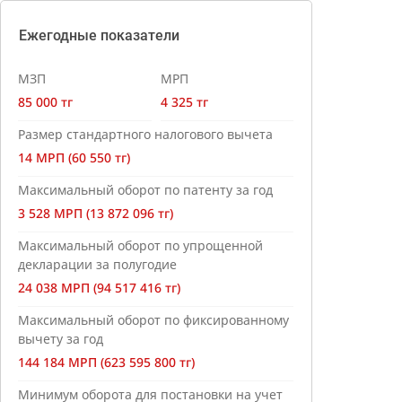
Ежегодные показатели
МЗП
МРП
85 000 тг
4 325 тг
Размер стандартного налогового вычета
14 МРП (60 550 тг)
Максимальный оборот по патенту за год
3 528 МРП (13 872 096 тг)
Максимальный оборот по упрощенной
декларации за полугодие
24 038 МРП (94 517 416 тг)
Максимальный оборот по фиксированному
вычету за год
144 184 МРП (623 595 800 тг)
Минимум оборота для постановки на учет