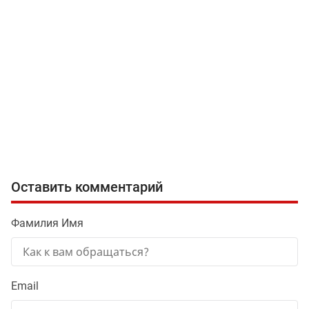
Оставить комментарий
Фамилия Имя
Email