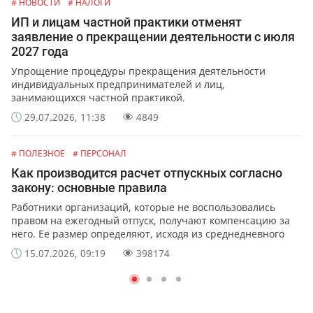
# НОВОСТИ
# НАЛОГИ
ИП и лицам частной практики отменят
заявление о прекращении деятельности с июля
2027 года
Упрощение процедуры прекращения деятельности
индивидуальных предпринимателей и лиц,
занимающихся частной практикой.
29.07.2026, 11:38
4849
# ПОЛЕЗНОЕ
# ПЕРСОНАЛ
Как производится расчет отпускных согласно
закону: основные правила
Работники организаций, которые не воспользовались
правом на ежегодный отпуск, получают компенсацию за
него. Ее размер определяют, исходя из среднедневного
заработка сотрудника.
15.07.2026, 09:19
398174