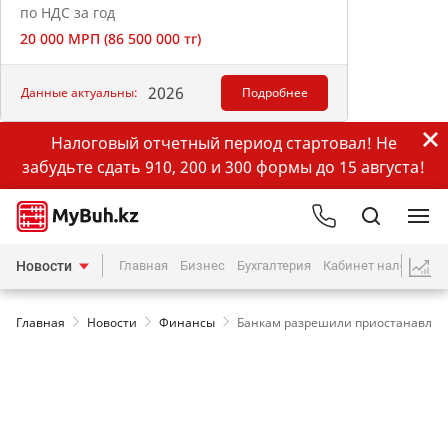
по НДС за год
20 000 МРП (86 500 000 тг)
2026
Данные актуальны:
Подробнее
Налоговый отчетный период стартовал! Не
забудьте сдать 910, 200 и 300 формы до 15 августа!
Новости
Главная
Бизнес
Бухгалтерия
Кабинет налогопла
Главная
Новости
Финансы
Банкам разрешили приостанавлив