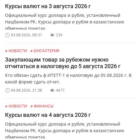
Курсы валют на 3 августа 2026 г
Официальный курс доллара и рубля, установленный
Нацбанком РК. Курсы доллара и рубля в казахстанских
обменных пунктах.
03.08.2026, 08:31
239
# НОВОСТИ
# БУХГАЛТЕРИЯ
Закупающим товар за рубежом нужно
отчитаться в налоговую до 5 августа 2026 г
Кто обязан сдать ф.ИТЕТТ-1 в налоговую до 05.08.2026 г. В
какой форме сдать отчет.
04.08.2026, 21:38
4677
# НОВОСТИ
# ФИНАНСЫ
Курсы валют на 4 августа 2026 г
Официальный курс доллара и рубля, установленный
Нацбанком РК. Курсы доллара и рубля в казахстанских
обменных пунктах.