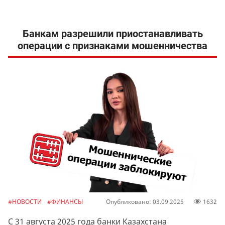
Банкам разрешили приостанавливать
операции с признаками мошенничества
#НОВОСТИ
#ФИНАНСЫ
Опубликовано: 03.09.2025
1632
С 31 августа 2025 года банки Казахстана