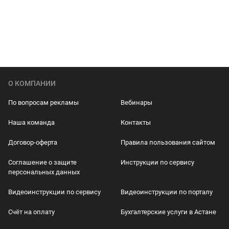
О КОМПАНИИ
По вопросам рекламы
Вебинары
Наша команда
Контакты
Договор-оферта
Правила пользования сайтом
Соглашение о защите
Инструкции по сервису
персональных данных
Видеоинструкции по сервису
Видеоинструкции по порталу
Счёт на оплату
Бухгалтерские услуги в Астане