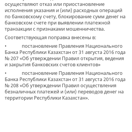
осуществляют отказ или приостановление
исполнения указания и (или) расходных операций
по банковскому счету, блокирование сумм денег на
банковском счете при выявлении платежной
транзакции с признаками мошенничества.
Соответствующая поправка внесены в:
• постановление Правления Национального
Банка Республики Казахстан от 31 августа 2016 года
№ 207 «Об утверждении Правил открытия, ведения
и закрытия банковских счетов клиентов»
• постановление Правления Национального
Банка Республики Казахстан от 31 августа 2016 года
№ 208 «Об утверждении Правил осуществления
безналичных платежей и (или) переводов денег на
территории Республики Казахстан».