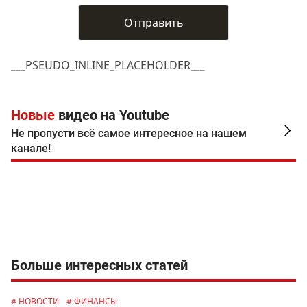
___PSEUDO_INLINE_PLACEHOLDER___
Новые
видео на Youtube
Не пропусти всё самое интересное на нашем
канале!
Больше интересных статей
# НОВОСТИ
# ФИНАНСЫ