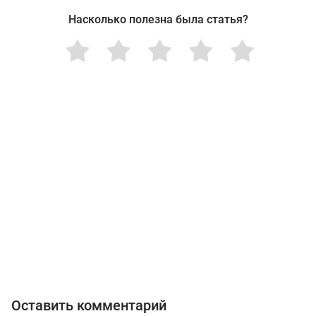
Насколько полезна была статья?
Оставить комментарий