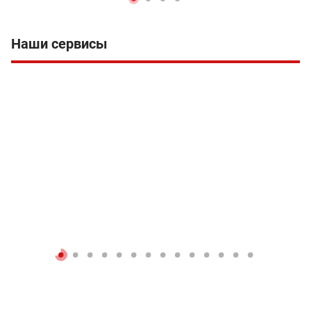
Наши сервисы