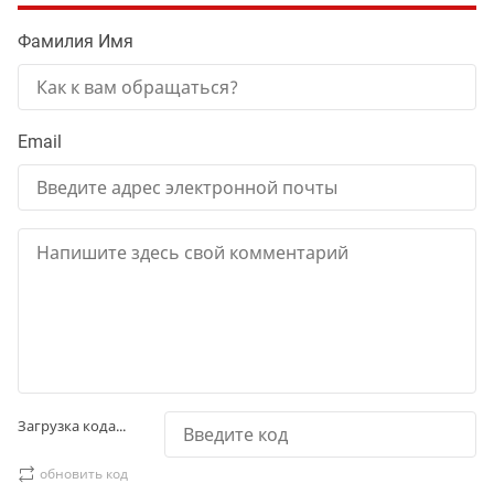
Фамилия Имя
Email
Загрузка кода...
обновить код