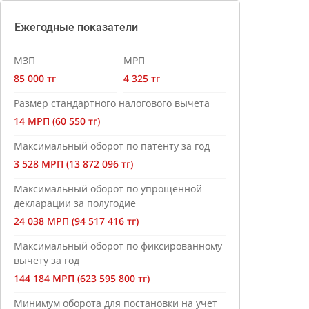
Ежегодные показатели
МЗП
МРП
85 000 тг
4 325 тг
Размер стандартного налогового вычета
14 МРП (60 550 тг)
Максимальный оборот по патенту за год
3 528 МРП (13 872 096 тг)
Максимальный оборот по упрощенной
декларации за полугодие
24 038 МРП (94 517 416 тг)
Максимальный оборот по фиксированному
вычету за год
144 184 МРП (623 595 800 тг)
Минимум оборота для постановки на учет