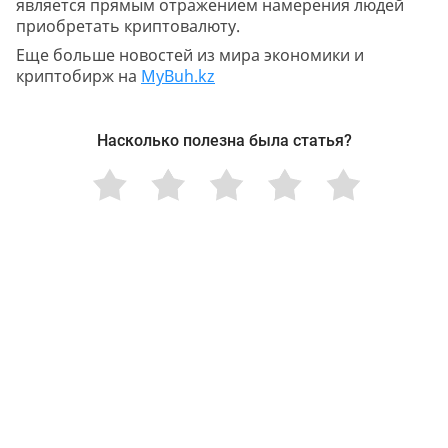
является прямым отражением намерения людей
приобретать криптовалюту.
Еще больше новостей из мира экономики и
криптобирж на
MyBuh.kz
Насколько полезна была статья?