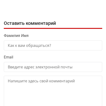
Оставить комментарий
Фамилия Имя
Email