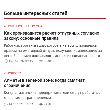
Больше интересных статей
# ПОЛЕЗНОЕ
# ПЕРСОНАЛ
Как производится расчет отпускных согласно
закону: основные правила
Работники организаций, которые не воспользовались
правом на ежегодный отпуск, получают компенсацию за
него. Ее размер определяют, исходя из среднедневного
заработка сотрудника.
15.07.2026, 09:19
398050
# НОВОСТИ
Алматы в зеленой зоне: когда смягчат
ограничения
Когда алматинские предприниматели смогут работать с
меньшими ограничениями.
14.06.2021, 13:02
4718