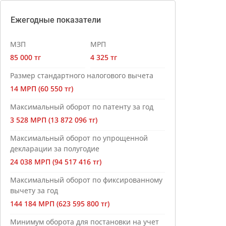
Ежегодные показатели
МЗП
МРП
85 000 тг
4 325 тг
Размер стандартного налогового вычета
14 МРП (60 550 тг)
Максимальный оборот по патенту за год
3 528 МРП (13 872 096 тг)
Максимальный оборот по упрощенной
декларации за полугодие
24 038 МРП (94 517 416 тг)
Максимальный оборот по фиксированному
вычету за год
144 184 МРП (623 595 800 тг)
Минимум оборота для постановки на учет