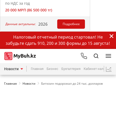
по НДС за год
20 000 МРП (86 500 000 тг)
2026
Данные актуальны:
Подробнее
Налоговый отчетный период стартовал! Не
забудьте сдать 910, 200 и 300 формы до 15 августа!
Новости
Главная
Бизнес
Бухгалтерия
Кабинет налогопла
Главная
Новости
Биткоин подорожал до 24 тыс. долларов