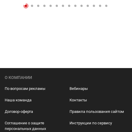
О КОМПАНИИ
По вопросам рекламы
Вебинары
Наша команда
Контакты
Договор-оферта
Правила пользования сайтом
Соглашение о защите
Инструкции по сервису
персональных данных