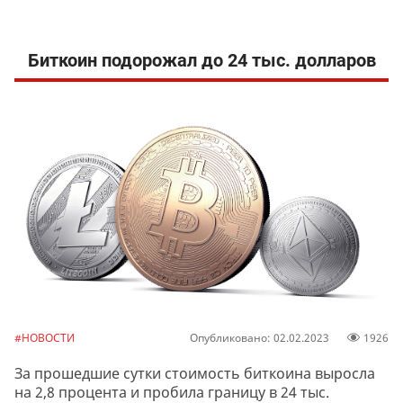
Биткоин подорожал до 24 тыс. долларов
#НОВОСТИ
Опубликовано: 02.02.2023
1926
За прошедшие сутки стоимость биткоина выросла
на 2,8 процента и пробила границу в 24 тыс.