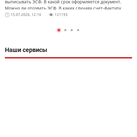
выписывать ЭСФ. В какой срок оформляется документ.
Можно ли отозвать ЭСФ. В каких случаях счет-фактуру
можно выписать в бумажной форме.
15.07.2026, 12:16
121193
Наши сервисы