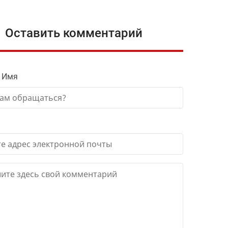
Оставить комментарий
 Имя