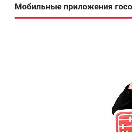
Мобильные приложения госор