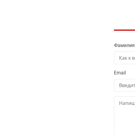
Фамилия
Email