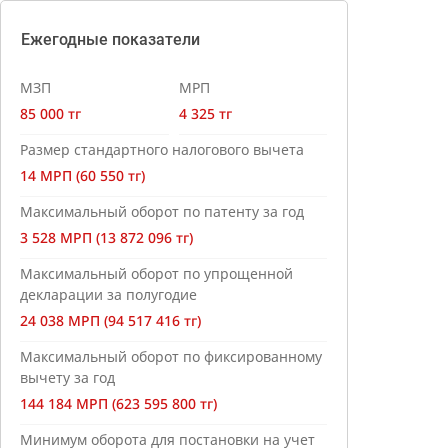
Ежегодные показатели
МЗП
МРП
85 000 тг
4 325 тг
Размер стандартного налогового вычета
14 МРП (60 550 тг)
Максимальный оборот по патенту за год
3 528 МРП (13 872 096 тг)
Максимальный оборот по упрощенной
декларации за полугодие
24 038 МРП (94 517 416 тг)
Максимальный оборот по фиксированному
вычету за год
144 184 МРП (623 595 800 тг)
Минимум оборота для постановки на учет