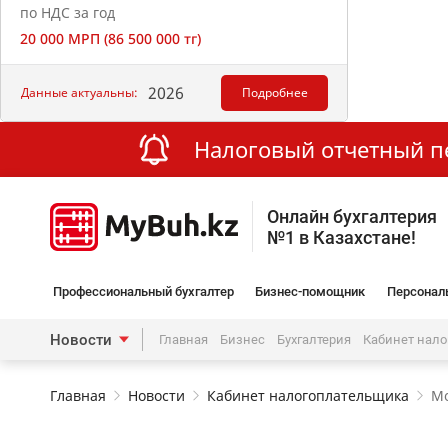
по НДС за год
20 000 МРП (86 500 000 тг)
2026
Данные актуальны:
Подробнее
Налоговый отчетный пер
Онлайн бухгалтерия
№1 в Казахстане!
Профессиональный бухгалтер
Бизнес-помощник
Персонал
Новости
Главная
Бизнес
Бухгалтерия
Кабинет нал
Главная
Новости
Кабинет налогоплательщика
Мо