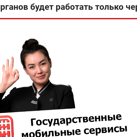
ганов будет работать только че