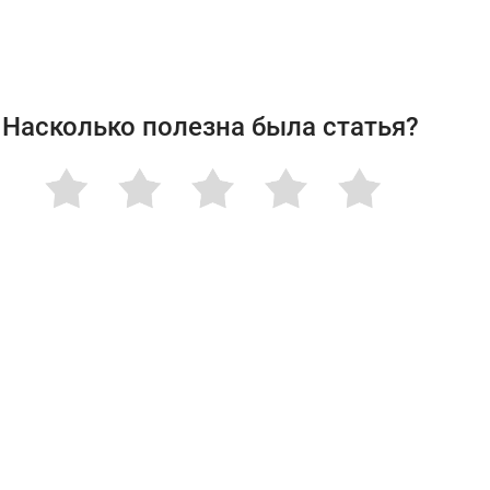
Насколько полезна была статья?