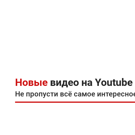
Новые
видео на Youtube
Не пропусти всё самое интересно