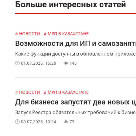
Больше интересных статей
# НОВОСТИ
# МРП В КАЗАХСТАНЕ
Возможности для ИП и самозаняты
Какие функции доступны в обновленном приложен
01.07.2026, 15:28
145
# НОВОСТИ
# МРП В КАЗАХСТАНЕ
Для бизнеса запустят два новых 
Запуск Реестра обязательных требований к бизне
09.07.2026, 10:24
73