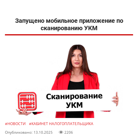
Запущено мобильное приложение по
сканированию УКМ
#НОВОСТИ
#КАБИНЕТ НАЛОГОПЛАТЕЛЬЩИКА
Опубликовано: 13.10.2025
2206