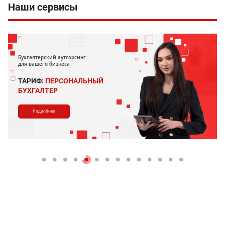
Наши сервисы
Бухгалтерский аутсорсинг
для вашего бизнеса
ТАРИФ:
ПЕРСОНАЛЬНЫЙ
БУХГАЛТЕР
Подробнее