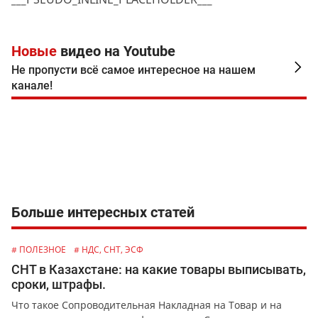
Новые
видео на Youtube
Не пропусти всё самое интересное на нашем
канале!
Больше интересных статей
# ПОЛЕЗНОЕ
# НДС, СНТ, ЭСФ
СНТ в Казахстане: на какие товары выписывать,
сроки, штрафы.
Что такое Сопроводительная Накладная на Товар и на