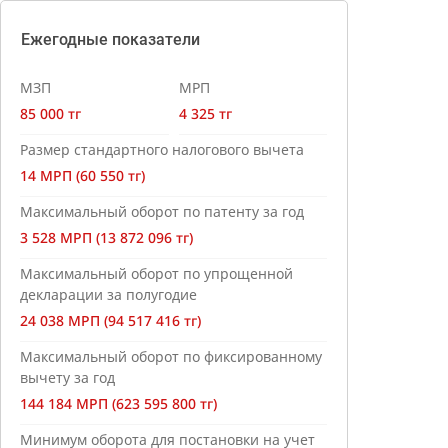
Ежегодные показатели
МЗП
МРП
85 000 тг
4 325 тг
Размер стандартного налогового вычета
14 МРП (60 550 тг)
Максимальный оборот по патенту за год
3 528 МРП (13 872 096 тг)
Максимальный оборот по упрощенной
декларации за полугодие
24 038 МРП (94 517 416 тг)
Максимальный оборот по фиксированному
вычету за год
144 184 МРП (623 595 800 тг)
Минимум оборота для постановки на учет