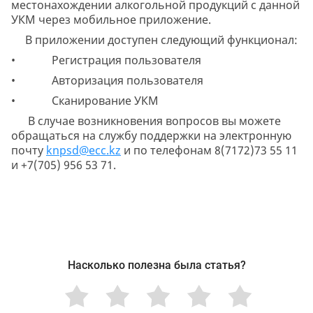
местонахождении алкогольной продукций с данной
УКМ через мобильное приложение.
В приложении доступен следующий функционал:
• Регистрация пользователя
• Авторизация пользователя
• Сканирование УКМ
В случае возникновения вопросов вы можете
обращаться на службу поддержки на электронную
почту
knpsd@ecc.kz
и по телефонам 8(7172)73 55 11
и ‪+7(705) 956 53 71.
Насколько полезна была статья?