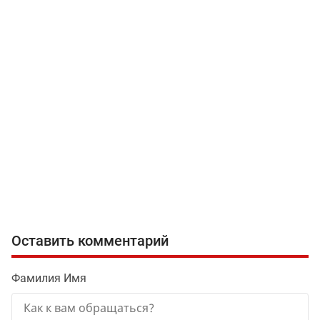
Оставить комментарий
Фамилия Имя