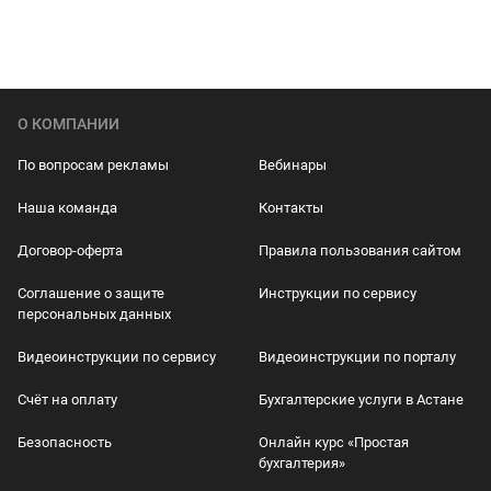
О КОМПАНИИ
По вопросам рекламы
Вебинары
Наша команда
Контакты
Договор-оферта
Правила пользования сайтом
Соглашение о защите
Инструкции по сервису
персональных данных
Видеоинструкции по сервису
Видеоинструкции по порталу
Счёт на оплату
Бухгалтерские услуги в Астане
Безопасность
Онлайн курс «Простая
бухгалтерия»