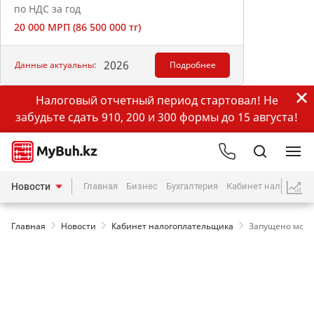
по НДС за год
20 000 МРП (86 500 000 тг)
2026
Данные актуальны:
Подробнее
Налоговый отчетный период стартовал! Не
забудьте сдать 910, 200 и 300 формы до 15 августа!
Новости
Главная
Бизнес
Бухгалтерия
Кабинет налогопла
Главная
Новости
Кабинет налогоплательщика
Запущено моби