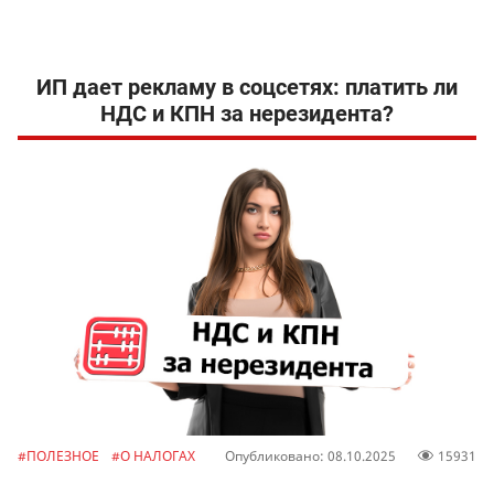
ИП дает рекламу в соцсетях: платить ли
НДС и КПН за нерезидента?
#ПОЛЕЗНОЕ
#О НАЛОГАХ
Опубликовано: 08.10.2025
15931