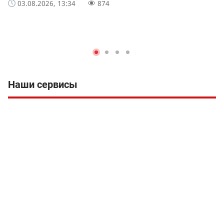
03.08.2026, 13:34
874
Наши сервисы