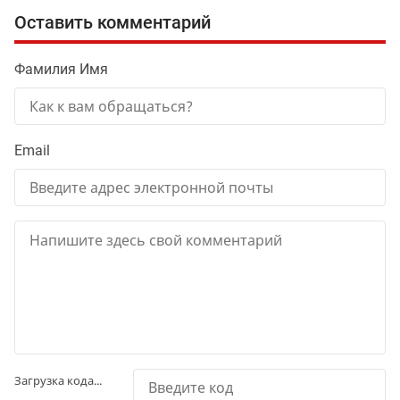
Оставить комментарий
Фамилия Имя
Email
Загрузка кода...