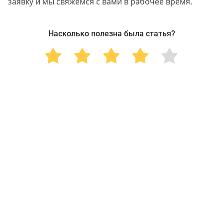
заявку и мы свяжемся с вами в рабочее время.
Насколько полезна была статья?