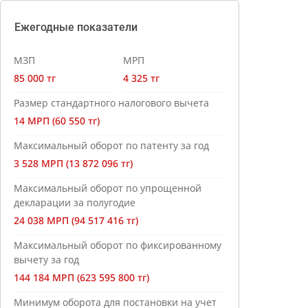
Ежегодные показатели
МЗП
МРП
85 000 тг
4 325 тг
Размер стандартного налогового вычета
14 МРП (60 550 тг)
Максимальный оборот по патенту за год
3 528 МРП (13 872 096 тг)
Максимальный оборот по упрощенной
декларации за полугодие
24 038 МРП (94 517 416 тг)
Максимальный оборот по фиксированному
вычету за год
144 184 МРП (623 595 800 тг)
Минимум оборота для постановки на учет