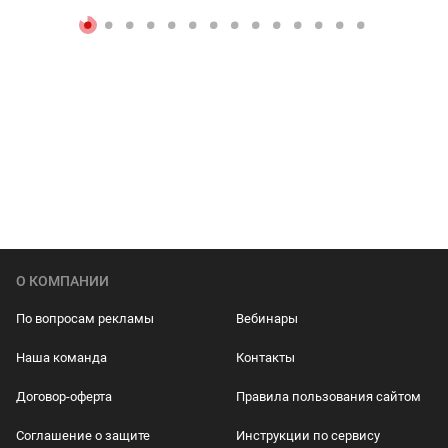
О КОМПАНИИ
По вопросам рекламы
Вебинары
Наша команда
Контакты
Договор-оферта
Правила пользования сайтом
Соглашение о защите
Инструкции по сервису