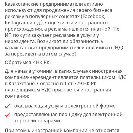
Казахстанские предприниматели активно
используют для продвижения своего бизнеса
рекламу в популярных соцсетях (Facebook,
Instagram и т.д.). Соцсети эти иностранного
происхождения, а реклама является платной. Т.е.
ИП по сути закупает рекламные услуги у
нерезидента. Возникает ли обязанность у
казахстанских предпринимателей оплачивать НДС
за нерезидента в этом случае?
Обратимся к НК РК.
Для начала уточним, в каких случаях иностранная
компания-нерезидент является плательщиком НДС
в Казахстане. Согласно п.1 ст.779 НК РК
плательщиком НДС признается иностранная
компания:
оказывающая услуги в электронной форме;
предоставляющая площадку для электронной
торговли товарами.
При этом к иностранной компании не относится