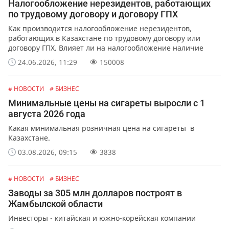
Налогообложение нерезидентов, работающих
по трудовому договору и договору ГПХ
Как производится налогообложение нерезидентов,
работающих в Казахстане по трудовому договору или
договору ГПХ. Влияет ли на налогообложение наличие
ВНЖ в Казахстане.
24.06.2026, 11:29
150008
# НОВОСТИ
# БИЗНЕС
Минимальные цены на сигареты выросли с 1
августа 2026 года
Какая минимальная розничная цена на сигареты в
Казахстане.
03.08.2026, 09:15
3838
# НОВОСТИ
# БИЗНЕС
Заводы за 305 млн долларов построят в
Жамбылской области
Инвесторы - китайская и южно-корейская компании