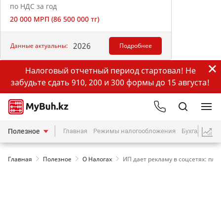
по НДС за год
20 000 МРП (86 500 000 тг)
2026
Данные актуальны:
Подробнее
Налоговый отчетный период стартовал! Не
забудьте сдать 910, 200 и 300 формы до 15 августа!
Полезное
Главная
Режимы налогообложения
Бухгалтерия
Главная
Полезное
О Налогах
ИП дает рекламу в соцсетях: пла