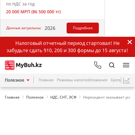
по НДС за год
20 000 МРП (86 500 000 тг)
2026
Данные актуальны:
Подробнее
Налоговый отчетный период стартовал! Не
забудьте сдать 910, 200 и 300 формы до 15 августа!
Полезное
Главная
Режимы налогообложения
Бухгалтерия
Главная
Полезное
НДС, СНТ, ЭСФ
Нерезидент оказывает услуг