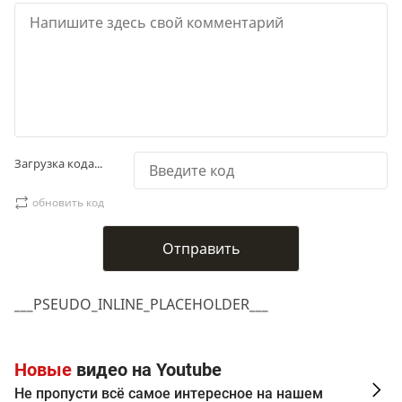
Загрузка кода...
обновить код
___PSEUDO_INLINE_PLACEHOLDER___
Новые
видео на Youtube
Не пропусти всё самое интересное на нашем