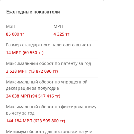
Ежегодные показатели
МЗП
МРП
85 000 тг
4 325 тг
Размер стандартного налогового вычета
14 МРП (60 550 тг)
Максимальный оборот по патенту за год
3 528 МРП (13 872 096 тг)
Максимальный оборот по упрощенной
декларации за полугодие
24 038 МРП (94 517 416 тг)
Максимальный оборот по фиксированному
вычету за год
144 184 МРП (623 595 800 тг)
Минимум оборота для постановки на учет