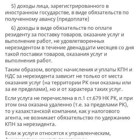
5) доходы лица, зарегистрированного в
иностранном государстве, в виде обязательств по
полученному авансу (предоплате)
6) доходы в виде обязательств по оплате
резиденту за поставку товаров, оказание услуг и
выполнение работ, не удовлетворенных
нерезидентом в течение двенадцати месяцев со дня
такой поставки товаров, оказания услуг и
выполнения работ.
Таким образом, вопрос начисления и уплаты КПН и
НДС за нерезидента зависит не только от места
оказания услуг (на территории РК они оказаны или
за ее пределами), но и от характера таких услуг.
Если услуга не перечислена в п.1 ст.679 НК РК, и при
этом она оказана удаленно (т.е. за пределами РК),
то у казахстанской компании, как у налогового
агента, не возникает обязательство по удержанию
КПН за нерезидента.
Если ж услуги относятся к управленческим,