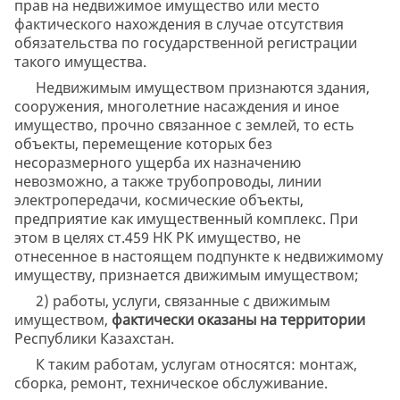
прав на недвижимое имущество или место
фактического нахождения в случае отсутствия
обязательства по государственной регистрации
такого имущества.
Недвижимым имуществом признаются здания,
сооружения, многолетние насаждения и иное
имущество, прочно связанное с землей, то есть
объекты, перемещение которых без
несоразмерного ущерба их назначению
невозможно, а также трубопроводы, линии
электропередачи, космические объекты,
предприятие как имущественный комплекс. При
этом в целях ст.459 НК РК имущество, не
отнесенное в настоящем подпункте к недвижимому
имуществу, признается движимым имуществом;
2) работы, услуги, связанные с движимым
имуществом,
фактически оказаны на территории
Республики Казахстан.
К таким работам, услугам относятся: монтаж,
сборка, ремонт, техническое обслуживание.