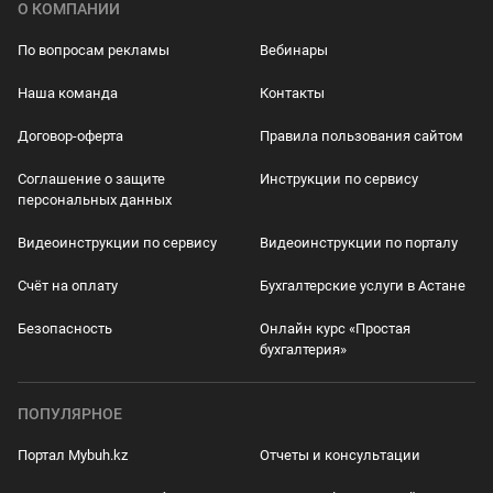
О КОМПАНИИ
По вопросам рекламы
Вебинары
Наша команда
Контакты
Договор-оферта
Правила пользования сайтом
Соглашение о защите
Инструкции по сервису
персональных данных
Видеоинструкции по сервису
Видеоинструкции по порталу
Счёт на оплату
Бухгалтерские услуги в Астане
Безопасность
Онлайн курс «Простая
бухгалтерия»
ПОПУЛЯРНОЕ
Портал Mybuh.kz
Отчеты и консультации