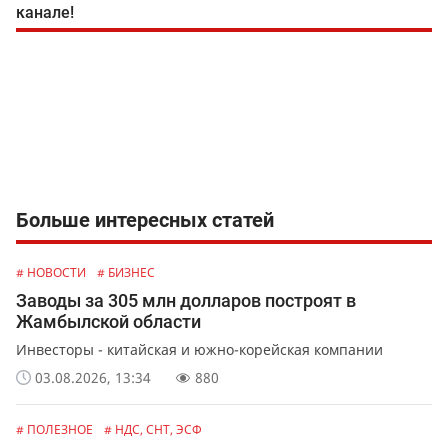
канале!
Больше интересных статей
# НОВОСТИ
# БИЗНЕС
Заводы за 305 млн долларов построят в
Жамбылской области
Инвесторы - китайская и южно-корейская компании
03.08.2026, 13:34
880
# ПОЛЕЗНОЕ
# НДС, СНТ, ЭСФ