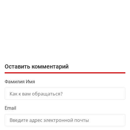
Оставить комментарий
Фамилия Имя
Email