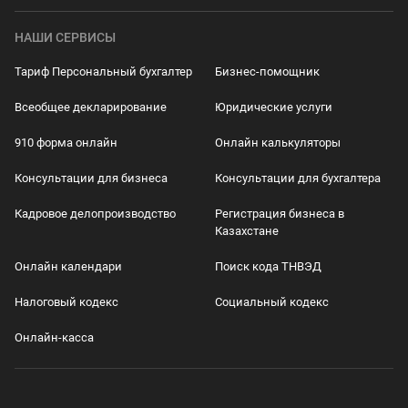
НАШИ СЕРВИСЫ
Тариф Персональный бухгалтер
Бизнес-помощник
Всеобщее декларирование
Юридические услуги
910 форма онлайн
Онлайн калькуляторы
Консультации для бизнеса
Консультации для бухгалтера
Кадровое делопроизводство
Регистрация бизнеса в
Казахстане
Онлайн календари
Поиск кода ТНВЭД
Налоговый кодекс
Социальный кодекс
Онлайн-касса