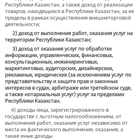
Республики Казахстан, а также доход от реализации
товаров, находящихся в Республике Казахстан, за ее
пределы в рамках осуществления внешнеторговой
деятельности;
2) доход от выполнения работ, оказания услуг на
территории Республики Казахстан;
3) доход от оказания услуг по обработке
информации, управленческих, финансовых,
консультационных, инжиниринговых,
маркетинговых, аудиторских, дизайнерских,
рекламных, юридических (за исключением услуг по
представительству и защите прав и законных
интересов в судах, арбитраже или третейском суде,
а также нотариальных услуг) услуг за пределами
Республики Казахстан.
4) доходы лица, зарегистрированного в
государстве с льготным налогообложением, от
выполнения работ, оказания услуг независимо от
места их фактического выполнения, оказания, а
также иные доходы