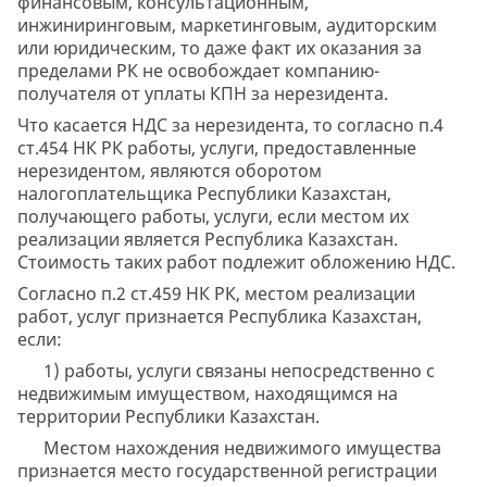
финансовым, консультационным,
инжиниринговым, маркетинговым, аудиторским
или юридическим, то даже факт их оказания за
пределами РК не освобождает компанию-
получателя от уплаты КПН за нерезидента.
Что касается НДС за нерезидента, то согласно п.4
ст.454 НК РК работы, услуги, предоставленные
нерезидентом, являются оборотом
налогоплательщика Республики Казахстан,
получающего работы, услуги, если местом их
реализации является Республика Казахстан.
Стоимость таких работ подлежит обложению НДС.
Согласно п.2 ст.459 НК РК, местом реализации
работ, услуг признается Республика Казахстан,
если:
1) работы, услуги связаны непосредственно с
недвижимым имуществом, находящимся на
территории Республики Казахстан.
Местом нахождения недвижимого имущества
признается место государственной регистрации