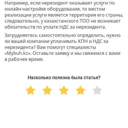
Например, если нерезидент оказывает услуги по
онлайн-настройке оборудования, то местом
реализации услуги является территория его страны,
следовательно, у казахстанского ТОО не возникает
обязательств по уплате НДС за нерезидента.
Затрудняетесь самостоятельно определить, нужно
ли вашей компании уплачивать КПН и НДС за
нерезидента? Вам помогут специалисты
«Mybuh.kz». Оставьте заявку и мы свяжемся с вами
в рабочее время.
Насколько полезна была статья?